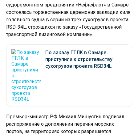
судоремонтном предприятии «Нефтефлот» в Самаре
состоялась торжественная церемония закладки киля
головного судна в серии из трех сухогрузов проекта
RSD-34L, строящихся по заказу «Государственной
транспортной лизинговой компании».
По заказу ГТЛК в Самаре
приступили к строительству
сухогрузов проекта RSD34L
Премьер-министр РФ Михаил Мишустин подписал
распоряжение о дополнении перечня морских
портов, на территориях которых разрешается