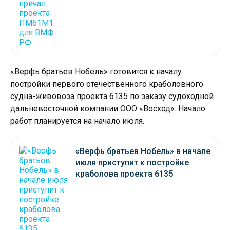
«Верфь братьев Нобель» готовится к началу
постройки первого отечественного краболовного
судна-живовоза проекта 6135 по заказу судоходной
дальневосточной компании ООО «Восход». Начало
работ планируется на начало июля.
«Верфь братьев Нобель» в начале
июля приступит к постройке
краболова проекта 6135