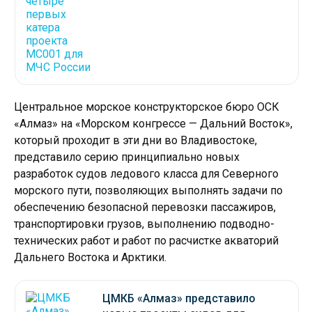
Центральное морское конструкторское бюро ОСК
«Алмаз» на «Морском конгрессе — Дальний Восток»,
который проходит в эти дни во Владивостоке,
представило серию принципиально новых
разработок судов ледового класса для Северного
морского пути, позволяющих выполнять задачи по
обеспечению безопасной перевозки пассажиров,
транспортировки грузов, выполнению подводно-
технических работ и работ по расчистке акваторий
Дальнего Востока и Арктики.
ЦМКБ «Алмаз» представило