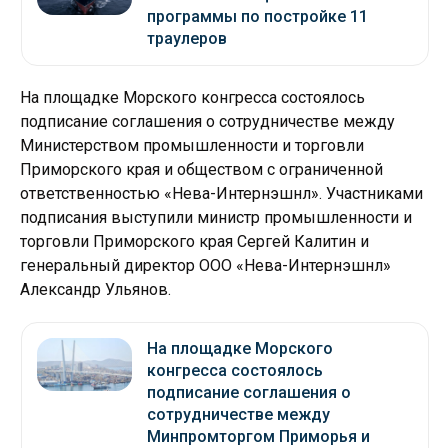
программы по постройке 11
траулеров
На площадке Морского конгресса состоялось
подписание соглашения о сотрудничестве между
Министерством промышленности и торговли
Приморского края и обществом с ограниченной
ответственностью «Нева-Интернэшнл». Участниками
подписания выступили министр промышленности и
торговли Приморского края Сергей Калитин и
генеральный директор ООО «Нева-Интернэшнл»
Александр Ульянов.
На площадке Морского
конгресса состоялось
подписание соглашения о
сотрудничестве между
Минпромторгом Приморья и