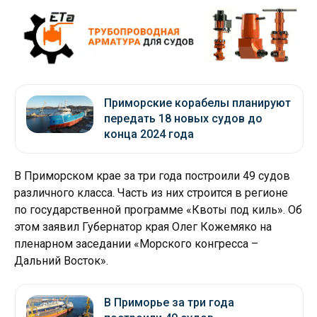
Приморские корабелы планируют
передать 18 новых судов до
конца 2024 года
В Приморском крае за три года построили 49 судов
различного класса. Часть из них строится в регионе
по государственной программе «Квоты под киль». Об
этом заявил Губернатор края Олег Кожемяко на
пленарном заседании «Морского конгресса –
Дальний Восток».
В Приморье за три года