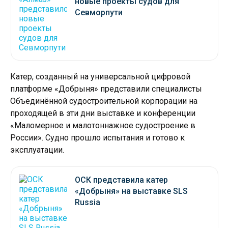
новые проекты судов для
Севморпути
Катер, созданный на универсальной цифровой
платформе «Добрыня» представили специалисты
Объединённой судостроительной корпорации на
проходящей в эти дни выставке и конференции
«Маломерное и малотоннажное судостроение в
России». Судно прошло испытания и готово к
эксплуатации.
ОСК представила катер
«Добрыня» на выставке SLS
Russia