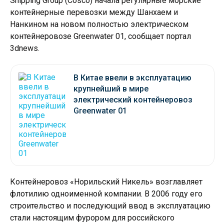
Shipping Group (Cosco) начала регулярные морские
контейнерные перевозки между Шанхаем и
Нанкином на новом полностью электрическом
контейнеровозе Greenwater 01, сообщает портал
3dnews.
В Китае ввели в эксплуатацию
крупнейший в мире
электрический контейнеровоз
Greenwater 01
Контейнеровоз «Норильский Никель» возглавляет
флотилию одноименной компании. В 2006 году его
строительство и последующий ввод в эксплуатацию
стали настоящим фурором для российского