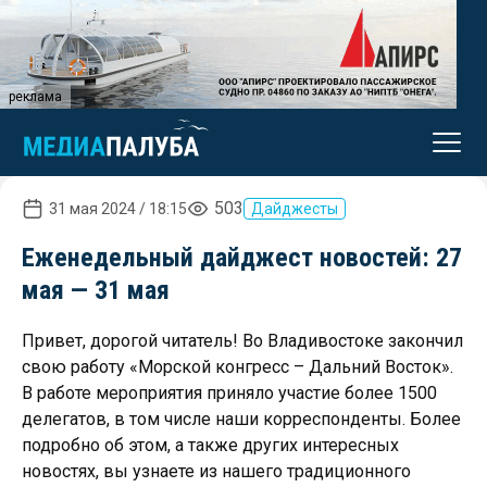
реклама
503
31 мая 2024 / 18:15
Дайджесты
Еженедельный дайджест новостей: 27
мая — 31 мая
Привет, дорогой читатель! Во Владивостоке закончил
свою работу «Морской конгресс – Дальний Восток».
В работе мероприятия приняло участие более 1500
делегатов, в том числе наши корреспонденты. Более
подробно об этом, а также других интересных
новостях, вы узнаете из нашего традиционного