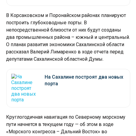
В Корсаковском и Поронайском районах планируют
построить глубоководные порты. В
непосредственной близости от них будут созданы
два промышленных района – южный и центральный.
О планах развития экономики Сахалинской области
рассказал Валерий Лимаренко в ходе отчета перед
депутатами Сахалинской областной Думы.
На Сахалине построят два новых
порта
Круглогодичная навигация по Северному морскому
пути начнется в текущем году — об этом в ходе
«Морского конгресса – Дальний Восток» во