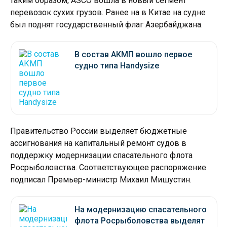
таким образом, ASCO вошла в новый сегмент
перевозок сухих грузов. Ранее на в Китае на судне
был поднят государственный флаг Азербайджана.
В состав АКМП вошло первое
судно типа Handysize
Правительство России выделяет бюджетные
ассигнования на капитальный ремонт судов в
поддержку модернизации спасательного флота
Росрыболовства. Соответствующее распоряжение
подписал Премьер-министр Михаил Мишустин.
На модернизацию спасательного
флота Росрыболовства выделят