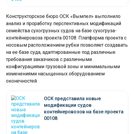
Конструкторское бюро ОСК «Вымпел» выполнило
анализ и проработку перспективных модификаций
семейства сухогрузных судов на базе сухогруза-
контейнеровоза проекта 00108. Платформа проекта с
носовым расположением рубки позволяет создавать
на ее базе суда, адаптированные под различные
требования заказчиков с различными
конфигурациями грузовой зоны и минимальными
изменениями насыщенных оборудованием
оконечностей.
ОСК представила новые
модификации судов
контейнеровозов на базе проекта
00108