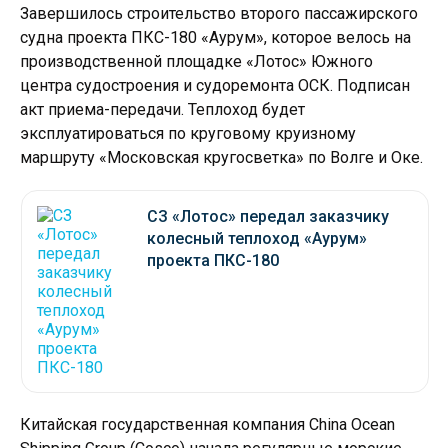
Завершилось строительство второго пассажирского
судна проекта ПКС-180 «Аурум», которое велось на
производственной площадке «Лотос» Южного
центра судостроения и судоремонта ОСК. Подписан
акт приема-передачи. Теплоход будет
эксплуатироваться по круговому круизному
маршруту «Московская кругосветка» по Волге и Оке.
СЗ «Лотос» передал заказчику
колесный теплоход «Аурум»
проекта ПКС-180
Китайская государственная компания China Ocean