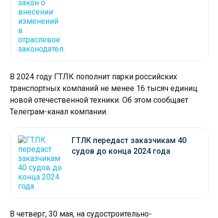
В 2024 году ГТЛК пополнит парки российских
транспортных компаний не менее 16 тысяч единиц
новой отечественной техники. Об этом сообщает
Телеграм-канал компании.
ГТЛК передаст заказчикам 40
судов до конца 2024 года
В четверг, 30 мая, на судостроительно-