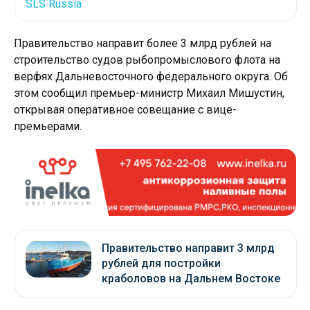
Правительство направит более 3 млрд рублей на
строительство судов рыбопромыслового флота на
верфях Дальневосточного федерального округа. Об
этом сообщил премьер-министр Михаил Мишустин,
открывая оперативное совещание с вице-
премьерами.
Правительство направит 3 млрд
рублей для постройки
краболовов на Дальнем Востоке