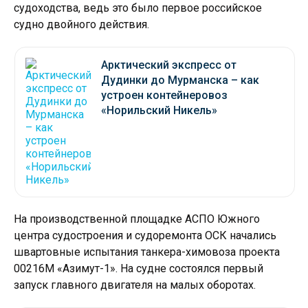
судоходства, ведь это было первое российское
судно двойного действия.
Арктический экспресс от
Дудинки до Мурманска – как
устроен контейнеровоз
«Норильский Никель»
На производственной площадке АСПО Южного
центра судостроения и судоремонта ОСК начались
швартовные испытания танкера-химовоза проекта
00216М «Азимут-1». На судне состоялся первый
запуск главного двигателя на малых оборотах.