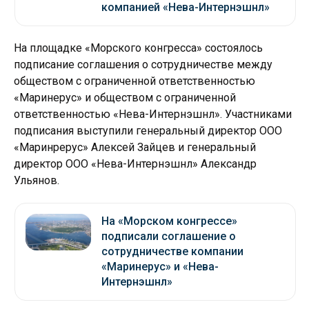
компанией «Нева-Интернэшнл»
На площадке «Морского конгресса» состоялось
подписание соглашения о сотрудничестве между
обществом с ограниченной ответственностью
«Маринерус» и обществом с ограниченной
ответственностью «Нева-Интернэшнл». Участниками
подписания выступили генеральный директор ООО
«Маринрерус» Алексей Зайцев и генеральный
директор ООО «Нева-Интернэшнл» Александр
Ульянов.
На «Морском конгрессе»
подписали соглашение о
сотрудничестве компании
«Маринерус» и «Нева-
Интернэшнл»