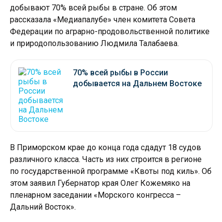
добывают 70% всей рыбы в стране. Об этом
рассказала «Медиапалубе» член комитета Совета
Федерации по аграрно-продовольственной политике
и природопользованию Людмила Талабаева.
70% всей рыбы в России
добывается на Дальнем Востоке
В Приморском крае до конца года сдадут 18 судов
различного класса. Часть из них строится в регионе
по государственной программе «Квоты под киль». Об
этом заявил Губернатор края Олег Кожемяко на
пленарном заседании «Морского конгресса –
Дальний Восток».