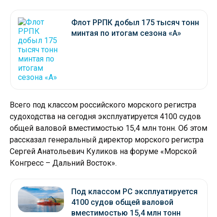
Флот РРПК добыл 175 тысяч тонн
минтая по итогам сезона «А»
Всего под классом российского морского регистра
судоходства на сегодня эксплуатируется 4100 судов
общей валовой вместимостью 15,4 млн тонн. Об этом
рассказал генеральный директор морского регистра
Сергей Анатольевич Куликов на форуме «Морской
Конгресс – Дальний Восток».
Под классом РС эксплуатируется
4100 судов общей валовой
вместимостью 15,4 млн тонн