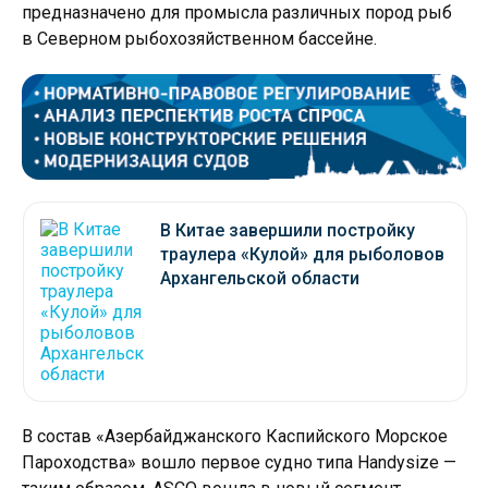
предназначено для промысла различных пород рыб
в Северном рыбохозяйственном бассейне.
В Китае завершили постройку
траулера «Кулой» для рыболовов
Архангельской области
В состав «Азербайджанского Каспийского Морское
Пароходства» вошло первое судно типа Handysize —