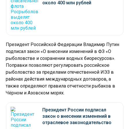
около 400 млн рублей
Президент Российской Федерации Владимир Путин
подписал закон «О внесении изменений в ФЗ «О
рыболовстве и сохранении водных биоресурсов».
Поправки позволяют регулировать российское
рыболовство за пределами отечественной ИЭЗ в
районах действия международных договоров, а
также определяют правила отчетности рыбаков в
Чёрном и Азовском морях.
Президент России подписал
закон о внесении изменений в
отраслевое законодательство