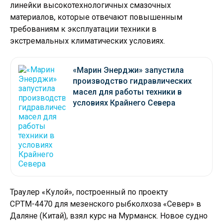
линейки высокотехнологичных смазочных
материалов, которые отвечают повышенным
требованиям к эксплуатации техники в
экстремальных климатических условиях.
«Марин Энерджи» запустила
производство гидравлических
масел для работы техники в
условиях Крайнего Севера
Траулер «Кулой», построенный по проекту
СРТМ-4470 для мезенского рыбколхоза «Север» в
Даляне (Китай), взял курс на Мурманск. Новое судно