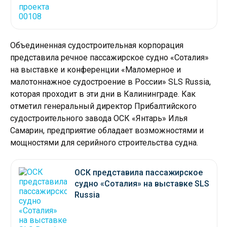
Объединенная судостроительная корпорация
представила речное пассажирское судно «Соталия»
на выставке и конференции «Маломерное и
малотоннажное судостроение в России» SLS Russia,
которая проходит в эти дни в Калининграде. Как
отметил генеральный директор Прибалтийского
судостроительного завода ОСК «Янтарь» Илья
Самарин, предприятие обладает возможностями и
мощностями для серийного строительства судна.
ОСК представила пассажирское
судно «Соталия» на выставке SLS
Russia