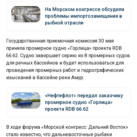
На Морском конгрессе обсудили
проблемы импортозамещения в
рыбной отрасли
Государственная приемочная комиссия 30 мая
приняла промерное судно «Горлица» проекта RDB
66.62. Судно завершает серию из 8 промерных судов
для речных бассейнов и будет использоваться для
проведения промерных работ и гидрографических
изысканий в бассейне реки Амур.
«Нефтефлот» передал заказчику
промерное судно «Горлица»
проекта RDB 66.62
В ходе форума «Морской конгресс: Дальний Восток»
стало известно, что дальневосточные рыбаки