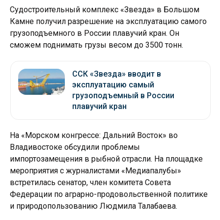
Судостроительный комплекс «Звезда» в Большом
Камне получил разрешение на эксплуатацию самого
грузоподъемного в России плавучий кран. Он
сможем поднимать грузы весом до 3500 тонн.
ССК «Звезда» вводит в
эксплуатацию самый
грузоподъемный в России
плавучий кран
На «Морском конгрессе: Дальний Восток» во
Владивостоке обсудили проблемы
импортозамещения в рыбной отрасли. На площадке
мероприятия с журналистами «Медиапалубы»
встретилась сенатор, член комитета Совета
Федерации по аграрно-продовольственной политике
и природопользованию Людмила Талабаева.