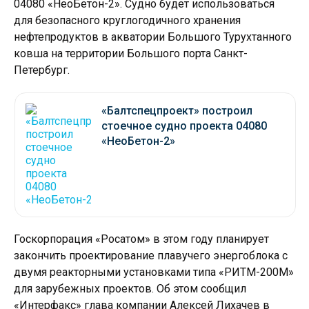
04080 «НеоБетон-2». Судно будет использоваться
для безопасного круглогодичного хранения
нефтепродуктов в акватории Большого Турухтанного
ковша на территории Большого порта Санкт-
Петербург.
«Балтспецпроект» построил
стоечное судно проекта 04080
«НеоБетон-2»
Госкорпорация «Росатом» в этом году планирует
закончить проектирование плавучего энергоблока с
двумя реакторными установками типа «РИТМ-200М»
для зарубежных проектов. Об этом сообщил
«Интерфакс» глава компании Алексей Лихачев в