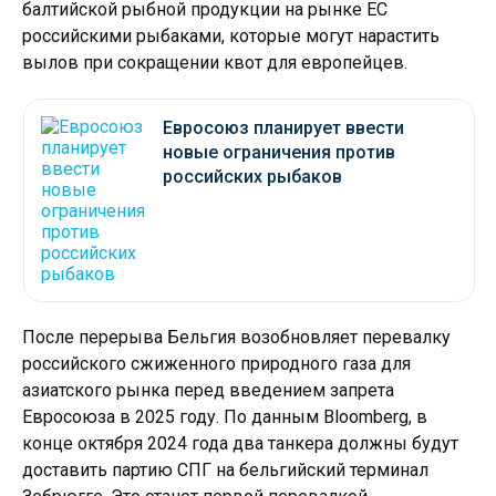
балтийской рыбной продукции на рынке ЕС
российскими рыбаками, которые могут нарастить
вылов при сокращении квот для европейцев.
Евросоюз планирует ввести
новые ограничения против
российских рыбаков
После перерыва Бельгия возобновляет перевалку
российского сжиженного природного газа для
азиатского рынка перед введением запрета
Евросоюза в 2025 году. По данным Bloomberg, в
конце октября 2024 года два танкера должны будут
доставить партию СПГ на бельгийский терминал