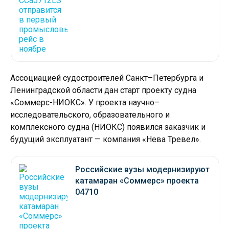
Ассоциацией судостроителей Санкт–Петербурга и
Ленинградской области дан старт проекту судна
«Соммерс-НИОКС». У проекта научно–
исследовательского, образовательного и
комплексного судна (НИОКС) появился заказчик и
будущий эксплуатант — компания «Нева Тревел».
Российские вузы модернизируют
катамаран «Соммерс» проекта
04710