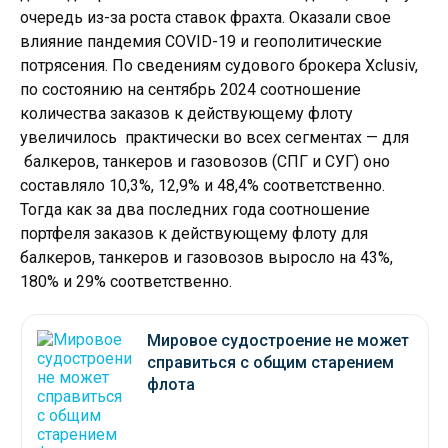
очередь из-за роста ставок фрахта. Оказали свое
влияние пандемия COVID-19 и геополитические
потрясения. По сведениям судового брокера Xclusiv,
по состоянию на сентябрь 2024 соотношение
количества заказов к действующему флоту
увеличилось практически во всех сегментах — для
балкеров, танкеров и газовозов (СПГ и СУГ) оно
составляло 10,3%, 12,9% и 48,4% соответственно.
Тогда как за два последних года соотношение
портфеля заказов к действующему флоту для
балкеров, танкеров и газовозов выросло на 43%,
180% и 29% соответственно.
Мировое судостроение не может
справиться с общим старением
флота