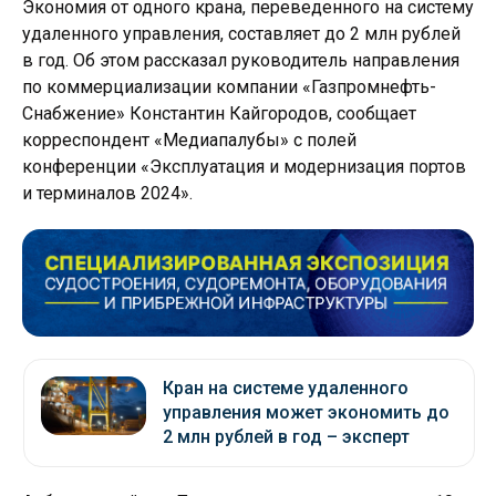
Экономия от одного крана, переведенного на систему
удаленного управления, составляет до 2 млн рублей
в год. Об этом рассказал руководитель направления
по коммерциализации компании «Газпромнефть-
Снабжение» Константин Кайгородов, сообщает
корреспондент «Медиапалубы» с полей
конференции «Эксплуатация и модернизация портов
и терминалов 2024».
Кран на системе удаленного
управления может экономить до
2 млн рублей в год – эксперт