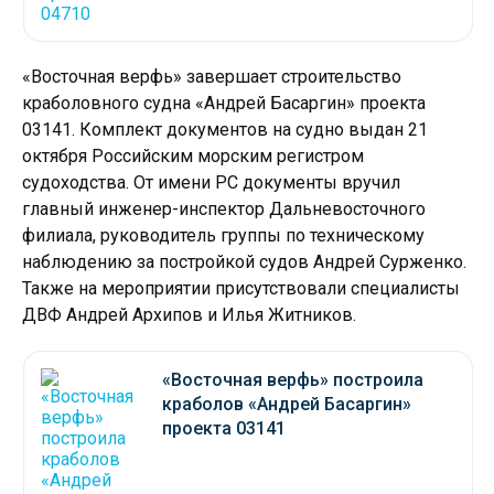
«Восточная верфь» завершает строительство
краболовного судна «Андрей Басаргин» проекта
03141. Комплект документов на судно выдан 21
октября Российским морским регистром
судоходства. От имени РС документы вручил
главный инженер-инспектор Дальневосточного
филиала, руководитель группы по техническому
наблюдению за постройкой судов Андрей Сурженко.
Также на мероприятии присутствовали специалисты
ДВФ Андрей Архипов и Илья Житников.
«Восточная верфь» построила
краболов «Андрей Басаргин»
проекта 03141