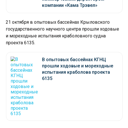
компании «Кама Трэвел»
21 октября в опытовых бассейнах Крыловского
государственного научного центра прошли ходовые
и мореходные испытания краболовного судна
проекта 6135.
В опытовых бассейнах КГНЦ
прошли ходовые и мореходные
испытания краболова проекта
6135