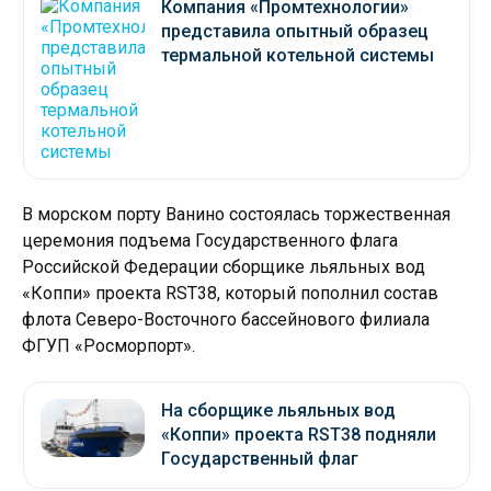
Компания «Промтехнологии»
представила опытный образец
термальной котельной системы
В морском порту Ванино состоялась торжественная
церемония подъема Государственного флага
Российской Федерации сборщике льяльных вод
«Коппи» проекта RST38, который пополнил состав
флота Северо-Восточного бассейнового филиала
ФГУП «Росморпорт».
На сборщике льяльных вод
«Коппи» проекта RST38 подняли
Государственный флаг