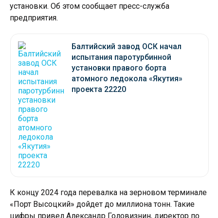
установки. Об этом сообщает пресс-служба
предприятия.
Балтийский завод ОСК начал
испытания паротурбинной
установки правого борта
атомного ледокола «Якутия»
проекта 22220
К концу 2024 года перевалка на зерновом терминале
«Порт Высоцкий» дойдет до миллиона тонн. Такие
цифры привел Александр Головизнин, директор по