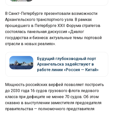
В Санкт-Петербурге презентовали возможности
Архангельского транспортного узла. В рамках
прошедшего в Петербурге XXII Форума стратегов
состоялась панельная дискуссия «Диалог
государства и бизнеса: актуальные темы портовой
отрасли в новых реалиях».
Будущий глубоководный порт
Архангельска задействуют в
работе линии «Россия — Китай»
Мощность российских верфей позволяет построить
до 2030 года 16 судов грузового флота ледового
класса при дефиците не менее 70 судов. Об этом
сказано в выступлении заместителя председателя
правительства — полномочного представителя