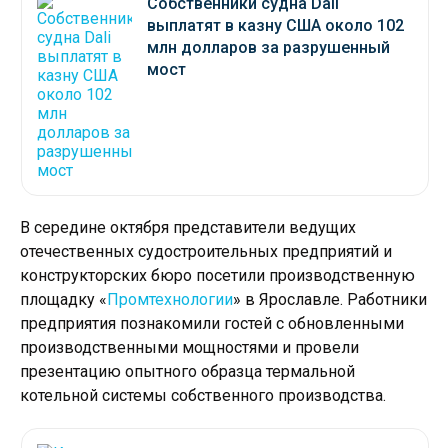
Собственники судна Dali
выплатят в казну США около 102
млн долларов за разрушенный
мост
В середине октября представители ведущих
отечественных судостроительных предприятий и
конструкторских бюро посетили производственную
площадку «
Промтехнологии
» в Ярославле. Работники
предприятия познакомили гостей с обновленными
производственными мощностями и провели
презентацию опытного образца термальной
котельной системы собственного производства.