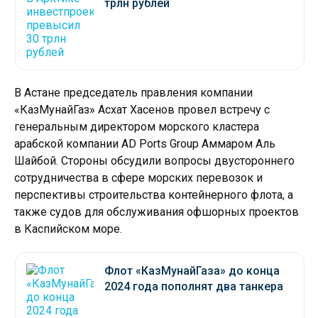
трлн рублей
В Астане председатель правления компании
«КазМунайГаз» Асхат Хасенов провел встречу с
генеральным директором морского кластера
арабской компании AD Ports Group Аммаром Аль
Шайбой. Стороны обсудили вопросы двустороннего
сотрудничества в сфере морских перевозок и
перспективы строительства контейнерного флота, а
также судов для обслуживания офшорных проектов
в Каспийском море.
Флот «КазМунайГаза» до конца
2024 года пополнят два танкера