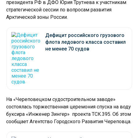
президента РФ в ДФО Юрия Трутнева к участникам
стратегической сессии по вопросам развития
Арктической зоны России.
Дефицит российского грузового
флота ледового класса составил
не менее 70 судов
На «Череповецком судостроительном заводе»
состоялась торжественная церемония спуска на воду
буксира «Инженер Зингер» проекта ТСК.395. Об этом
сообщает Агентство Городского Развития Череповца.