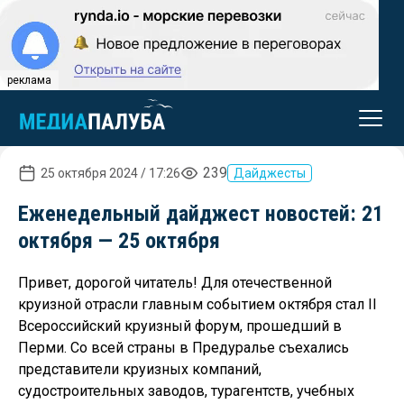
реклама
239
25 октября 2024 / 17:26
Дайджесты
Еженедельный дайджест новостей: 21
октября — 25 октября
Привет, дорогой читатель! Для отечественной
круизной отрасли главным событием октября стал II
Всероссийский круизный форум, прошедший в
Перми. Со всей страны в Предуралье съехались
представители круизных компаний,
судостроительных заводов, турагентств, учебных