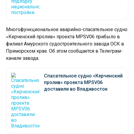
Многофункциональное аварийно-спасательное судно
«Керченский пролив» проекта MPSV06 прибыло в
филиал Амурского судостроительного завода ОСК в
Приморском крае. Об этом сообщается в Телеграм-
канале завода.
Спасательное судно «Керченский
пролив» проекта MPSV06
доставили во Владивосток