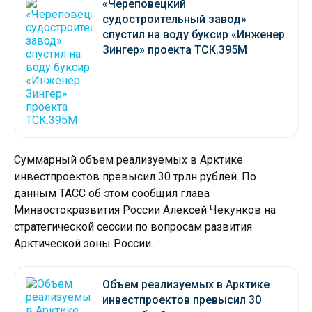
«Череповецкий
судостроительный завод»
спустил на воду буксир «Инженер
Зингер» проекта ТСК.395М
Суммарный объем реализуемых в Арктике
инвестпроектов превысил 30 трлн рублей. По
данным ТАСС об этом сообщил глава
Минвостокразвития России Алексей Чекунков на
стратегической сессии по вопросам развития
Арктической зоны России.
Объем реализуемых в Арктике
инвестпроектов превысил 30