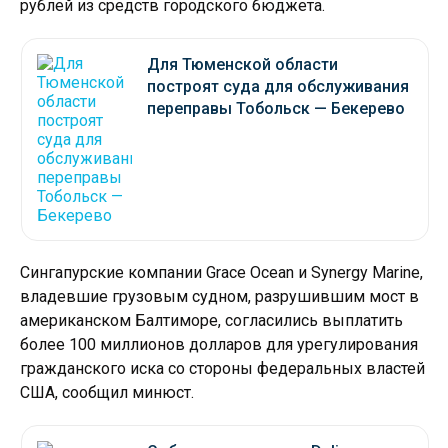
рублей из средств городского бюджета.
Для Тюменской области
построят суда для обслуживания
переправы Тобольск — Бекерево
Сингапурские компании Grace Ocean и Synergy Marine,
владевшие грузовым судном, разрушившим мост в
американском Балтиморе, согласились выплатить
более 100 миллионов долларов для урегулирования
гражданского иска со стороны федеральных властей
США, сообщил минюст.