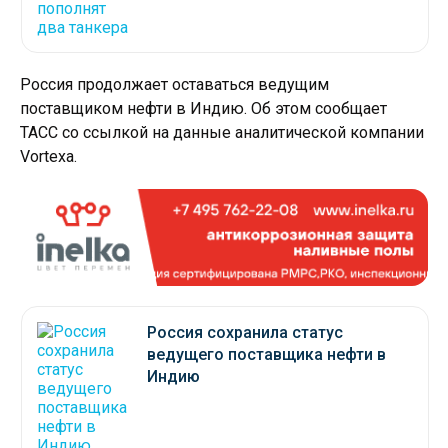
Россия продолжает оставаться ведущим
поставщиком нефти в Индию. Об этом сообщает
ТАСС со ссылкой на данные аналитической компании
Vortexa.
Россия сохранила статус
ведущего поставщика нефти в
Индию