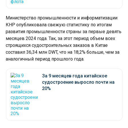
Министерство промышленности и информатизации
КНР опубликовала свежую статистику по итогам
развития промышленности страны за первые девять
месяцев 2024 года. Так, за этот период объем всех
строящихся судостроительных заказов в Китае
составил 36,34 млн DWT, что на 18,2% больше, чем за
аналогичный период прошлого года.
За 9 месяцев года китайское
судостроение выросло почти на
20%