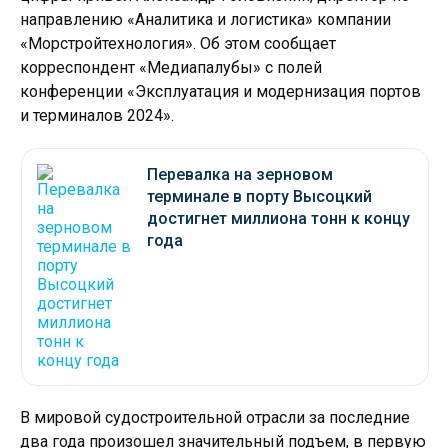
направлению «Аналитика и логистика» компании
«Морстройтехнология». Об этом сообщает
корреспондент «Медиапалубы» с полей
конференции «Эксплуатация и модернизация портов
и терминалов 2024».
Перевалка на зерновом
терминале в порту Высоцкий
достигнет миллиона тонн к концу
года
В мировой судостроительной отрасли за последние
два года произошел значительный подъем, в первую