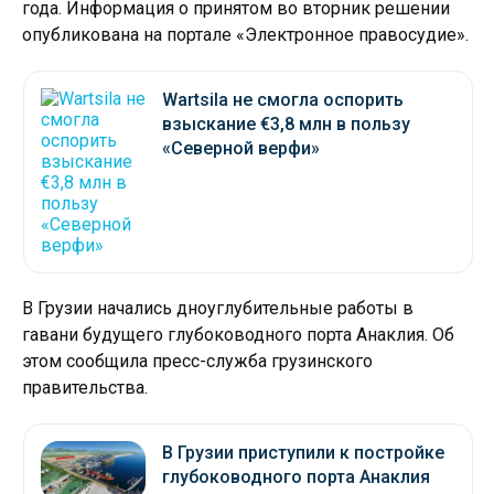
года. Информация о принятом во вторник решении
опубликована на портале «Электронное правосудие».
Wartsila не смогла оспорить
взыскание €3,8 млн в пользу
«Северной верфи»
В Грузии начались дноуглубительные работы в
гавани будущего глубоководного порта Анаклия. Об
этом сообщила пресс-служба грузинского
правительства.
В Грузии приступили к постройке
глубоководного порта Анаклия