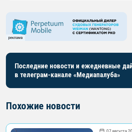
реклама
Последние новости и ежедневные д
в телеграм-канале «Медиапалуба»
Похожие новости
07 августа 20