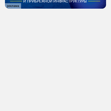
реклама