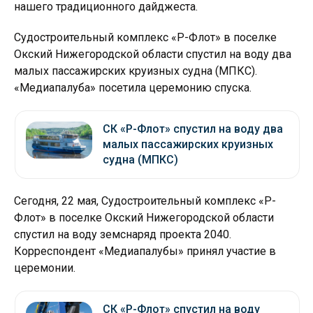
нашего традиционного дайджеста.
Судостроительный комплекс «Р-Флот» в поселке
Окский Нижегородской области спустил на воду два
малых пассажирских круизных судна (МПКС).
«Медиапалуба» посетила церемонию спуска.
СК «Р-Флот» спустил на воду два
малых пассажирских круизных
судна (МПКС)
Сегодня, 22 мая, Судостроительный комплекс «Р-
Флот» в поселке Окский Нижегородской области
спустил на воду земснаряд проекта 2040.
Корреспондент «Медиапалубы» принял участие в
церемонии.
СК «Р-Флот» спустил на воду