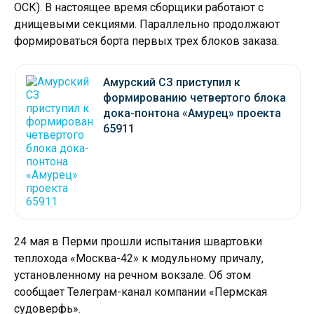
ОСК). В настоящее время сборщики работают с
днищевыми секциями. Параллельно продолжают
формироваться борта первых трех блоков заказа.
Амурский СЗ приступил к
формированию четвертого блока
дока-понтона «Амурец» проекта
65911
24 мая в Перми прошли испытания швартовки
теплохода «Москва-42» к модульному причалу,
установленному на речном вокзале. Об этом
сообщает Телеграм-канал компании «Пермская
судоверфь».