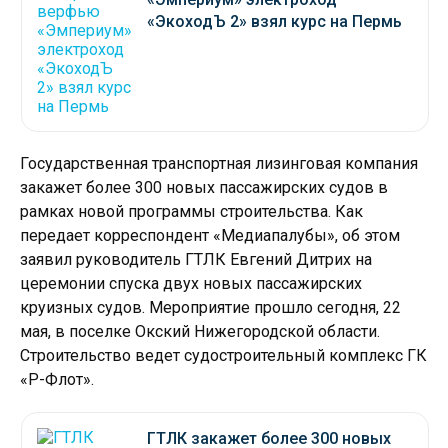
«ЭкоходЪ 2» взял курс на Пермь
Государственная транспортная лизинговая компания
закажет более 300 новых пассажирских судов в
рамках новой программы строительства. Как
передает корреспондент «Медиапалубы», об этом
заявил руководитель ГТЛК Евгений Дитрих на
церемонии спуска двух новых пассажирских
круизных судов. Мероприятие прошло сегодня, 22
мая, в поселке Окский Нижегородской области.
Строительство ведет судостроительный комплекс ГК
«Р-Флот».
ГТЛК закажет более 300 новых