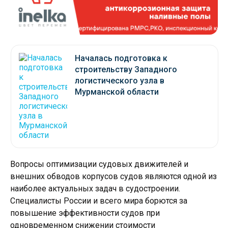
Началась подготовка к
строительству Западного
логистического узла в
Мурманской области
Вопросы оптимизации судовых движителей и
внешних обводов корпусов судов являются одной из
наиболее актуальных задач в судостроении.
Специалисты России и всего мира борются за
повышение эффективности судов при
одновременном снижении стоимости