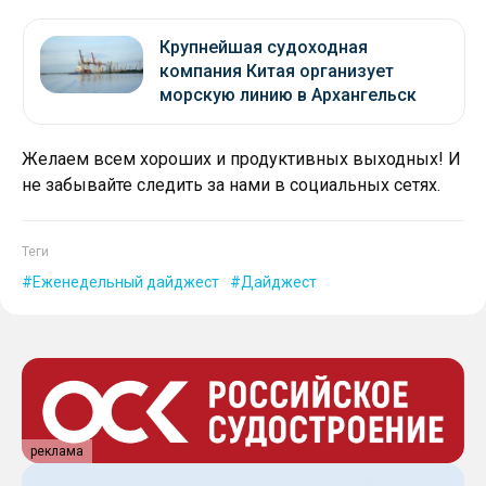
Крупнейшая судоходная
компания Китая организует
морскую линию в Архангельск
Желаем всем хороших и продуктивных выходных! И
не забывайте следить за нами в социальных сетях.
Теги
Еженедельный дайджест
Дайджест
реклама