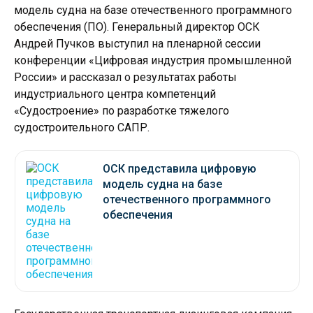
модель судна на базе отечественного программного
обеспечения (ПО). Генеральный директор ОСК
Андрей Пучков выступил на пленарной сессии
конференции «Цифровая индустрия промышленной
России» и рассказал о результатах работы
индустриального центра компетенций
«Судостроение» по разработке тяжелого
судостроительного САПР.
ОСК представила цифровую
модель судна на базе
отечественного программного
обеспечения