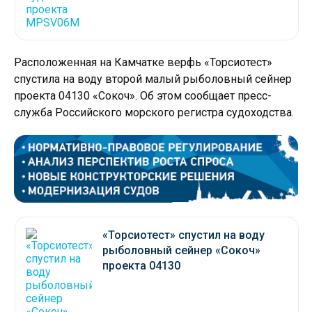
Расположенная на Камчатке верфь «Торсиотест»
спустила на воду второй малый рыболовный сейнер
проекта 04130 «Сокоч». Об этом сообщает пресс-
служба Российского морского регистра судоходства.
«Торсиотест» спустил на воду
рыболовный сейнер «Сокоч»
проекта 04130