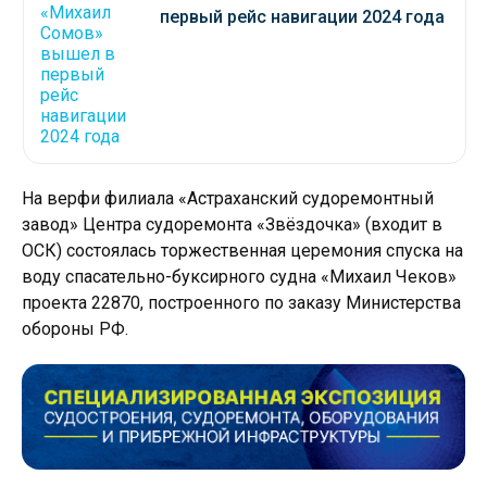
первый рейс навигации 2024 года
На верфи филиала «Астраханский судоремонтный
завод» Центра судоремонта «Звёздочка» (входит в
ОСК) состоялась торжественная церемония спуска на
воду спасательно-буксирного судна «Михаил Чеков»
проекта 22870, построенного по заказу Министерства
обороны РФ.