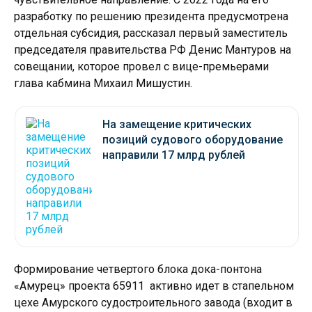
разработку по решению президента предусмотрена
отдельная субсидия, рассказал первый заместитель
председателя правительства РФ Денис Мантуров на
совещании, которое провел с вице-премьерами
глава кабмина Михаил Мишустин.
На замещение критических
позиций судового оборудование
направили 17 млрд рублей
Формирование четвертого блока дока-понтона
«Амурец» проекта 65911 активно идет в стапельном
цехе Амурского судостроительного завода (входит в