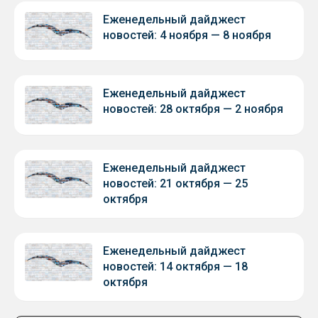
Еженедельный дайджест
новостей: 4 ноября — 8 ноября
Еженедельный дайджест
новостей: 28 октября — 2 ноября
Еженедельный дайджест
новостей: 21 октября — 25
октября
Еженедельный дайджест
новостей: 14 октября — 18
октября