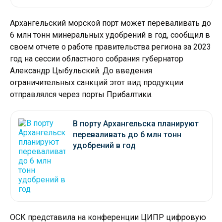
Архангельский морской порт может переваливать до
6 млн тонн минеральных удобрений в год, сообщил в
своем отчете о работе правительства региона за 2023
год на сессии областного собрания губернатор
Александр Цыбульский. До введения
ограничительных санкций этот вид продукции
отправлялся через порты Прибалтики.
В порту Архангельска планируют
переваливать до 6 млн тонн
удобрений в год
ОСК представила на конференции ЦИПР цифровую