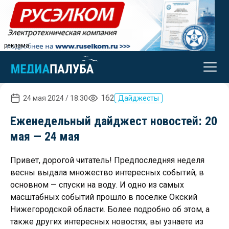
реклама
162
24 мая 2024 / 18:30
Дайджесты
Еженедельный дайджест новостей: 20
мая — 24 мая
Привет, дорогой читатель! Предпоследняя неделя
весны выдала множество интересных событий, в
основном — спуски на воду. И одно из самых
масштабных событий прошло в поселке Окский
Нижегородской области. Более подробно об этом, а
также других интересных новостях, вы узнаете из