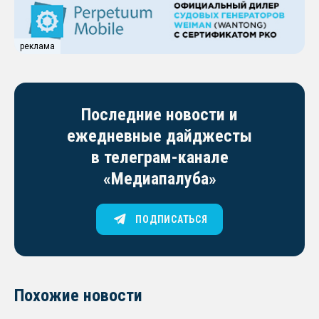
реклама
Последние новости и
ежедневные дайджесты
в телеграм-канале
«Медиапалуба»
ПОДПИСАТЬСЯ
Похожие новости