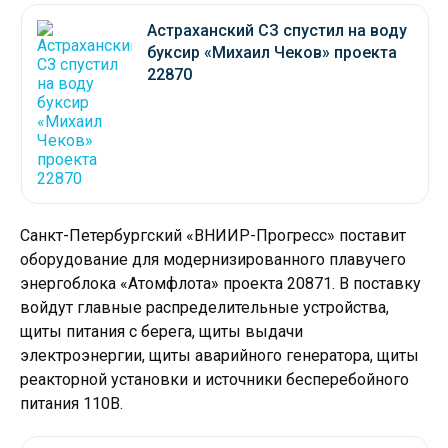
Астраханский СЗ спустил на воду
буксир «Михаил Чеков» проекта
22870
Санкт-Петербургский «ВНИИР-Прогресс» поставит
оборудование для модернизированного плавучего
энергоблока «Атомфлота» проекта 20871. В поставку
войдут главные распределительные устройства,
щиты питания с берега, щиты выдачи
электроэнергии, щиты аварийного генератора, щиты
реакторной установки и источники бесперебойного
питания 110В.