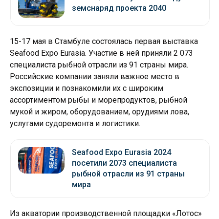
земснаряд проекта 2040
15-17 мая в Стамбуле состоялась первая выставка
Seafood Expo Eurasia. Участие в ней приняли 2 073
специалиста рыбной отрасли из 91 страны мира.
Российские компании заняли важное место в
экспозиции и познакомили их с широким
ассортиментом рыбы и морепродуктов, рыбной
мукой и жиром, оборудованием, орудиями лова,
услугами судоремонта и логистики.
Seafood Expo Eurasia 2024
посетили 2073 специалиста
рыбной отрасли из 91 страны
мира
Из акватории производственной площадки «Лотос»