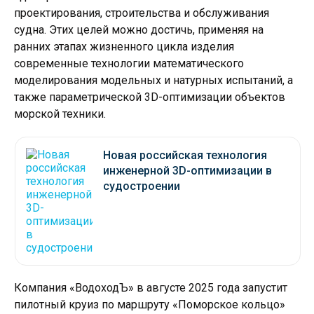
проектирования, строительства и обслуживания
судна. Этих целей можно достичь, применяя на
ранних этапах жизненного цикла изделия
современные технологии математического
моделирования модельных и натурных испытаний, а
также параметрической 3D-оптимизации объектов
морской техники.
Новая российская технология
инженерной 3D-оптимизации в
судостроении
Компания «ВодоходЪ» в августе 2025 года запустит
пилотный круиз по маршруту «Поморское кольцо»