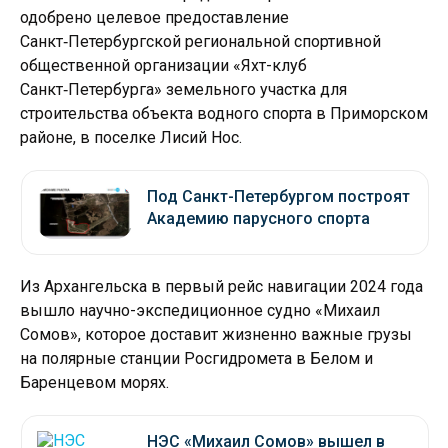
одобрено целевое предоставление
Санкт‑Петербургской региональной спортивной
общественной организации «Яхт-клуб
Санкт‑Петербурга» земельного участка для
строительства объекта водного спорта в Приморском
районе, в поселке Лисий Нос.
Под Санкт-Петербургом построят
Академию парусного спорта
Из Архангельска в первый рейс навигации 2024 года
вышло научно-экспедиционное судно «Михаил
Сомов», которое доставит жизненно важные грузы
на полярные станции Росгидромета в Белом и
Баренцевом морях.
НЭС «Михаил Сомов» вышел в