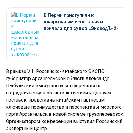
В Перми приступили к
швартовным испытаниям
причала для судов «ЭкоходЪ-2»
В рамках VIII Российско-Китайского ЭКСПО
губернатор Архангельской области Александр
Цыбульский выступил на конференции по
сотрудничеству в области логистики и цепочек
поставок, представив китайским партнерам
ключевые преимущества и перспективы морского
порта Архангельск в новой системе грузоперевозок.
Организатором конференции выступил Российский
экспортный центр.