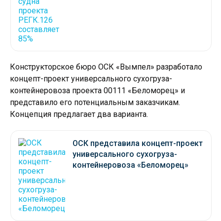
Конструкторское бюро ОСК «Вымпел» разработало
концепт-проект универсального сухогруза-
контейнеровоза проекта 00111 «Беломорец» и
представило его потенциальным заказчикам.
Концепция предлагает два варианта.
ОСК представила концепт-проект
универсального сухогруза-
контейнеровоза «Беломорец»