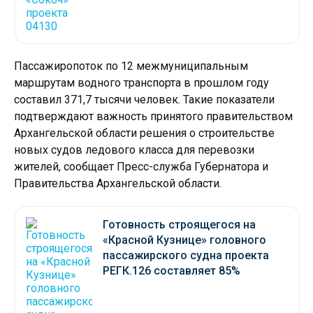
Пассажиропоток по 12 межмуниципальным
маршрутам водного транспорта в прошлом году
составил 371,7 тысячи человек. Такие показатели
подтверждают важность принятого правительством
Архангельской области решения о строительстве
новых судов ледового класса для перевозки
жителей, сообщает Пресс-служба Губернатора и
Правительства Архангельской области.
Готовность строящегося на
«Красной Кузнице» головного
пассажирского судна проекта
РЕГК.126 составляет 85%