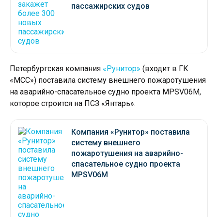
пассажирских судов
Петербургская компания
«Рунитор»
(входит в ГК
«МСС») поставила систему внешнего пожаротушения
на аварийно-спасательное судно проекта MPSV06М,
которое строится на ПСЗ «Янтарь».
Компания «Рунитор» поставила
систему внешнего
пожаротушения на аварийно-
спасательное судно проекта
MPSV06М