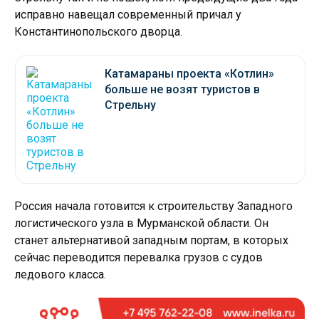
исправно навещал современный причал у
Константинопольского дворца.
Катамараны проекта «Котлин»
больше не возят туристов в
Стрельну
Россия начала готовится к строительству Западного
логистического узла в Мурманской области. Он
станет альтернативой западным портам, в которых
сейчас переводится перевалка грузов с судов
ледового класса.