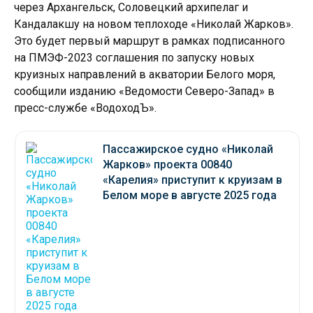
через Архангельск, Соловецкий архипелаг и
Кандалакшу на новом теплоходе «Николай Жарков».
Это будет первый маршрут в рамках подписанного
на ПМЭФ-2023 соглашения по запуску новых
круизных направлений в акватории Белого моря,
сообщили изданию «Ведомости Северо-Запад» в
пресс-службе «ВодоходЪ».
Пассажирское судно «Николай
Жарков» проекта 00840
«Карелия» приступит к круизам в
Белом море в августе 2025 года