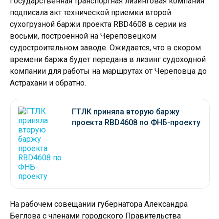
Государственная транспортная лизинговая компания
подписала акт технической приемки второй
сухогрузной баржи проекта RBD4608 в серии из
восьми, построенной на Череповецком
судостроительном заводе. Ожидается, что в скором
времени баржа будет передана в лизинг судоходной
компании для работы на маршрутах от Череповца до
Астрахани и обратно.
ГТЛК приняла вторую баржу
проекта RBD4608 по ФНБ-проекту
На рабочем совещании губернатора Александра
Беглова с членами городского Правительства