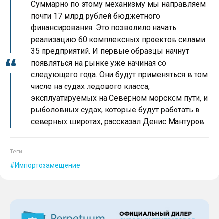
Суммарно по этому механизму мы направляем
почти 17 млрд рублей бюджетного
финансирования. Это позволило начать
реализацию 60 комплексных проектов силами
35 предприятий. И первые образцы начнут
появляться на рынке уже начиная со
следующего года. Они будут применяться в том
числе на судах ледового класса,
эксплуатируемых на Северном морском пути, и
рыболовных судах, которые будут работать в
северных широтах, рассказал Денис Мантуров.
Теги
Импортозамещение