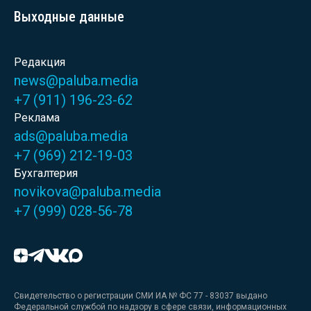
Выходные данные
Редакция
news@paluba.media
+7 (911) 196-23-62
Реклама
ads@paluba.media
+7 (969) 212-19-03
Бухгалтерия
novikova@paluba.media
+7 (999) 028-56-78
Свидетельство о регистрации СМИ ИА № ФС 77 - 83037 выдано
Федеральной службой по надзору в сфере связи, информационных