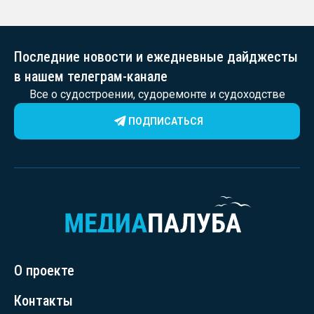
Последние новости и ежедневные дайджесты
в нашем телеграм-канале
Все о судостроении, судоремонте и судоходстве
ПОДПИСАТЬСЯ
О проекте
Контакты