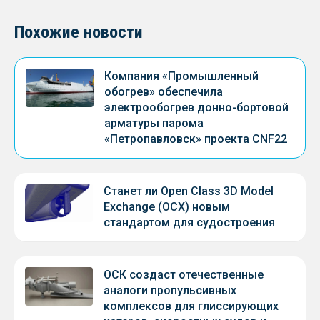
Похожие новости
Компания «Промышленный
обогрев» обеспечила
электрообогрев донно-бортовой
арматуры парома
«Петропавловск» проекта CNF22
Станет ли Open Class 3D Model
Exchange (OCX) новым
стандартом для судостроения
ОСК создаст отечественные
аналоги пропульсивных
комплексов для глиссирующих