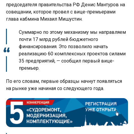
председателя правительства РФ Денис Мантуров на
совещании, которое провел с вице-премьерами
глава кабмина Михаил Мишустин.
Суммарно по этому механизму мы направляем
почти 17 млрд рублей бюджетного
финансирования. Это позволило начать
реализацию 60 комплексных проектов силами
35 предприятий, — сообщил первый вице-
премьер.
По его словам, первые образцы начнут появляться
на рынке уже начиная со следующего года.