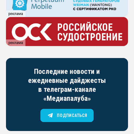
реклама
реклама
Последние новости и
ежедневные дайджесты
в телеграм-канале
«Медиапалуба»
ПОДПИСАТЬСЯ