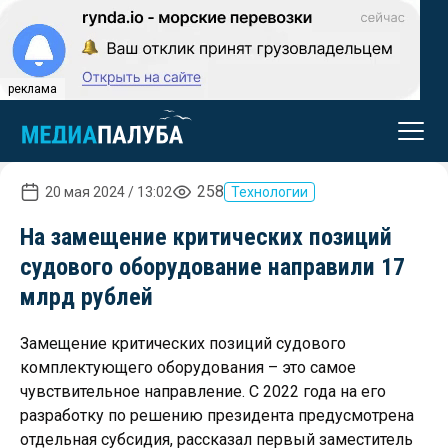
реклама
258
20 мая 2024 / 13:02
Технологии
На замещение критических позиций
судового оборудование направили 17
млрд рублей
Замещение критических позиций судового
комплектующего оборудования – это самое
чувствительное направление. С 2022 года на его
разработку по решению президента предусмотрена
отдельная субсидия, рассказал первый заместитель