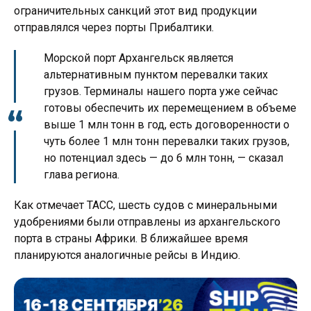
ограничительных санкций этот вид продукции
отправлялся через порты Прибалтики.
Морской порт Архангельск является
альтернативным пунктом перевалки таких
грузов. Терминалы нашего порта уже сейчас
готовы обеспечить их перемещением в объеме
выше 1 млн тонн в год, есть договоренности о
чуть более 1 млн тонн перевалки таких грузов,
но потенциал здесь — до 6 млн тонн, — сказал
глава региона.
Как отмечает ТАСС, шесть судов с минеральными
удобрениями были отправлены из архангельского
порта в страны Африки. В ближайшее время
планируются аналогичные рейсы в Индию.