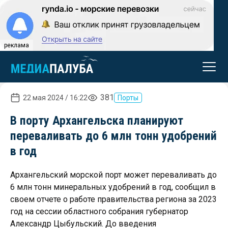
реклама
381
22 мая 2024 / 16:22
Порты
В порту Архангельска планируют
переваливать до 6 млн тонн удобрений
в год
Архангельский морской порт может переваливать до
6 млн тонн минеральных удобрений в год, сообщил в
своем отчете о работе правительства региона за 2023
год на сессии областного собрания губернатор
Александр Цыбульский. До введения