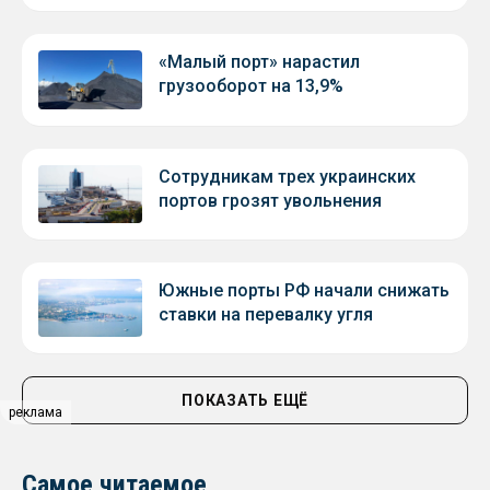
«Малый порт» нарастил
грузооборот на 13,9%
Сотрудникам трех украинских
портов грозят увольнения
Южные порты РФ начали снижать
ставки на перевалку угля
ПОКАЗАТЬ ЕЩЁ
реклама
Самое читаемое