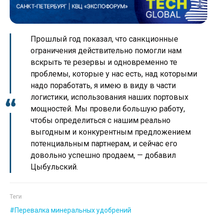
Прошлый год показал, что санкционные
ограничения действительно помогли нам
вскрыть те резервы и одновременно те
проблемы, которые у нас есть, над которыми
надо поработать, я имею в виду в части
логистики, использования наших портовых
мощностей. Мы провели большую работу,
чтобы определиться с нашим реально
выгодным и конкурентным предложением
потенциальным партнерам, и сейчас его
довольно успешно продаем, — добавил
Цыбульский.
Теги
Перевалка минеральных удобрений