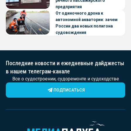
речного пассажирского
предприятия
От одиночного дрона к
автономной акватории: зачем
России два новых полигона
судовождения
Последние новости и ежедневные дайджесты
в нашем телеграм-канале
Все о судостроении, судоремонте и судоходстве
ПОДПИСАТЬСЯ