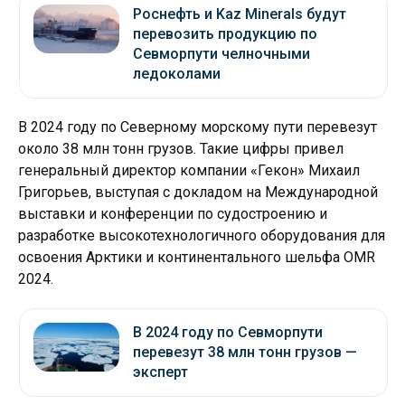
Роснефть и Kaz Minerals будут
перевозить продукцию по
Севморпути челночными
ледоколами
В 2024 году по Северному морскому пути перевезут
около 38 млн тонн грузов. Такие цифры привел
генеральный директор компании «Гекон» Михаил
Григорьев, выступая с докладом на Международной
выставки и конференции по судостроению и
разработке высокотехнологичного оборудования для
освоения Арктики и континентального шельфа OMR
2024.
В 2024 году по Севморпути
перевезут 38 млн тонн грузов —
эксперт