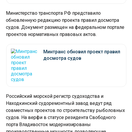
Министерство транспорта РФ представило
обновленную редакцию проекта правил досмотра
судов. Документ размещен на федеральном портале
проектов нормативных правовых актов.
Минтранс обновил проект правил
досмотра судов
Российский морской регистр судоходства и
Находкинский судоремонтный завод ведут ряд
совместных проектов по строительству рыболовных
судов. На верфи в статусе резидента Свободного
порта Владивосток модернизированы
производственные мощности, позволяющие