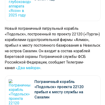
Новый пограничный патрульный корабль
«Подольск», построенный по проекту 22120 («Пурга»)
корабелами судостроительной фирмы «Алмаз»,
прибыл к месту постоянного базирования в Невельск
на остров Сахалин. Он входит в состав кораблей
Береговой охраны Пограничной службы ФСБ
Российской Федерации, сообщает Телеграм-
канал
«Два майора»
.
Пограничный корабль
«Подольск» проекта 22120
прибыл к месту службы на
Сахалин