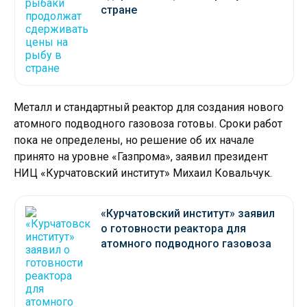
стране
Металл и стандартный реактор для создания нового
атомного подводного газовоза готовы. Сроки работ
пока не определены, но решение об их начале
принято на уровне «Газпрома», заявил президент
НИЦ «Курчатовский институт» Михаил Ковальчук.
«Курчатовский институт» заявил
о готовности реактора для
атомного подводного газовоза