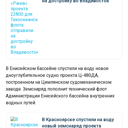
на достройку во Владивосток
В Енисейском бассейне спустили на воду новое
дноуглубительное судно проекта Ц-480ДА,
построенном на Цимлянском судомеханическом
заводе. Земснаряд пополнит технический флот
Администрации Енисейского бассейна внутренних
водных путей.
В Красноярске спустили на воду
новый земснаряд проекта