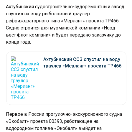
Ахтубинский судостроительно-судоремонтный завод
спустил на воду рыболовный траулер
рефрижераторного типа «Мерланг» проекта ТР466.
Судно строится для мурманской компании «Норд
вест флот компани» и будет передано заказчику до
конца года.
Ахтубинский ССЗ спустил на воду
траулер «Мерланг» проекта ТР466
Первое в России прогулочно-экскурсионного судна
«Экобалт» проекта 00393, работающее на
водородном топливе «Экобалт» выйдет на