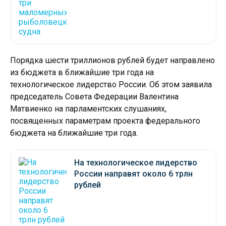
Порядка шести триллионов рублей будет направлено
из бюджета в ближайшие три года на
технологическое лидерство России. Об этом заявила
председатель Совета Федерации Валентина
Матвиенко на парламентских слушаниях,
посвященных параметрам проекта федерального
бюджета на ближайшие три года.
На технологическое лидерство
России направят около 6 трлн
рублей