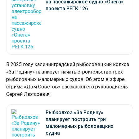
на пассажирское судно «Онега»
проекта РЕГК.126
В 2025 году калининградский рыболовецкий колхоз
«За Родину» планирует начать строительство трех
рыболовных маломерных судов. Об этом в эфире
стрима «Дом Советов» рассказал его руководитель
Сергей Лютаревич.
Рыбколхоз «За Родину»
планирует построить три
маломерных рыболовецких
судна