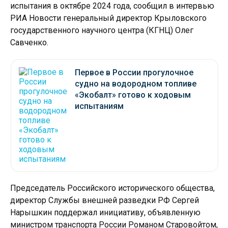
испытания в октябре 2024 года, сообщил в интервью
РИА Новости генеральный директор Крыловского
государственного научного центра (КГНЦ) Олег
Савченко.
Первое в России прогулочное
судно на водородном топливе
«Экобалт» готово к ходовым
испытаниям
Председатель Российского исторического общества,
директор Службы внешней разведки РФ Сергей
Нарышкин поддержал инициативу, объявленную
министром транспорта России Романом Старовойтом,