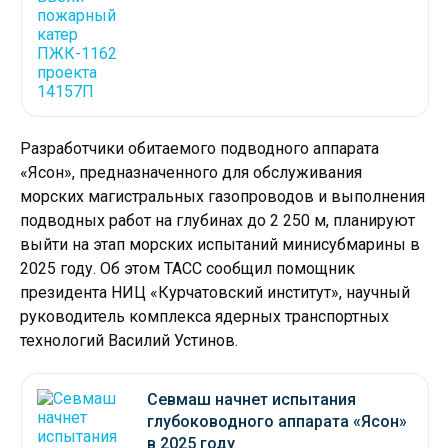
Разработчики обитаемого подводного аппарата
«Ясон», предназначенного для обслуживания
морских магистральных газопроводов и выполнения
подводных работ на глубинах до 2 250 м, планируют
выйти на этап морских испытаний минисубмарины в
2025 году. Об этом ТАСС сообщил помощник
президента НИЦ «Курчатовский институт», научный
руководитель комплекса ядерных транспортных
технологий Василий Устинов.
Севмаш начнет испытания
глубоководного аппарата «Ясон»
в 2025 году