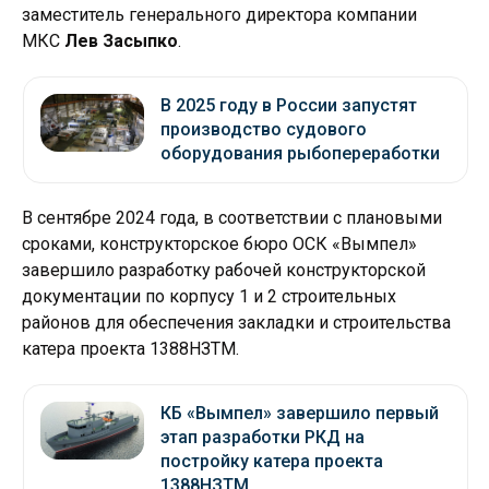
заместитель генерального директора компании
МКС
Лев Засыпко
.
В 2025 году в России запустят
производство судового
оборудования рыбопереработки
В сентябре 2024 года, в соответствии с плановыми
сроками, конструкторское бюро ОСК «Вымпел»
завершило разработку рабочей конструкторской
документации по корпусу 1 и 2 строительных
районов для обеспечения закладки и строительства
катера проекта 1388НЗТМ.
КБ «Вымпел» завершило первый
этап разработки РКД на
постройку катера проекта
1388НЗТМ