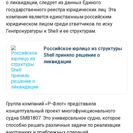
о ликвидации, следует из данных Единого
государственного реестра юридических лиц. Эта
компания является единственным российским
юридическом лицом среди ответчиков по иску
Генпрокуратуры к Shell и ее структурам.
Российское юрлицо из структуры
Shell приняло решение о
ликвидации
Группа компаний «Р-Флот» представила
концептуальный проект многофункционального
судна SMB1807. Это универсальное судно, которое
способно решать различные задачи по реализации
внутренних и прибрежных операций.