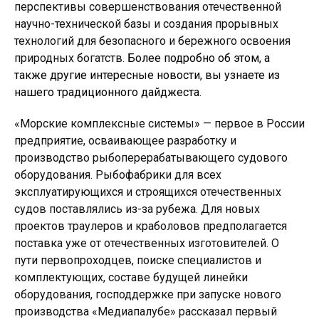
перспективы совершенствования отечественной
научно-технической базы и создания прорывных
технологий для безопасного и бережного освоения
природных богатств.
Более подробно об этом, а
также другие интересные новости, вы узнаете из
нашего традиционного дайджеста.
«Морские комплексные системы» — первое в России
предприятие, осваивающее разработку и
производство рыбоперерабатывающего судового
оборудования. Рыбофабрики для всех
эксплуатирующихся и строящихся отечественных
судов поставлялись из-за рубежа. Для новых
проектов траулеров и краболовов предполагается
поставка уже от отечественных изготовителей. О
пути первопроходцев, поиске специалистов и
комплектующих, составе будущей линейки
оборудования, господдержке при запуске нового
производства «Медиапалубе» рассказал первый