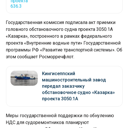
Государственная комиссия подписала акт приемки
головного обстановочного судна проекта 3050.1А
«Казарка», построенного в рамках федерального
проекта «Внутренние водные пути» Государственной
программы РФ «Развитие транспортной системы». Об
этом сообщает Росморречфлот.
Кингисеппский
машиностроительный завод
передал заказчику
обстановочное судно «Казарка»
проекта 3050.1А
Меры государственной поддержки по обнулению
НДС для судоремонтников планируют