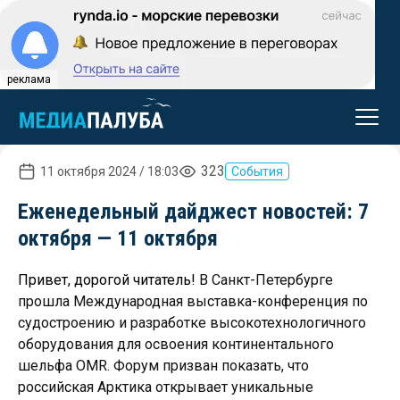
реклама
323
11 октября 2024 / 18:03
События
Еженедельный дайджест новостей: 7
октября — 11 октября
Привет, дорогой читатель!
В Санкт-Петербурге
прошла Международная выставка-конференция по
судостроению и разработке высокотехнологичного
оборудования для освоения континентального
шельфа OMR. Форум призван показать, что
российская Арктика открывает уникальные