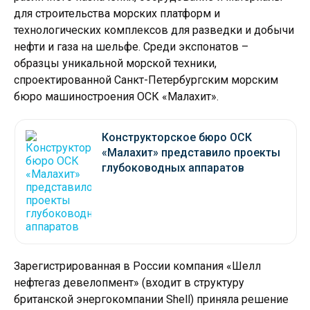
для строительства морских платформ и
технологических комплексов для разведки и добычи
нефти и газа на шельфе. Среди экспонатов –
образцы уникальной морской техники,
спроектированной Санкт-Петербургским морским
бюро машиностроения ОСК «Малахит».
Конструкторское бюро ОСК
«Малахит» представило проекты
глубоководных аппаратов
Зарегистрированная в России компания «Шелл
нефтегаз девелопмент» (входит в структуру
британской энергокомпании Shell) приняла решение