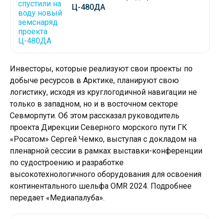
Ц-480ДА
Инвесторы, которые реализуют свои проекты по
добыче ресурсов в Арктике, планируют свою
логистику, исходя из круглогодичной навигации не
только в западном, но и в восточном секторе
Севморпути. Об этом рассказал руководитель
проекта Дирекции Северного морского пути ГК
«Росатом» Сергей Чемко, выступая с докладом на
пленарной сессии в рамках выставки-конференции
по судостроению и разработке
высокотехнологичного оборудования для освоения
континентального шельфа OMR 2024. Подробнее
передает «Медиапалуба».