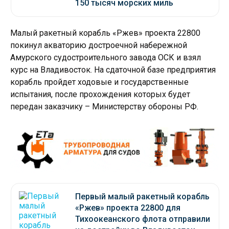
150 тысяч морских миль
Малый ракетный корабль «Ржев» проекта 22800
покинул акваторию достроечной набережной
Амурского судостроительного завода ОСК и взял
курс на Владивосток. На сдаточной базе предприятия
корабль пройдет ходовые и государственные
испытания, после прохождения которых будет
передан заказчику – Министерству обороны РФ.
Первый малый ракетный корабль
«Ржев» проекта 22800 для
Тихоокеанского флота отправили