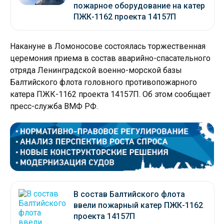
пожарное оборудование на катер
ПЖК-1162 проекта 14157П
Накануне в Ломоносове состоялась торжественная
церемония приема в состав аварийно-спасательного
отряда Ленинградской военно-морской базы
Балтийского флота головного противопожарного
катера ПЖК-1162 проекта 14157П. Об этом сообщает
пресс-служба ВМФ РФ.
В состав Балтийского флота
ввели пожарный катер ПЖК-1162
проекта 14157П