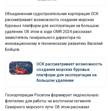
Объединенная судостроительная корпорация ОСК
рассматривает возможность создания морских
буровых платформ для эксплуатации на большом
удалении. Об этом в ходе OMR 2024 рассказал
заместитель генерального директора по
инновационному и техническому развитию Василий
Бойцов.
ОСК рассматривает возможность
создания морских буровых
платформ для эксплуатации на
большом удалении
Госкорпорация Росатом формирует ледокольную
флотилию для работы на восточном сегменте
Северного морского пути. Об этом рассказал