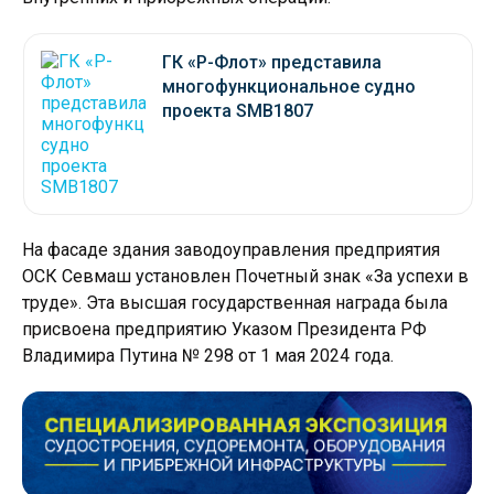
ГК «Р-Флот» представила
многофункциональное судно
проекта SMB1807
На фасаде здания заводоуправления предприятия
ОСК Севмаш установлен Почетный знак «За успехи в
труде». Эта высшая государственная награда была
присвоена предприятию Указом Президента РФ
Владимира Путина № 298 от 1 мая 2024 года.