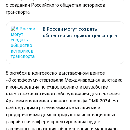
о создании Российского общества историков
транспорта.
В России могут создать
общество историков транспорта
8 октября в конгрессно-выставочном центре
«Экспофорум» стартовала Международная выставка
и конференция по судостроению и разработке
высокотехнологичного оборудования для освоения
Арктики и континентального шельфа OMR 2024. На
ней ведущими российскими компаниями и
предприятиями демонстрируются инновационные
разработки в сфере проектирования судов
различного назначения, оборудование и материалы