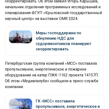
скорректировать. Об этом заявил Игорь Карышев,
начальник отделения программных исследований и
планирования ФГУП «Крыловский государственный
научный центр» на выставке OMR 2024.
Меры господдержки по
обнулению НДС для
судоремонтников планируют
скорректировать
Петербургская группа компаний «МСС» поставила
пропульсивное, энергетическое и пожарное
оборудование на катер ПЖК-1162 проекта 14157П.
Об этом «Медиапалубе» сообщили в пресс-службе
компании.
ГК «МСС» поставила
пропульсивное, энергетическое и