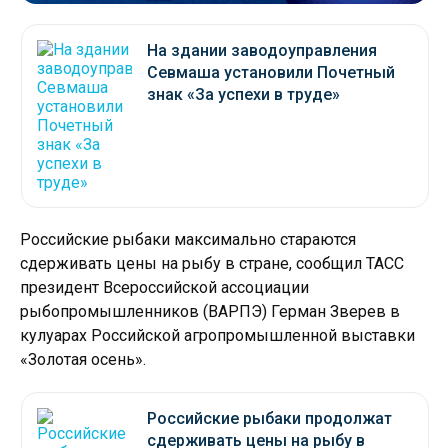
На здании заводоуправления
Севмаша установили Почетный
знак «За успехи в труде»
Российские рыбаки максимально стараются
сдерживать цены на рыбу в стране, сообщил ТАСС
президент Всероссийской ассоциации
рыбопромышленников (ВАРПЭ) Герман Зверев в
кулуарах Российской агропромышленной выставки
«Золотая осень».
Российские рыбаки продолжат
сдерживать цены на рыбу в