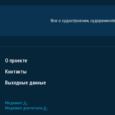
Все о судостроении, судоремонт
О проекте
Контакты
Выходные данные
Медиакит
Медиакит для печати