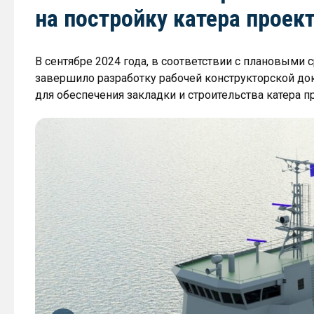
на постройку катера прое
В сентябре 2024 года, в соответствии с плановыми
завершило разработку рабочей конструкторской док
для обеспечения закладки и строительства катера 