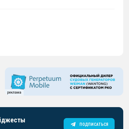
реклама
айджесты
ПОДПИСАТЬСЯ