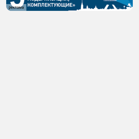
реклама