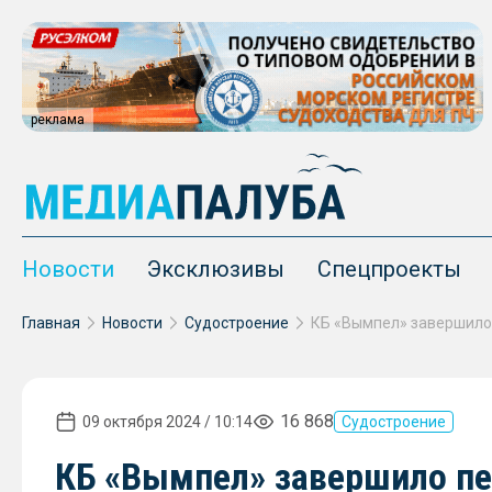
реклама
Новости
Эксклюзивы
Спецпроекты
Главная
Новости
Судостроение
16 868
09 октября 2024 / 10:14
Судостроение
КБ «Вымпел» завершило пе