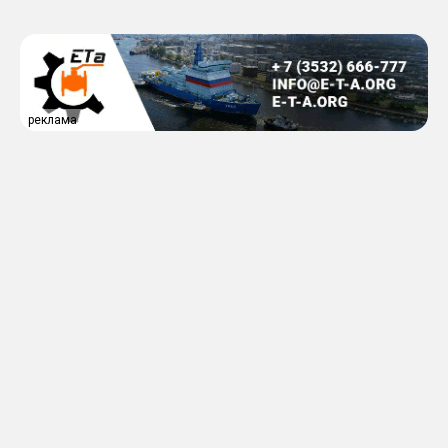
реклама