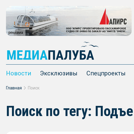
реклама
Новости
Эксклюзивы
Спецпроекты
Главная
Поиск
Поиск по тегу: Подъ