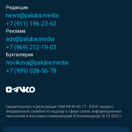
Редакция
news@paluba.media
+7 (911) 196-23-62
Реклама
ads@paluba.media
+7 (969) 212-19-03
Бухгалтерия
novikova@paluba.media
+7 (999) 028-56-78
Свидетельство о регистрации СМИ ИА № ФС 77 - 83037 выдано
Федеральной службой по надзору в сфере связи, информационных
технологий и массовых коммуникаций (Роскомнадзор) 30.03.2022 г.