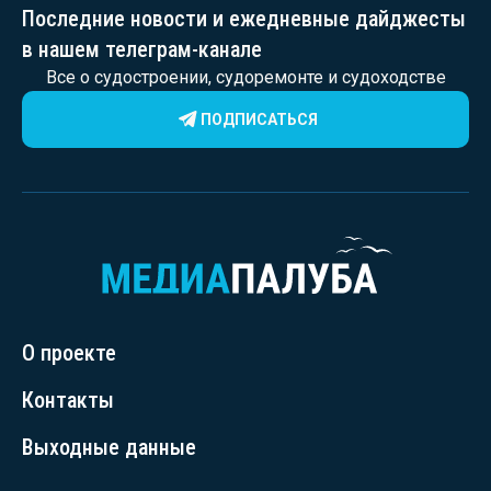
Последние новости и ежедневные дайджесты
в нашем телеграм-канале
Все о судостроении, судоремонте и судоходстве
ПОДПИСАТЬСЯ
О проекте
Контакты
Выходные данные