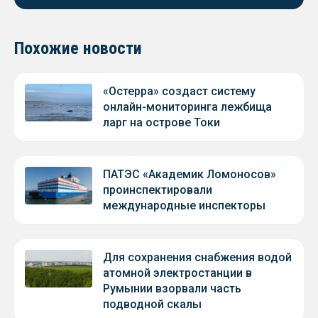
Похожие новости
«Остерра» создаст систему
онлайн-мониторинга лежбища
ларг на острове Токи
ПАТЭС «Академик Ломоносов»
проинспектировали
международные инспекторы
Для сохранения снабжения водой
атомной электростанции в
Румынии взорвали часть
подводной скалы