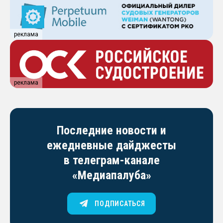
реклама
реклама
Последние новости и
ежедневные дайджесты
в телеграм-канале
«Медиапалуба»
ПОДПИСАТЬСЯ