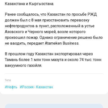
Казахстана и Кыргызстана.
Ранее сообщалось, что Казахстан по просьбе РЖД
должен был с 8 мая приостановить перевозку
нефтепродуктов в пункт, расположенный в устье
Азовского и Черного морей, возле которого
произошел пожар. Однако ограничение решено было
не вводить, передает Atameken Business.
В прошлом году Казахстан экспортировал через
Тамань более 1 млн тонн мазута и около 74 тыс. тонн
вакуумного газойля.
Теги
Нефть
Россия - Казахстан