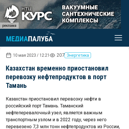
реклама
207
10 мая 2023 / 12:21
Энергетика
Казахстан временно приостановил
перевозку нефтепродуктов в порт
Тамань
Казахстан приостановил перевозку нефти в
российский порт Тамань. Таманский
нефтеперевалочный узел, является важным
транспортным узлом и в 2022 году, через него
перевезено 7,3 млн тонн нефтепродуктов из России,