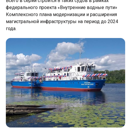
Всего в серии строится 8 таких судов в рамках
федерального проекта «Внутренние водные пути»
Комплексного плана модернизации и расширения
магистральной инфраструктуры на период до 2024
года.