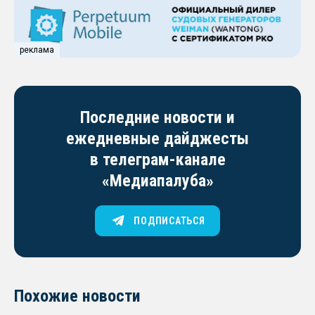
реклама
Последние новости и
ежедневные дайджесты
в телеграм-канале
«Медиапалуба»
ПОДПИСАТЬСЯ
Похожие новости