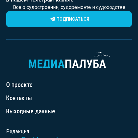
Все о судостроении, судоремонте и судоходстве
ПОДПИСАТЬСЯ
О проекте
Контакты
Выходные данные
Редакция