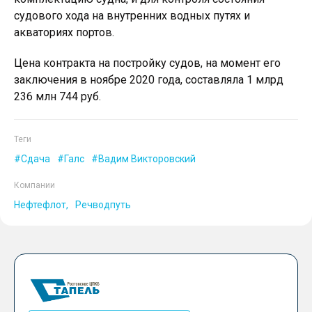
судового хода на внутренних водных путях и
акваториях портов.
Цена контракта на постройку судов, на момент его
заключения в ноябре 2020 года, составляла 1 млрд
236 млн 744 руб.
Теги
Сдача
Галс
Вадим Викторовский
Компании
Нефтефлот
Речводпуть