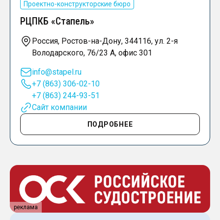
Проектно-конструкторские бюро
РЦПКБ «Стапель»
Россия, Ростов-на-Дону, 344116, ул. 2-я
Володарского, 76/23 А, офис 301
info@stapel.ru
+7 (863) 306-02-10
+7 (863) 244-93-51
Сайт компании
ПОДРОБНЕЕ
реклама