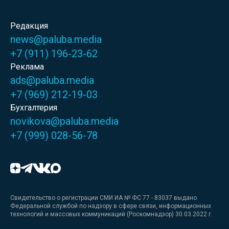
Редакция
news@paluba.media
+7 (911) 196-23-62
Реклама
ads@paluba.media
+7 (969) 212-19-03
Бухгалтерия
novikova@paluba.media
+7 (999) 028-56-78
Свидетельство о регистрации СМИ ИА № ФС 77 - 83037 выдано
Федеральной службой по надзору в сфере связи, информационных
технологий и массовых коммуникаций (Роскомнадзор) 30.03.2022 г.