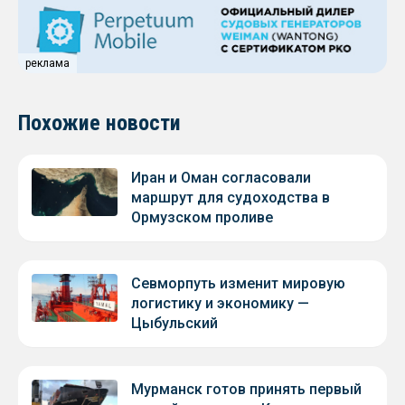
реклама
Похожие новости
Иран и Оман согласовали
маршрут для судоходства в
Ормузском проливе
Севморпуть изменит мировую
логистику и экономику —
Цыбульский
Мурманск готов принять первый