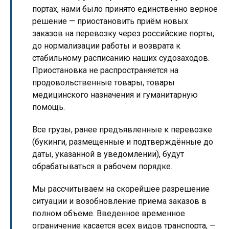
портах, нами было принято единственно верное
решение — приостановить приём новых
заказов на перевозку через российские порты,
до нормализации работы и возврата к
стабильному расписанию наших судозаходов.
Приостановка не распространяется на
продовольственные товары, товары
медицинского назначения и гуманитарную
помощь.
Все грузы, ранее предъявленные к перевозке
(букинги, размещенные и подтверждённые до
даты, указанной в уведомлении), будут
обрабатываться в рабочем порядке.
Мы рассчитываем на скорейшее разрешение
ситуации и возобновление приема заказов в
полном объеме. Введенное временное
ограничение касается всех видов транспорта, —