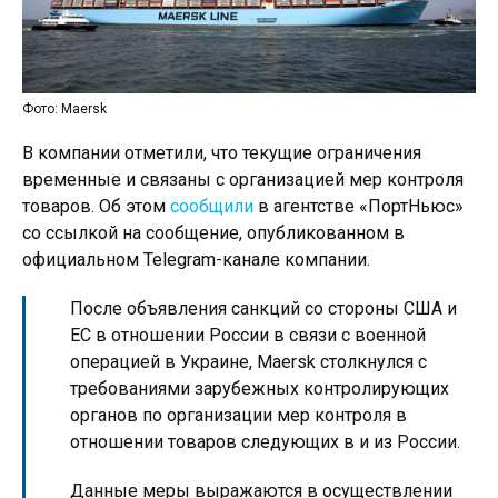
Фото: Maersk
В компании отметили, что текущие ограничения
временные и связаны с организацией мер контроля
товаров. Об этом
сообщили
в агентстве «ПортНьюс»
со ссылкой на сообщение, опубликованном в
официальном Telegram-канале компании.
После объявления санкций со стороны США и
ЕС в отношении России в связи с военной
операцией в Украине, Maersk столкнулся с
требованиями зарубежных контролирующих
органов по организации мер контроля в
отношении товаров следующих в и из России.
Данные меры выражаются в осуществлении