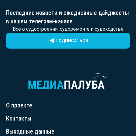
Последние новости и ежедневные дайджесты
в нашем телеграм-канале
Все о судостроении, судоремонте и судоходстве
ПОДПИСАТЬСЯ
О проекте
Контакты
Выходные данные