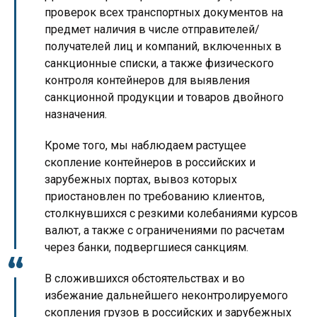
проверок всех транспортных документов на
предмет наличия в числе отправителей/
получателей лиц и компаний, включенных в
санкционные списки, а также физического
контроля контейнеров для выявления
санкционной продукции и товаров двойного
назначения.
Кроме того, мы наблюдаем растущее
скопление контейнеров в российских и
зарубежных портах, вывоз которых
приостановлен по требованию клиентов,
столкнувшихся с резкими колебаниями курсов
валют, а также с ограничениями по расчетам
через банки, подвергшиеся санкциям.
В сложившихся обстоятельствах и во
избежание дальнейшего неконтролируемого
скопления грузов в российских и зарубежных