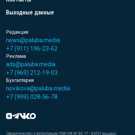
Выходные данные
Редакция
news@paluba.media
+7 (911) 196-23-62
Реклама
ads@paluba.media
+7 (969) 212-19-03
Бухгалтерия
novikova@paluba.media
+7 (999) 028-56-78
Свидетельство о регистрации СМИ ИА № ФС 77 - 83037 выдано