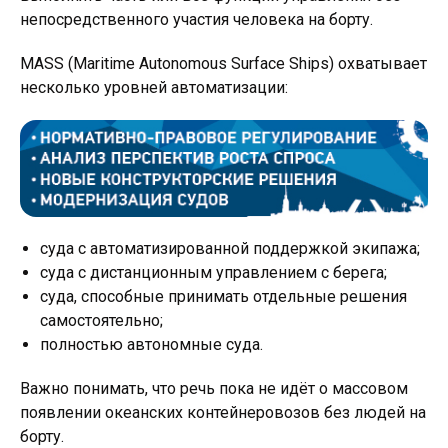
непосредственного участия человека на борту.
MASS (Maritime Autonomous Surface Ships) охватывает
несколько уровней автоматизации:
суда с автоматизированной поддержкой экипажа;
суда с дистанционным управлением с берега;
суда, способные принимать отдельные решения
самостоятельно;
полностью автономные суда.
Важно понимать, что речь пока не идёт о массовом
появлении океанских контейнеровозов без людей на
борту.