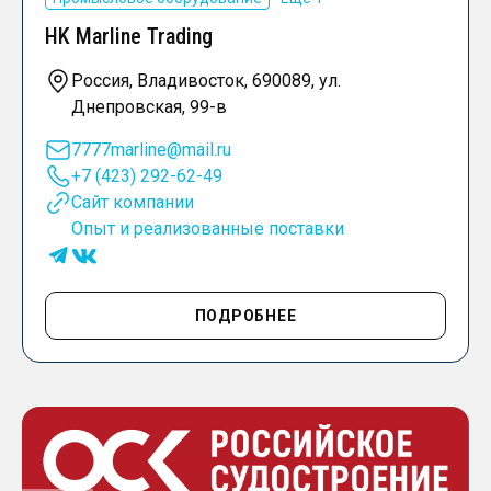
HK Marline Trading
Россия, Владивосток, 690089, ул.
Днепровская, 99-в
7777marline@mail.ru
+7 (423) 292-62-49
Сайт компании
Опыт и реализованные поставки
ПОДРОБНЕЕ