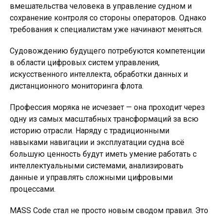
вмешательства человека в управление судном и
сохранение контроля со стороны операторов. Однако
требования к специалистам уже начинают меняться.
Судовождению будущего потребуются компетенции
в области цифровых систем управления,
искусственного интеллекта, обработки данных и
дистанционного мониторинга флота.
Профессия моряка не исчезает — она проходит через
одну из самых масштабных трансформаций за всю
историю отрасли. Наряду с традиционными
навыками навигации и эксплуатации судна всё
большую ценность будут иметь умение работать с
интеллектуальными системами, анализировать
данные и управлять сложными цифровыми
процессами.
MASS Code стал не просто новым сводом правил. Это