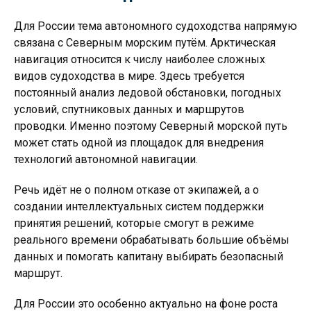
Для России тема автономного судоходства напрямую
связана с Северным морским путём. Арктическая
навигация относится к числу наиболее сложных
видов судоходства в мире. Здесь требуется
постоянный анализ ледовой обстановки, погодных
условий, спутниковых данных и маршрутов
проводки. Именно поэтому Северный морской путь
может стать одной из площадок для внедрения
технологий автономной навигации.
Речь идёт не о полном отказе от экипажей, а о
создании интеллектуальных систем поддержки
принятия решений, которые смогут в режиме
реального времени обрабатывать большие объёмы
данных и помогать капитану выбирать безопасный
маршрут.
Для России это особенно актуально на фоне роста