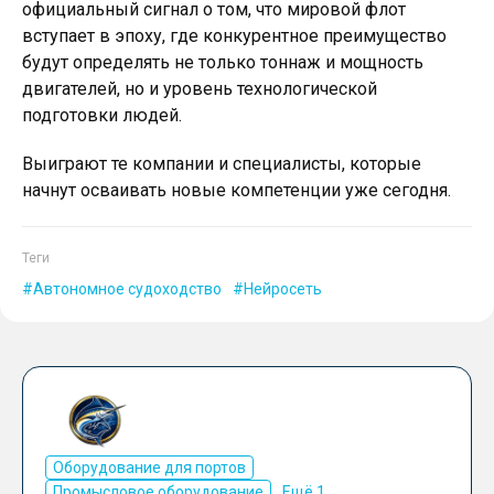
официальный сигнал о том, что мировой флот
вступает в эпоху, где конкурентное преимущество
будут определять не только тоннаж и мощность
двигателей, но и уровень технологической
подготовки людей.
Выиграют те компании и специалисты, которые
начнут осваивать новые компетенции уже сегодня.
Теги
Автономное судоходство
Нейросеть
Оборудование для портов
Промысловое оборудование
Ещё 1