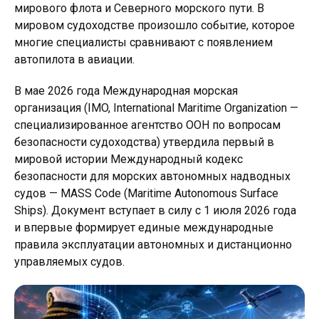
мирового флота и Северного морского пути. В
мировом судоходстве произошло событие, которое
многие специалисты сравнивают с появлением
автопилота в авиации.
В мае 2026 года Международная морская
организация (IMO, International Maritime Organization —
специализированное агентство ООН по вопросам
безопасности судоходства) утвердила первый в
мировой истории Международный кодекс
безопасности для морских автономных надводных
судов — MASS Code (Maritime Autonomous Surface
Ships). Документ вступает в силу с 1 июля 2026 года
и впервые формирует единые международные
правила эксплуатации автономных и дистанционно
управляемых судов.