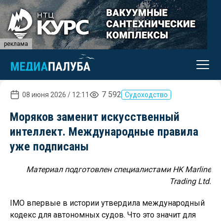
реклама
7 592
08 июня 2026 / 12:11
Судоходство
Моряков заменит искусственный
интеллект. Международные правила
уже подписаны
Материал подготовлен специалистами HK Marline
Trading Ltd.
IMO впервые в истории утвердила международный
кодекс для автономных судов. Что это значит для