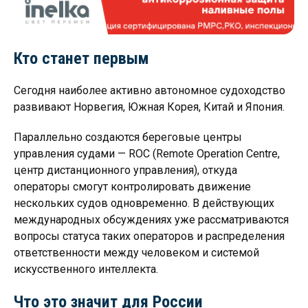
Кто станет первым
Сегодня наиболее активно автономное судоходство
развивают Норвегия, Южная Корея, Китай и Япония.
Параллельно создаются береговые центры
управления судами — ROC (Remote Operation Centre,
центр дистанционного управления), откуда
операторы смогут контролировать движение
нескольких судов одновременно. В действующих
международных обсуждениях уже рассматриваются
вопросы статуса таких операторов и распределения
ответственности между человеком и системой
искусственного интеллекта.
Что это значит для России