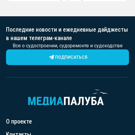
Последние новости и ежедневные дайджесты
в нашем телеграм-канале
Все о судостроении, судоремонте и судоходстве
ПОДПИСАТЬСЯ
О проекте
Контакты