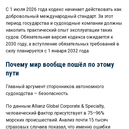
С 1 июля 2026 года кодекс начинает действовать как
добровольный международный стандарт. За этот
период государства и судоходные компании должны
накопить практический опыт эксплуатации таких
судов. Обязательная версия кодекса ожидается к
2030 году, а вступление обязательных требований в
силу планируется с 1 января 2032 года.
Почему мир вообще пошёл по этому
пути
Главный аргумент сторонников автономного
судоходства — безопасность.
По данным Allianz Global Corporate & Specialty,
человеческий фактор присутствует в 75–96%
морских происшествий. Анализ почти 15 тысяч
страховых случаев показал, что именно ошибки