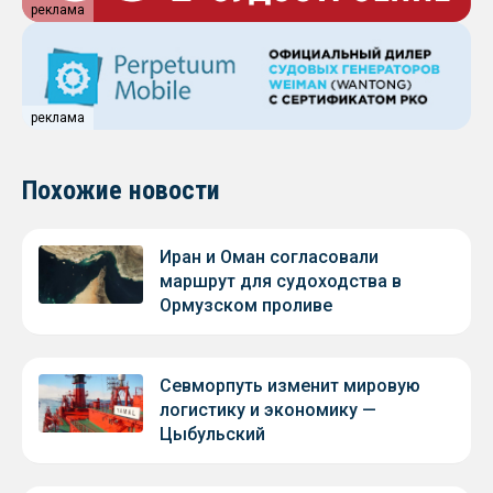
реклама
реклама
Похожие новости
Иран и Оман согласовали
маршрут для судоходства в
Ормузском проливе
Севморпуть изменит мировую
логистику и экономику —
Цыбульский