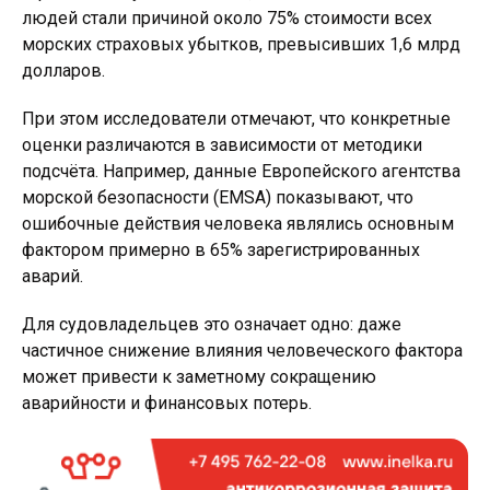
людей стали причиной около 75% стоимости всех
морских страховых убытков, превысивших 1,6 млрд
долларов.
При этом исследователи отмечают, что конкретные
оценки различаются в зависимости от методики
подсчёта. Например, данные Европейского агентства
морской безопасности (EMSA) показывают, что
ошибочные действия человека являлись основным
фактором примерно в 65% зарегистрированных
аварий.
Для судовладельцев это означает одно: даже
частичное снижение влияния человеческого фактора
может привести к заметному сокращению
аварийности и финансовых потерь.