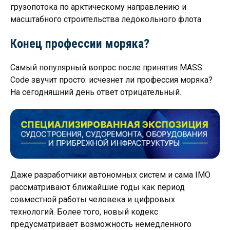
грузопотока по арктическому направлению и
масштабного строительства ледокольного флота.
Конец профессии моряка?
Самый популярный вопрос после принятия MASS
Code звучит просто: исчезнет ли профессия моряка?
На сегодняшний день ответ отрицательный.
Даже разработчики автономных систем и сама IMO
рассматривают ближайшие годы как период
совместной работы человека и цифровых
технологий. Более того, новый кодекс
предусматривает возможность немедленного