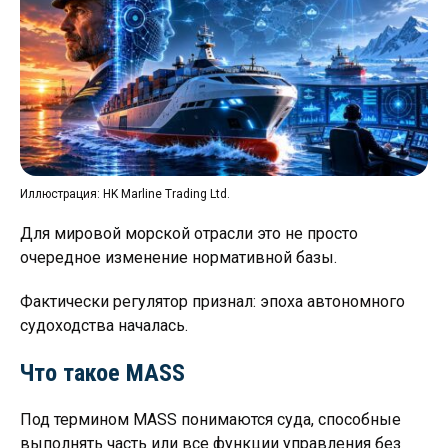
Иллюстрация: HK Marline Trading Ltd.
Для мировой морской отрасли это не просто
очередное изменение нормативной базы.
Фактически регулятор признал: эпоха автономного
судоходства началась.
Что такое MASS
Под термином MASS понимаются суда, способные
выполнять часть или все функции управления без