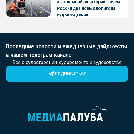
автономной акватории: зачем
России два новых полигона
судовождения
Последние новости и ежедневные дайджесты
в нашем телеграм-канале
Все о судостроении, судоремонте и судоходстве
ПОДПИСАТЬСЯ