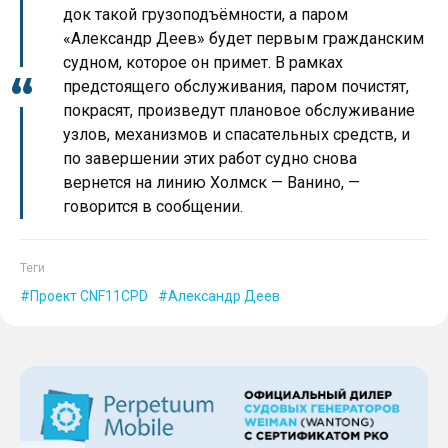
док такой грузоподъёмности, а паром
«Александр Деев» будет первым гражданским
судном, которое он примет. В рамках
предстоящего обслуживания, паром почистят,
покрасят, произведут плановое обслуживание
узлов, механизмов и спасательных средств, и
по завершении этих работ судно снова
вернется на линию Холмск — Ванино, —
говорится в сообщении.
Теги
Проект CNF11CPD
Александр Деев