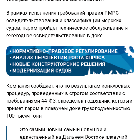
В рамках исполнения требований правил РМРС
освидетельствования и классификации морских
судов, паром пройдет техническое обслуживание и
ежегодное освидетельствование в доке.
Компания сообщает, что по результатам конкурсных
процедур, проведенных в строгом соответствии с
требованиями 44-ФЗ, определен подрядчик, который
примет паром в плавучем доке грузоподъемностью
100 тысяч тонн.
Это самый новый, самый большой и
единственный на Дальнем Востоке плавучий