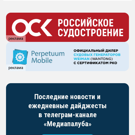
реклама
реклама
Последние новости и
ежедневные дайджесты
в телеграм-канале
«Медиапалуба»