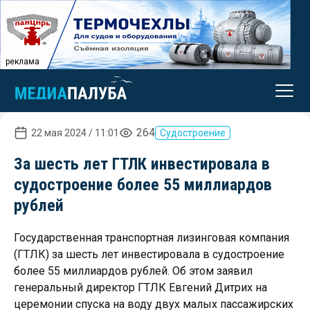
реклама
264
22 мая 2024 / 11:01
Судостроение
За шесть лет ГТЛК инвестировала в
судостроение более 55 миллиардов
рублей
Государственная транспортная лизинговая компания
(ГТЛК) за шесть лет инвестировала в судостроение
более 55 миллиардов рублей. Об этом заявил
генеральный директор ГТЛК Евгений Дитрих на
церемонии спуска на воду двух малых пассажирских