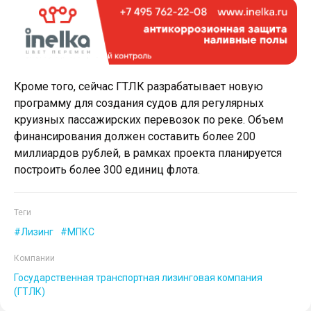
Кроме того, сейчас ГТЛК разрабатывает новую
программу для создания судов для регулярных
круизных пассажирских перевозок по реке. Объем
финансирования должен составить более 200
миллиардов рублей, в рамках проекта планируется
построить более 300 единиц флота.
Теги
Лизинг
МПКС
Компании
Государственная транспортная лизинговая компания
(ГТЛК)