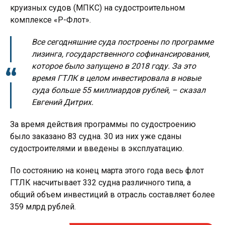
круизных судов (МПКС) на судостроительном
комплексе «Р-Флот».
Все сегодняшние суда построены по программе
лизинга, государственного софинансирования,
которое было запущено в 2018 году. За это
время ГТЛК в целом инвестировала в новые
суда больше 55 миллиардов рублей, – сказал
Евгений Дитрих.
За время действия программы по судостроению
было заказано 83 судна. 30 из них уже сданы
судостроителями и введены в эксплуатацию.
По состоянию на конец марта этого года весь флот
ГТЛК насчитывает 332 судна различного типа, а
общий объем инвестиций в отрасль составляет более
359 млрд рублей.