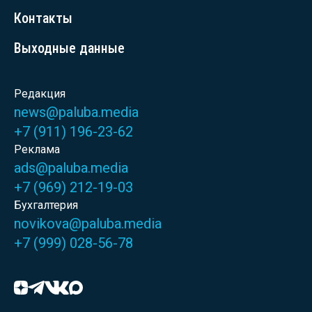
Контакты
Выходные данные
Редакция
news@paluba.media
+7 (911) 196-23-62
Реклама
ads@paluba.media
+7 (969) 212-19-03
Бухгалтерия
novikova@paluba.media
+7 (999) 028-56-78