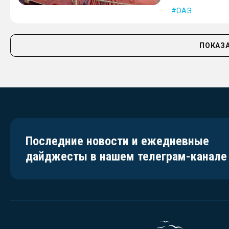
ОАЭ
ПОКАЗА
Последние новости и ежедневные
дайджесты в нашем телеграм-канале