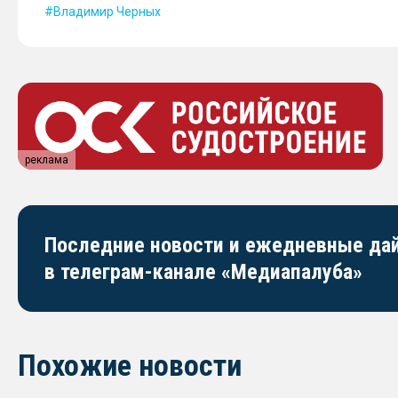
Владимир Черных
реклама
Последние новости и ежедневные д
в телеграм-канале «Медиапалуба»
Похожие новости