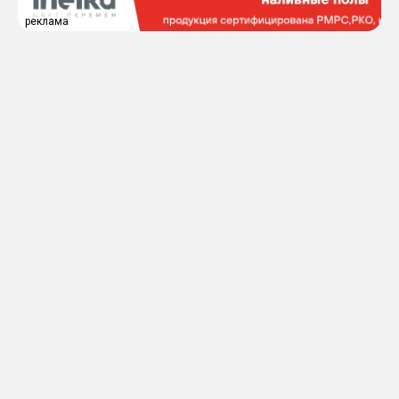
реклама