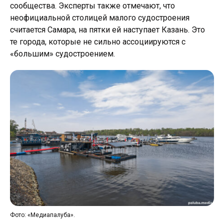
сообщества. Эксперты также отмечают, что
неофициальной столицей малого судостроения
считается Самара, на пятки ей наступает Казань. Это
те города, которые не сильно ассоциируются с
«большим» судостроением.
Фот
Фото: «Медиапалуба».