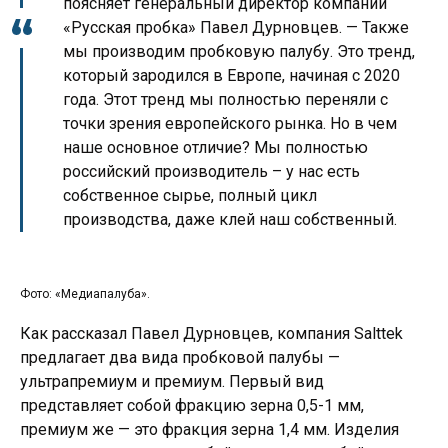
поясняет генеральный директор компании
«Русская пробка» Павел Дурновцев. — Также
мы производим пробковую палубу. Это тренд,
который зародился в Европе, начиная с 2020
года. Этот тренд мы полностью переняли с
точки зрения европейского рынка. Но в чем
наше основное отличие? Мы полностью
российский производитель – у нас есть
собственное сырье, полный цикл
производства, даже клей наш собственный.
Фото: «Медиапалуба».
Как рассказал Павел Дурновцев, компания Salttek
предлагает два вида пробковой палубы —
ультрапремиум и премиум. Первый вид
представляет собой фракцию зерна 0,5-1 мм,
премиум же — это фракция зерна 1,4 мм. Изделия