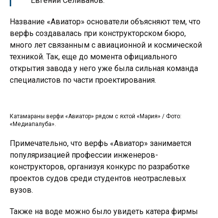
Евгений Селиванов.
Название «Авиатор» основатели объясняют тем, что
верфь создавалась при конструкторском бюро,
много лет связанным с авиационной и космической
техникой. Так, еще до момента официального
открытия завода у него уже была сильная команда
специалистов по части проектирования.
Катамараны верфи «Авиатор» рядом с яхтой «Мария» / Фото:
«Медиапалуба».
Примечательно, что верфь «Авиатор» занимается
популяризацией профессии инженеров-
конструкторов, организуя конкурс по разработке
проектов судов среди студентов неотраслевых
вузов.
Также на воде можно было увидеть катера фирмы