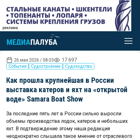
реклама
17 697
26 мая 2026 / 08:03
События
Судостроение
Судоходство
Как прошла крупнейшая в России
выставка катеров и яхт на «открытой
воде» Samara Boat Show
За последние пять лет в России сильно выросли
объемы производства лодок, катеров и небольших
яхт. В подтверждение этому наша редакция
неоднократно слышала такое мнение от отраслевого