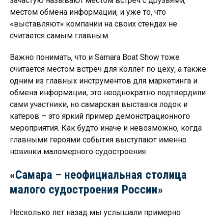
зачастую называют местом встреч с друзьями,
местом обмена информации, и уже то, что
«выставляют» компании на своих стендах не
считается самым главным.
Важно понимать, что и Samara Boat Show тоже
считается местом встреч для коллег по цеху, а также
одним из главных инструментов для маркетинга и
обмена информации, это неоднократно подтвердили
сами участники, но самарская выставка лодок и
катеров – это яркий пример демонстрационного
мероприятия. Как будто иначе и невозможно, когда
главными героями события выступают именно
новинки маломерного судостроения.
«Самара – неофициальная столица
малого судостроения России»
Несколько лет назад мы услышали примерно