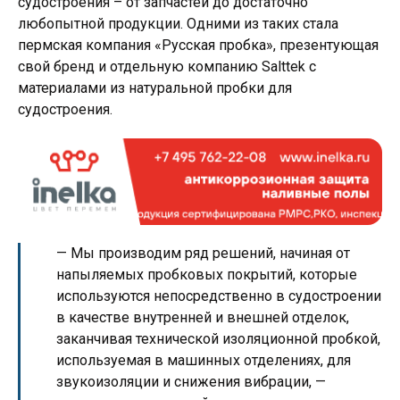
судостроения – от запчастей до достаточно
любопытной продукции. Одними из таких стала
пермская компания «Русская пробка», презентующая
свой бренд и отдельную компанию Salttek с
материалами из натуральной пробки для
судостроения.
— Мы производим ряд решений, начиная от
напыляемых пробковых покрытий, которые
используются непосредственно в судостроении
в качестве внутренней и внешней отделок,
заканчивая технической изоляционной пробкой,
используемая в машинных отделениях, для
звукоизоляции и снижения вибрации, —