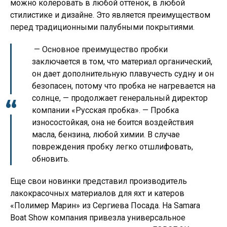
можно колеровать в любой оттенок, в любой
стилистике и дизайне. Это является преимуществом
перед традиционными палубными покрытиями.
— Основное преимущество пробки
заключается в том, что материал органический,
он дает дополнительную плавучесть судну и он
безопасен, потому что пробка не нагревается на
солнце, — продолжает генеральный директор
компании «Русская пробка». — Пробка
износостойкая, она не боится воздействия
масла, бензина, любой химии. В случае
повреждения пробку легко отшлифовать,
обновить.
Еще свои новинки представил производитель
лакокрасочных материалов для яхт и катеров
«Полимер Марин» из Сергиева Посада. На Samara
Boat Show компания привезла универсальное