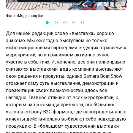
Фото: «Медиапалуба».
Для нашей редакции слово «выставка» хорошо
знакомо. Мы ежегодно выступаем не только
информационными партнерами ведущих отраслевых
мероприятий, но и принимаем активное очное
участие в событиях. И, конечно, все они полноправно
считаются выставками, ведь компании выставляют
свои решения и продукты, однако Samara Boat Show
отражает саму суть выставления, демонстрации и
презентации своих возможностей, здесь все
наглядно. Главное отличие от всех мероприятий, к
которым наша команда привыкла, это бОльший
уклон в сторону B2C формата, где непосредственные
клиенты действительно выбирают себе подходящую
продукцию. В «большом» судостроении выставки