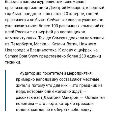
беседе с нашим журналистом вспоминает
организатор выставки Дмитрий Макаров, в первый
год было представлено около 20 катеров, гостей
практически не было. Сейчас же список участников
уже насчитывает более 100 различных компаний со
всей России – от верфей до поставщиков
комплектующих. Так, до Самары доехали компании
из Петербурга, Москвы, Казани, Вятки, Нижнего
Новгорода и Владивостока. К слову о цифрах, на
Samara Boat Show представлено более 230 единиц
техники.
— Аудиторию посетителей мероприятия
примерно наполовину составляют местные
жители, потому что для них – это праздник на
воде, который они ежегодно ждут, —
рассказывает Дмитрий Макаров. — Остальная
половина — это люди, которые приехали
целенаправленно выбирать себе лодку.