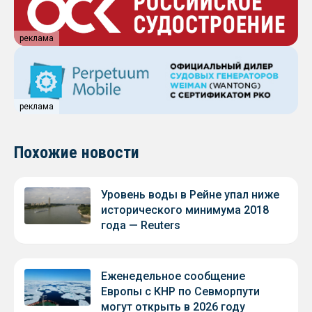
реклама
реклама
Похожие новости
Уровень воды в Рейне упал ниже
исторического минимума 2018
года — Reuters
Еженедельное сообщение
Европы с КНР по Севморпути
могут открыть в 2026 году