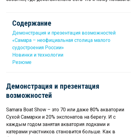
Содержание
Демонстрация и презентация возможностей
«Самара – неофициальная столица малого
судостроения России»
Новинки и технологии
Резюме
Демонстрация и презентация
возможностей
Samara Boat Show – это 70 или даже 80% акватории
Сухой Самарки и 20% экспонатов на берегу. И с
каждым годом занятая акватория лодками и
катерами участников становится больше. Как в