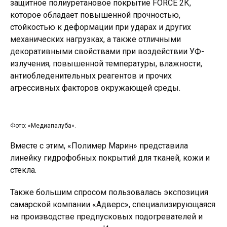
защитное полиуретановое покрытие FORCE 2К,
которое обладает повышенной прочностью,
стойкостью к деформации при ударах и других
механических нагрузках, а также отличными
декоративными свойствами при воздействии УФ-
излучения, повышенной температуры, влажности,
антиобледенительных реагентов и прочих
агрессивных факторов окружающей среды.
Фото: «Медиапалуба».
Вместе с этим, «Полимер Марин» представила
линейку гидрофобных покрытий для тканей, кожи и
стекла.
Также большим спросом пользовалась экспозиция
самарской компании «Адверс», специализирующаяся
на производстве предпусковых подогревателей и