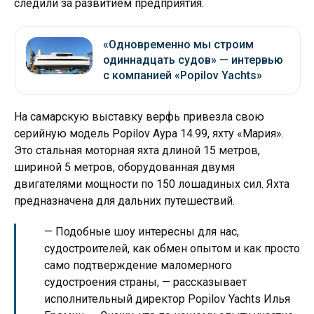
следили за развитием предприятия.
«Одновременно мы строим
одиннадцать судов» — интервью
с компанией «Popilov Yachts»
На самарскую выставку верфь привезла свою
серийную модель Popilov Аура 14.99, яхту «Мария».
Это стальная моторная яхта длиной 15 метров,
шириной 5 метров, оборудованная двумя
двигателями мощности по 150 лошадиных сил. Яхта
предназначена для дальних путешествий.
— Подобные шоу интересны для нас,
судостроителей, как обмен опытом и как просто
само подтверждение маломерного
судостроения страны, — рассказывает
исполнительный директор Popilov Yachts Илья