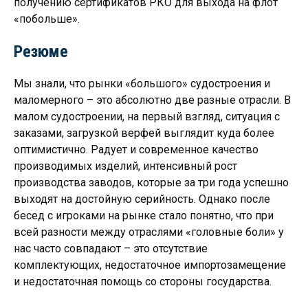
получению сертификатов РКО для выхода на флот
«побольше».
Резюме
Мы знали, что рынки «большого» судостроения и
маломерного – это абсолютно две разные отрасли. В
малом судостроении, на первый взгляд, ситуация с
заказами, загрузкой верфей выглядит куда более
оптимистично. Радует и современное качество
производимых изделий, интенсивный рост
производства заводов, которые за три года успешно
выходят на достойную серийность. Однако после
бесед с игроками на рынке стало понятно, что при
всей разности между отраслями «головные боли» у
нас часто совпадают – это отсутствие
комплектующих, недостаточное импортозамещение
и недостаточная помощь со стороны государства.