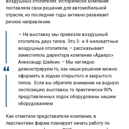
воздушных отопителях. Исторически компания
поставляла свои решения для автомобильной
отрасли, но последние годы активно развивает
речное направление.
— На выставку мы привезли воздушный
отопитель двух типов. Это 3- и 4-киловаттные
воздушные отопители, — рассказывает
заместитель директора компании «Адверс»
Александр Шайкин. – Мы наглядно
демонстрируем то, как наши решения можно
оформить в лодках открытого и закрытого
типов. Если вы обратите внимание на водную
экспозицию выставки, то практически 90%
представленных лодок оборудованы нашим
оборудованием.
Как отметили представители компании, в
перспективе фирма планирует начать работу по