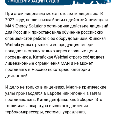
При этом лицензиар может отозвать лицензию. В
2022 году, после начала боевых действий, немецкая
MAN Energy Solutions остановила действие лицензий
для России и приостановила обучение российских
специалистов работе с ее оборудованием. Финская
Wärtsilä ушла с рынка, и ее продукция теперь
попадает в страну только через сложные цепи
посредников. Китайская Weichai строго соблюдает
лицензионные ограничения MAN и не может
поставлять в Россию некоторые категории
двигателей.
И дело не только в лицензиях. Многие критические
узлы производятся в Европе или Японии, а затем
поставляются в Китай для финальной сборки. Это
топливная аппаратура высокого давления,
турбокомпрессоры, системы управления,