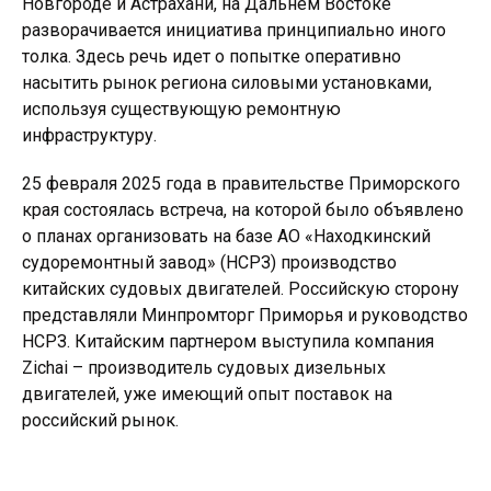
Новгороде и Астрахани, на Дальнем Востоке
разворачивается инициатива принципиально иного
толка. Здесь речь идет о попытке оперативно
насытить рынок региона силовыми установками,
используя существующую ремонтную
инфраструктуру.
25 февраля 2025 года в правительстве Приморского
края состоялась встреча, на которой было объявлено
о планах организовать на базе АО «Находкинский
судоремонтный завод» (НСРЗ) производство
китайских судовых двигателей. Российскую сторону
представляли Минпромторг Приморья и руководство
НСРЗ. Китайским партнером выступила компания
Zichai – производитель судовых дизельных
двигателей, уже имеющий опыт поставок на
российский рынок.