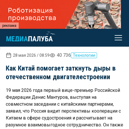
реклама
40 736
28 мая 2026 / 08:59
Технологии
Как Китай помогает заткнуть дыры в
отечественном двигателестроении
19 мая 2026 года первый вице-премьер Российской
Федерации Денис Мантуров, выступая на
совместном заседании с китайскими партнерами,
заявил, что Россия видит перспективы кооперации с
Китаем в сфере судостроения и рассчитывает на
разумное взаимовыгодное сотрудничество. Он также