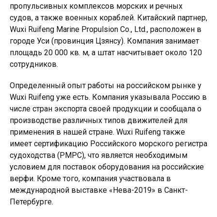
пропульсивных комплексов морских и речных
судов, а также военных кораблей. Китайский партнер,
Wuxi Ruifeng Marine Propulsion Co., Ltd., расположен в
городе Уси (провинция Цзянсу). Компания занимает
площадь 20 000 кв. м, а штат насчитывает около 120
сотрудников.
Определенный опыт работы на российском рынке у
Wuxi Ruifeng уже есть. Компания указывала Россию в
числе стран экспорта своей продукции и сообщала о
производстве различных типов движителей для
применения в нашей стране. Wuxi Ruifeng также
имеет сертификацию Российского морского регистра
судоходства (РМРС), что является необходимым
условием для поставок оборудования на российские
верфи. Кроме того, компания участвовала в
международной выставке «Нева-2019» в Санкт-
Петербурге.