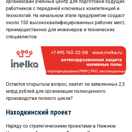
организован учебный центр для подготовки будущих
работников с передачей ключевых компетенций и
технологий. На начальном этапе предприятие создаст
около 150 высококвалифицированных рабочих мест,
преимущественно для инженеров и технических
специалистов.
Остается открытым вопрос, хватит ли заявленных 2,5
млрд рублей для организации полноценного
производства полного цикла?
Находкинский проект
Наряду со стратегическими проектами в Нижнем