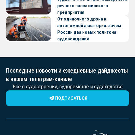
речного пассажирского
предприятия
От одиночного дрона к
автономной акватории: зачем
России два новых полигона
судовождения
Последние новости и ежедневные дайджесты
в нашем телеграм-канале
Все о судостроении, судоремонте и судоходстве
ПОДПИСАТЬСЯ