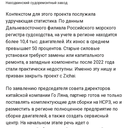
Находкинский судоремонтный завод
Контекстом для этого проекта послужила
удручающая статистика. По данным
Дальневосточного филиала Российского морского
регистра судоходства, на учете в регионе находится
более 10,4 тыс. двигателей. Их износ в среднем
превышает 50 процентов. Старые силовые
установки требуют замены или капитального
ремонта, а западные компоненты после 2022 года
стали практически недоступны. Именно эту нишу и
призван закрыть проект с Zichai.
По заявлению председателя совета директоров
китайской компании Го Ляна, партнер готов не только
поставлять комплектующие для сборки на НСРЗ, но и
разместить в регионе полноценное предприятие по
сборке двигателей, а также создать сервисный
центр. На начальном этапе речь идет о