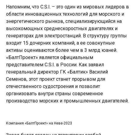
Напомним, что C.S.I. – это один из мировых лидеров в
области инновационных технологий для морского и
энергетического рынков, специализирующийся на
высокомощных среднескоростных двигателях и
генераторах для электростанций. В структуру группы
входит 15 дочерних компаний, а ее совокупные
активы оцениваются более чем в 3 млрд юаней.
«БалтПроект» является официальным
представителем C.S.I. в России. Как заявил
генеральный директор ГК «Балтик» Василий
Семенов, этот проект станет прорывом для
отечественного судостроения и позволит
организовать внутри страны современное
производство морских и промышленных двигателей.
Компания «БалтПроект» на Неве-2023