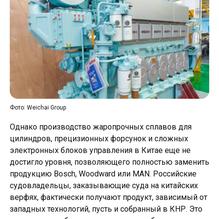
Фото: Weichai Group
Однако производство жаропрочных сплавов для
цилиндров, прецизионных форсунок и сложных
электронных блоков управления в Китае еще не
достигло уровня, позволяющего полностью заменить
продукцию Bosch, Woodward или MAN. Российские
судовладельцы, заказывающие суда на китайских
верфях, фактически получают продукт, зависимый от
западных технологий, пусть и собранный в КНР. Это