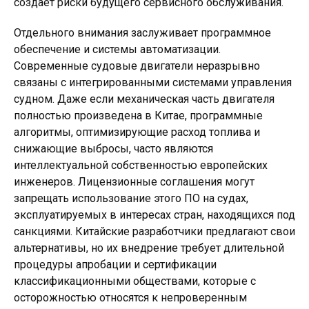
создает риски будущего сервисного обслуживания.
Отдельного внимания заслуживает программное
обеспечение и системы автоматизации.
Современные судовые двигатели неразрывно
связаны с интегрированными системами управления
судном. Даже если механическая часть двигателя
полностью произведена в Китае, программные
алгоритмы, оптимизирующие расход топлива и
снижающие выбросы, часто являются
интеллектуальной собственностью европейских
инженеров. Лицензионные соглашения могут
запрещать использование этого ПО на судах,
эксплуатируемых в интересах стран, находящихся под
санкциями. Китайские разработчики предлагают свои
альтернативы, но их внедрение требует длительной
процедуры апробации и сертификации
классификационными обществами, которые с
осторожностью относятся к непроверенным