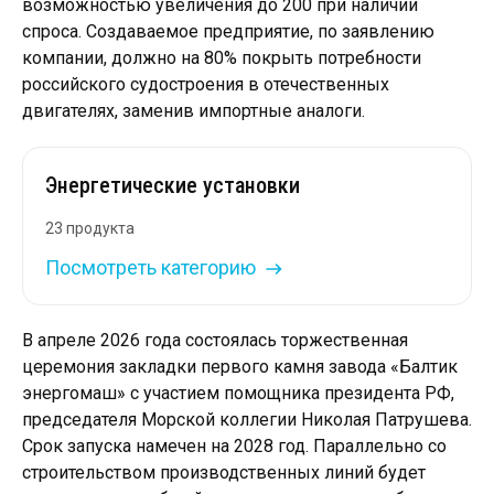
возможностью увеличения до 200 при наличии
спроса. Создаваемое предприятие, по заявлению
компании, должно на 80% покрыть потребности
российского судостроения в отечественных
двигателях, заменив импортные аналоги.
Энергетические установки
23 продукта
Посмотреть категорию
В апреле 2026 года состоялась торжественная
церемония закладки первого камня завода «Балтик
энергомаш» с участием помощника президента РФ,
председателя Морской коллегии Николая Патрушева.
Срок запуска намечен на 2028 год. Параллельно со
строительством производственных линий будет