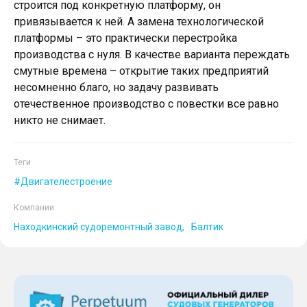
строится под конкретную платформу, он
привязывается к ней. А замена технологической
платформы – это практически перестройка
производства с нуля. В качестве варианта переждать
смутные времена – открытие таких предприятий
несомненно благо, но задачу развивать
отечественное производство с повестки все равно
никто не снимает.
Теги
Двигателестроение
Компании
Находкинский судоремонтный завод
Балтик