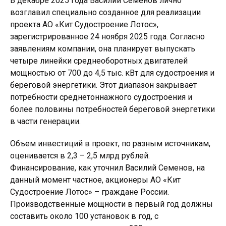
В декабре 2025 года Василий Семенов лично
возглавил специально созданное для реализации
проекта АО «Кит Судостроение Лотос»,
зарегистрированное 24 ноября 2025 года. Согласно
заявлениям компании, она планирует выпускать
четыре линейки среднеоборотных двигателей
мощностью от 700 до 4,5 тыс. кВт для судостроения и
береговой энергетики. Этот диапазон закрывает
потребности среднетоннажного судостроения и
более половины потребностей береговой энергетики
в части генерации.
Объем инвестиций в проект, по разным источникам,
оценивается в 2,3 – 2,5 млрд рублей.
Финансирование, как уточнил Василий Семенов, на
данный момент частное, акционеры АО «Кит
Судостроение Лотос» – граждане России.
Производственные мощности в первый год должны
составить около 100 установок в год, с