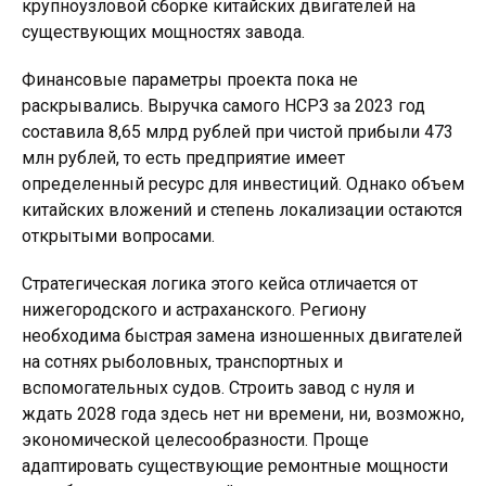
крупноузловой сборке китайских двигателей на
существующих мощностях завода.
Финансовые параметры проекта пока не
раскрывались. Выручка самого НСРЗ за 2023 год
составила 8,65 млрд рублей при чистой прибыли 473
млн рублей, то есть предприятие имеет
определенный ресурс для инвестиций. Однако объем
китайских вложений и степень локализации остаются
открытыми вопросами.
Стратегическая логика этого кейса отличается от
нижегородского и астраханского. Региону
необходима быстрая замена изношенных двигателей
на сотнях рыболовных, транспортных и
вспомогательных судов. Строить завод с нуля и
ждать 2028 года здесь нет ни времени, ни, возможно,
экономической целесообразности. Проще
адаптировать существующие ремонтные мощности