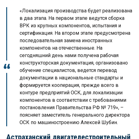
«Локализация производства будет реализована
в два этапа. На первом этапе ведутся сборка
ВРК из крупных компонентов, испытания и
сертификация. На втором этапе предусмотрена
последовательная замена иностранных
компонентов на отечественные. На
сегодняшний день нами получена рабочая
конструкторская документация, организовано
обучение специалистов, ведется перевод
документации в национальные стандарты и
формируется кооперация, прежде всего в
контуре предприятий ОСК, для локализации
компонентов в соответствии с требованиями
постановления Правительства РФ № 719», –
поясняет заместитель генерального директора
ОСК по машиностроению Алексей Шубин.
Астраханский двигателестроительный