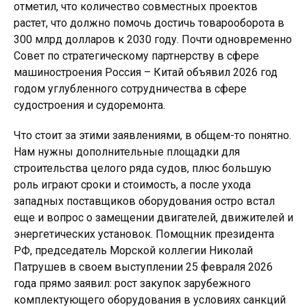
отметил, что количество совместных проектов
растет, что должно помочь достичь товарооборота в
300 млрд долларов к 2030 году. Почти одновременно
Совет по стратегическому партнерству в сфере
машиностроения Россия – Китай объявил 2026 год
годом углубленного сотрудничества в сфере
судостроения и судоремонта.
Что стоит за этими заявлениями, в общем-то понятно.
Нам нужны дополнительные площадки для
строительства целого ряда судов, плюс большую
роль играют сроки и стоимость, а после ухода
западных поставщиков оборудования остро встал
еще и вопрос о замещении двигателей, движителей и
энергетических установок. Помощник президента
РФ, председатель Морской коллегии Николай
Патрушев в своем выступлении 25 февраля 2026
года прямо заявил: рост закупок зарубежного
комплектующего оборудования в условиях санкций