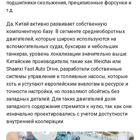
подшипники скольжения, прецизионные форсунки и
т.д.
Да, Китай активно развивает собственную
компонентную базу. В сегменте среднеоборотных
двигателей, которые широко используются на
вспомогательных судах, буксирах и небольших
танкерах, уровень локализации значительно выше.
Китайские производители, такие как Weichai или
Shaanxi Fast Auto Drive, разработали собственные
системы управления и топливные насосы, которые
хоть и уступают европейским аналогам в ресурсе и
точности настройки, но позволяют обойтись без
западных деталей. Для таких двигателей доля
западного содержания стремится к нулю, так как они
изначально проектировались с учетом доступности
внутренней кооперации.