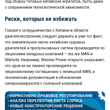
под сборку готовых китайских агрегатов, пусть даже
с сохранением технологической зависимости.
Риски, которых не избежать
Говоря о сотрудничестве с Китаем в области
двигателестроения, следует держать в уме тот факт,
что значительное число китайских судовых
двигателей и пропульсивных систем производятся по
лицензиям западных компаний – тех же MAN и
Wärtsilä. Например, Weichai Power открыто указывает,
что одна из ее линеек производится по
лицензионному соглашению с немецкой MAN, а
техническая документация и обновления
синхронизируются с головной компанией.