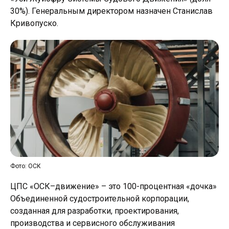
30%). Генеральным директором назначен Станислав
Кривопуско.
Фото: ОСК
ЦПС «ОСК–движение» – это 100-процентная «дочка»
Объединенной судостроительной корпорации,
созданная для разработки, проектирования,
производства и сервисного обслуживания