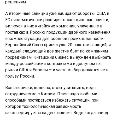
решениям.
А вторичные санкции уже набирают обороты. США и
ЕС систематически расширяют санкционные списки,
включая в них китайские компании, уличенные в
поставках в Россию продукции двойного назначения
и комплектующих для военной промышленности.
Европейский Союз принял уже 20 пакетов санкций, и
каждый следующий все жестче бьет по компаниям-
посредникам. Китайский бизнес вынужден выбирать
между российскими контрактами и доступом на
рынки США и Европы – и часто выбор делается не в
пользу России.
Все эти риски, конечно, стоит учитывать, ведя
сотрудничество с Китаем. Плюс надо любыми
способами постараться избежать ситуации, при
которой технологическая зависимость
законсервируется на десятилетия. Ведь когда завод