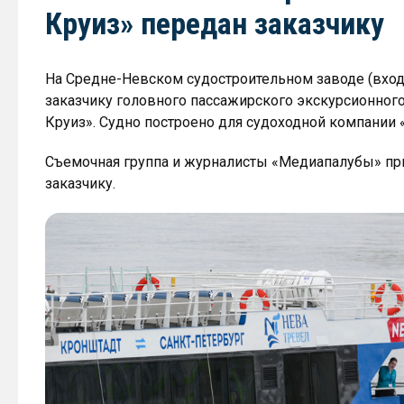
Круиз» передан заказчику
На Средне-Невском судостроительном заводе (вход
заказчику головного пассажирского экскурсионного
Круиз». Судно построено для судоходной компании 
Съемочная группа и журналисты «Медиапалубы» при
заказчику.