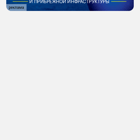
реклама