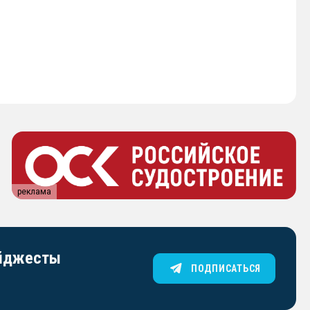
реклама
айджесты
ПОДПИСАТЬСЯ