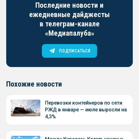
Последние новости и
ежедневные дайджесты
в телеграм-канале
«Медиапалуба»
ПОДПИСАТЬСЯ
Похожие новости
Перевозки контейнеров по сети
РЖД в январе — июле выросли на
4,3%