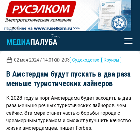
реклама
203
02 мая 2024 / 14:01
Судоходство
Круизы
В Амстердам будут пускать в два раза
меньше туристических лайнеров
К 2028 году в порт Амстердама будет заходить в два
раза меньше речных туристических лайнеров, чем
сейчас. Эта мера станет частью борьбы города с
чрезмерным туризмом и сможет улучшить качество
жизни амстердамцев, пишет Forbes.