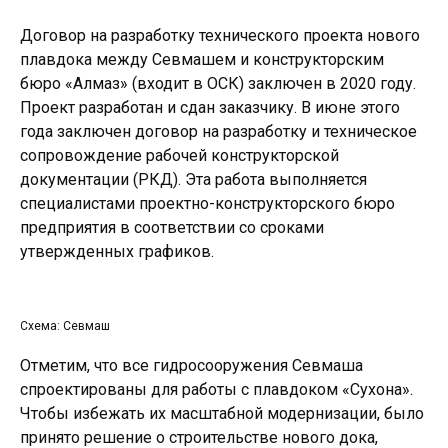
Договор на разработку технического проекта нового
плавдока между Севмашем и конструкторским
бюро «Алмаз» (входит в ОСК) заключен в 2020 году.
Проект разработан и сдан заказчику. В июне этого
года заключен договор на разработку и техническое
сопровождение рабочей конструкторской
документации (РКД). Эта работа выполняется
специалистами проектно-конструкторского бюро
предприятия в соответствии со сроками
утвержденных графиков.
Схема: Севмаш
Отметим, что все гидросооружения Севмаша
спроектированы для работы с плавдоком «Сухона».
Чтобы избежать их масштабной модернизации, было
принято решение о строительстве нового дока,