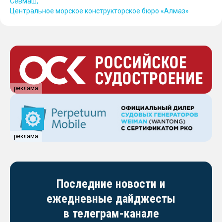
Севмаш
Центральное морское конструкторское бюро «Алмаз»
реклама
реклама
Последние новости и
ежедневные дайджесты
в телеграм-канале