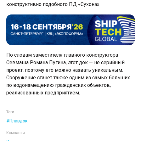
конструктивно подобного ПД «Сухона».
По словам заместителя главного конструктора
Севмаша Романа Пугина, этот док — не серийный
проект, поэтому его можно назвать уникальным.
Сооружение станет также одним из самых больших
по водоизмещению гражданских объектов,
реализованных предприятием.
Теги
Плавдок
Компании