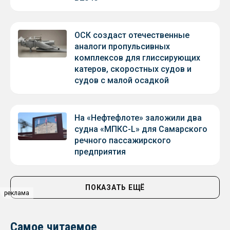
ОСК создаст отечественные
аналоги пропульсивных
комплексов для глиссирующих
катеров, скоростных судов и
судов с малой осадкой
На «Нефтефлоте» заложили два
судна «МПКС-L» для Самарского
речного пассажирского
предприятия
ПОКАЗАТЬ ЕЩЁ
реклама
Самое читаемое