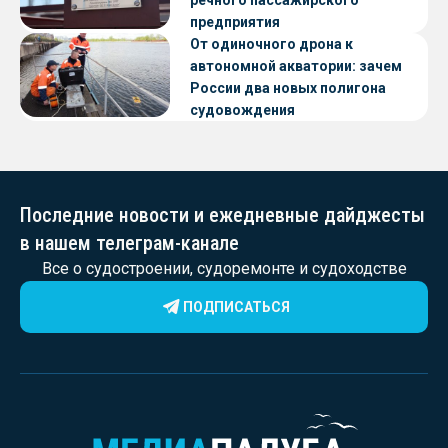
предприятия
От одиночного дрона к
автономной акватории: зачем
России два новых полигона
судовождения
Последние новости и ежедневные дайджесты
в нашем телеграм-канале
Все о судостроении, судоремонте и судоходстве
ПОДПИСАТЬСЯ