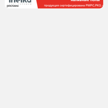
реклама