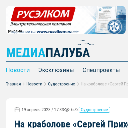
реклама
Новости
Эксклюзивы
Спецпроекты
Главная
Новости
Судостроение
672
19 апреля 2023 / 17:33
Судостроение
На краболове «Сергей При