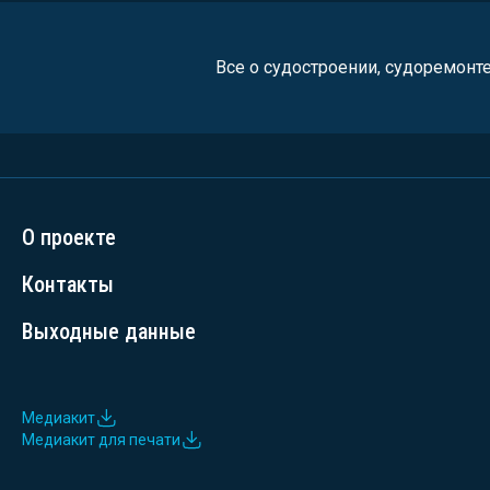
Все о судостроении, судоремонт
О проекте
Контакты
Выходные данные
Медиакит
Медиакит для печати