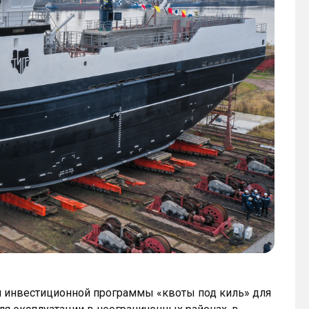
й инвестиционной программы «квоты под киль» для