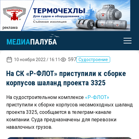
реклама
597
10 ноября 2022 / 16:11
Судостроение
На СК «Р-ФЛОТ» приступили к сборке
корпусов шаланд проекта 3325
На судостроительном комплексе
«Р-ФЛОТ»
приступили к сборке корпусов несамоходных шаланд
проекта 3325, сообщается в телеграм-канале
компании. Суда предназначены для перевозки
навалочных грузов.