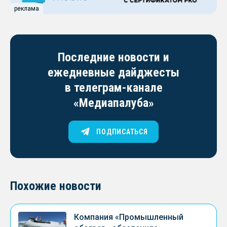
реклама
Последние новости и
ежедневные дайджесты
в телеграм-канале
«Медиапалуба»
ПОДПИСАТЬСЯ
Похожие новости
Компания «Промышленный