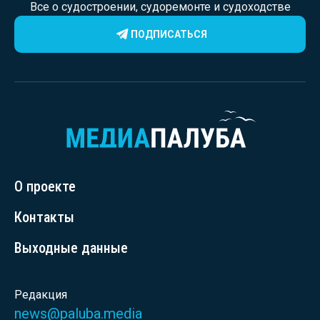
Все о судостроении, судоремонте и судоходстве
ПОДПИСАТЬСЯ
О проекте
Контакты
Выходные данные
Редакция
news@paluba.media