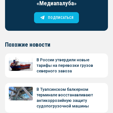
«Медиапалуба»
ПОДПИСАТЬСЯ
Похожие новости
В России утвердили новые
тарифы на перевозки грузов
северного завоза
В Туапсинском балкерном
терминале восстанавливают
антикоррозийную защиту
судопогрузочной машины