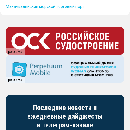
Махачкалинский морской торговый порт
реклама
реклама
Последние новости и
ежедневные дайджесты
в телеграм-канале