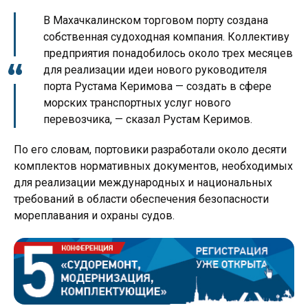
В Махачкалинском торговом порту создана
собственная судоходная компания. Коллективу
предприятия понадобилось около трех месяцев
для реализации идеи нового руководителя
порта Рустама Керимова — создать в сфере
морских транспортных услуг нового
перевозчика, — сказал Рустам Керимов.
По его словам, портовики разработали около десяти
комплектов нормативных документов, необходимых
для реализации международных и национальных
требований в области обеспечения безопасности
мореплавания и охраны судов.