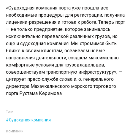
«Судоходная компания порта уже прошла все
необходимые процедуры для регистрации, получила
лицензии-разрешения и готова к работе. Теперь порт
— не только предприятие, которое занималось
исключительно перевалкой различных грузов, но
еще и судоходная компания. Мы стремимся быть
ближе к своим клиентам, осваиваем новые
направления деятельности, создаем максимально
комфортные условия для грузовладельцев,
совершенствуем транспортную инфраструктуру», —
цитирует пресс-служба слова и. о. генерального
директора Махачкалинского морского торгового
порта Рустама Керимова.
Теги
Судохдная компания
Компании