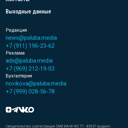
Выходные данные
Редакция
news@paluba.media
+7 (911) 196-23-62
Реклама
ads@paluba.media
+7 (969) 212-19-03
Бухгалтерия
novikova@paluba.media
+7 (999) 028-56-78
Свидетельство о регистрации СМИ ИА № ФС 77 - 83037 выдано