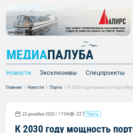
реклама
Новости
Эксклюзивы
Спецпроекты
Главная
Новости
Порты
227
22 декабря 2025 / 17:04
Порты
К 2030 году мощность пор