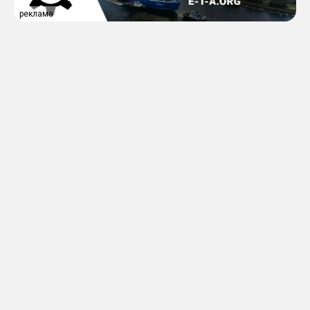
реклама