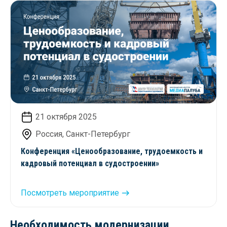
21 октября 2025
Россия, Санкт-Петербург
Конференция «Ценообразование, трудоемкость и
кадровый потенциал в судостроении»
Посмотреть мероприятие
Необходимость модернизации