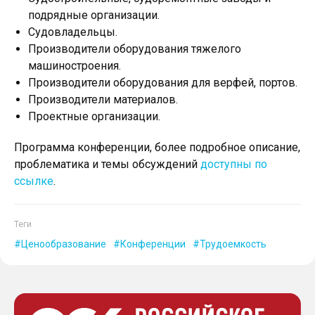
подрядные организации.
Судовладельцы.
Производители оборудования тяжелого
машиностроения.
Производители оборудования для верфей, портов.
Производители материалов.
Проектные организации.
Программа конференции, более подробное описание,
проблематика и темы обсуждений
доступны по
ссылке
.
Теги
Ценообразование
Конференции
Трудоемкость