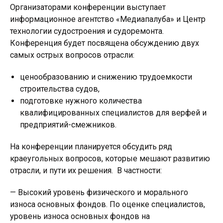
Организаторами конференции выступает
информационное агентство «Медиапалуба» и Центр
технологии судостроения и судоремонта.
Конференция будет посвящена обсуждению двух
самых острых вопросов отрасли:
ценообразованию и снижению трудоемкости
строительства судов,
подготовке нужного количества
квалифицированных специалистов для верфей и
предприятий-смежников.
На конференции планируется обсудить ряд
краеугольных вопросов, которые мешают развитию
отрасли, и пути их решения. В частности:
— Высокий уровень физического и морального
износа основных фондов. По оценке специалистов,
уровень износа основных фондов на