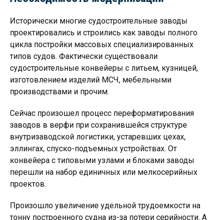
Исторически многие судостроительные заводы
проектировались и строились как заводы полного
цикла постройки массовых специализированных
типов судов. Фактически существовали
судостроительные конвейеры с литьем, кузницей,
изготовлением изделий МСЧ, мебельными
производствами и прочим.
Сейчас произошел процесс переформатирования
заводов в верфи при сохранившейся структуре
внутризаводской логистики, устаревших цехах,
эллингах, спуско-подъемных устройствах. От
конвейера с типовыми узлами и блоками заводы
перешли на набор единичных или мелкосерийных
проектов.
Произошло увеличение удельной трудоемкости на
тонну построенного судна из-за потери серийности. А