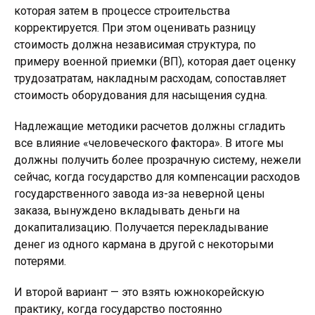
которая затем в процессе строительства
корректируется. При этом оценивать разницу
стоимость должна независимая структура, по
примеру военной приемки (ВП), которая дает оценку
трудозатратам, накладным расходам, сопоставляет
стоимость оборудования для насыщения судна.
Надлежащие методики расчетов должны сгладить
все влияние «человеческого фактора». В итоге мы
должны получить более прозрачную систему, нежели
сейчас, когда государство для компенсации расходов
государственного завода из-за неверной цены
заказа, вынуждено вкладывать деньги на
докапитализацию. Получается перекладывание
денег из одного кармана в другой с некоторыми
потерями.
И второй вариант — это взять южнокорейскую
практику, когда государство постоянно