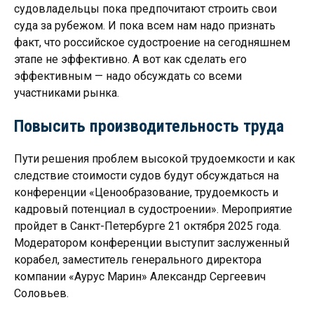
судовладельцы пока предпочитают строить свои
суда за рубежом. И пока всем нам надо признать
факт, что российское судостроение на сегодняшнем
этапе не эффективно. А вот как сделать его
эффективным — надо обсуждать со всеми
участниками рынка.
Повысить производительность труда
Пути решения проблем высокой трудоемкости и как
следствие стоимости судов будут обсуждаться на
конференции «Ценообразование, трудоемкость и
кадровый потенциал в судостроении». Мероприятие
пройдет в Санкт-Петербурге 21 октября 2025 года.
Модератором конференции выступит заслуженный
корабел, заместитель генерального директора
компании «Аурус Марин» Александр Сергеевич
Соловьев.