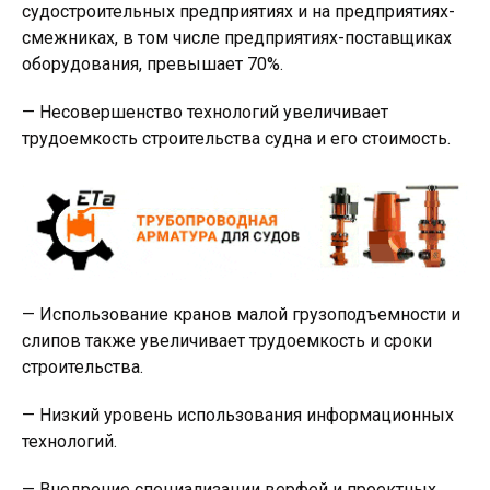
судостроительных предприятиях и на предприятиях-
смежниках, в том числе предприятиях-поставщиках
оборудования, превышает 70%.
— Несовершенство технологий увеличивает
трудоемкость строительства судна и его стоимость.
— Использование кранов малой грузоподъемности и
слипов также увеличивает трудоемкость и сроки
строительства.
— Низкий уровень использования информационных
технологий.
— Внедрение специализации верфей и проектных