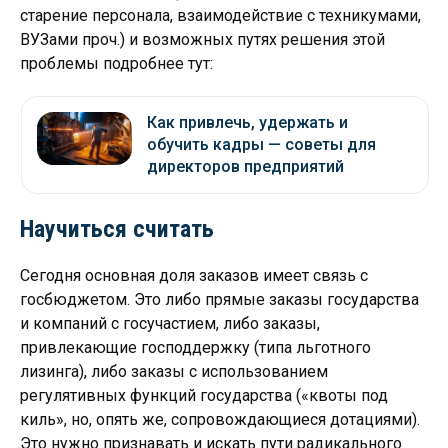
старение персонала, взаимодействие с техникумами,
ВУЗами проч.) и возможных путях решения этой
проблемы подробнее тут:
Как привлечь, удержать и
обучить кадры — советы для
директоров предприятий
Научиться считать
Сегодня основная доля заказов имеет связь с
госбюджетом. Это либо прямые заказы государства
и компаний с госучастием, либо заказы,
привлекающие господдержку (типа льготного
лизинга), либо заказы с использованием
регулятивных функций государства («квоты под
киль», но, опять же, сопровождающиеся дотациями).
Это нужно признавать и искать пути радикального