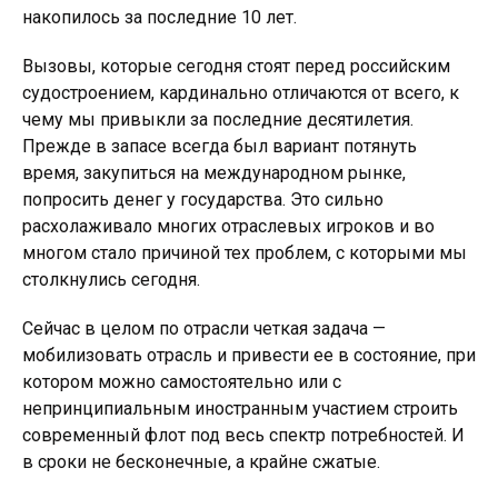
накопилось за последние 10 лет.
Вызовы, которые сегодня стоят перед российским
судостроением, кардинально отличаются от всего, к
чему мы привыкли за последние десятилетия.
Прежде в запасе всегда был вариант потянуть
время, закупиться на международном рынке,
попросить денег у государства. Это сильно
расхолаживало многих отраслевых игроков и во
многом стало причиной тех проблем, с которыми мы
столкнулись сегодня.
Сейчас в целом по отрасли четкая задача —
мобилизовать отрасль и привести ее в состояние, при
котором можно самостоятельно или с
непринципиальным иностранным участием строить
современный флот под весь спектр потребностей. И
в сроки не бесконечные, а крайне сжатые.