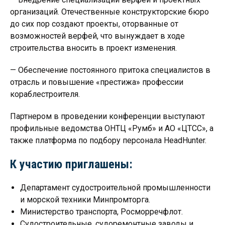
организаций. Отечественные конструкторские бюро
до сих пор создают проекты, оторванные от
возможностей верфей, что вынуждает в ходе
строительства вносить в проект изменения.
— Обеспечение постоянного притока специалистов в
отрасль и повышение «престижа» профессии
кораблестроителя.
Партнером в проведении конференции выступают
профильные ведомства ОНТЦ «Румб» и АО «ЦТСС», а
также платформа по подбору персонала HeadHunter.
К участию приглашены:
Департамент судостроительной промышленности
и морской техники Минпромторга.
Министерство транспорта, Росморречфлот.
Судостроительные, судоремонтные заводы и