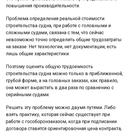
повышения производительности.
Проблема определения реальной стоимости
строительства судна, при работе с головными и
сложными судами, связана с тем, что сейчас
невозможно точно определить общие трудозатраты
на заказе. Нет технологии, нет документации, есть
лишь общие характеристики.
Поэтому оценить общую трудоемкость
строительства судна можно только в приближенной,
грубой форме, а на головных заказах, как правило,
она может вырастать в два раза по сравнению с
серийными судами.
Решить эту проблему можно двумя путями. Либо
взять практику, которая сейчас существует при
работе с гособоронзаказом, когда при подписании
договора ставится ориентировочная цена контракта,