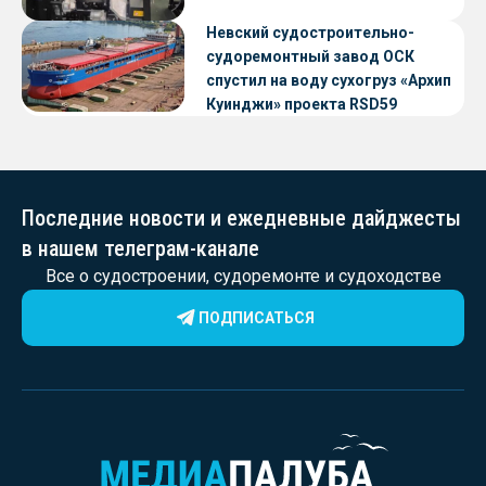
Невский судостроительно-
судоремонтный завод ОСК
спустил на воду сухогруз «Архип
Куинджи» проекта RSD59
Последние новости и ежедневные дайджесты
в нашем телеграм-канале
Все о судостроении, судоремонте и судоходстве
ПОДПИСАТЬСЯ