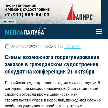
реклама
2 163
08 октября 2025 / 11:02
События
Схемы возможного госрегулирования
заказов в гражданском судостроении
обсудят на конференции 21 октября
Российское судостроение находится на перепутье. В
сегодняшней макроэкономической ситуации такой
сложной отрасли промышленности, как
строительство судов и кораблей, приходится сложно,
особенно учитывая те проблемы, которые