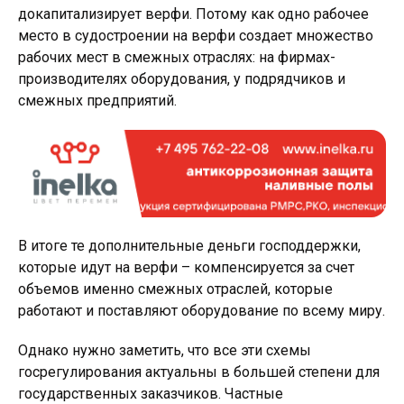
докапитализирует верфи. Потому как одно рабочее
место в судостроении на верфи создает множество
рабочих мест в смежных отраслях: на фирмах-
производителях оборудования, у подрядчиков и
смежных предприятий.
В итоге те дополнительные деньги господдержки,
которые идут на верфи – компенсируется за счет
объемов именно смежных отраслей, которые
работают и поставляют оборудование по всему миру.
Однако нужно заметить, что все эти схемы
госрегулирования актуальны в большей степени для
государственных заказчиков. Частные