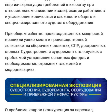
еще из-за растущих требований к качеству при
относительном снижении квалификации работников
и увеличения количества и сложности общего и
специализированного судового оборудования.
При общем избытке производственных мощностей
возникли узкие места в производственной
логистике: на сборочных эллингах, СПУ, достроечных
стенках. Судостроение и судоремонт столкнулись с
проблемой устаревания основных фондов и
необходимостью огромных вложений в
модернизацию.
О проблеме кадров (конкуренция за персонал,