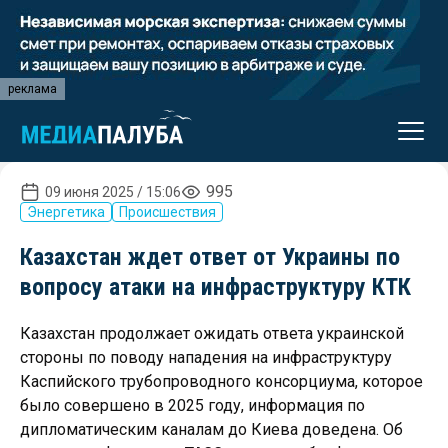
реклама
995
09 июня 2025 / 15:06
Энергетика
Происшествия
Казахстан ждет ответ от Украины по
вопросу атаки на инфраструктуру КТК
Казахстан продолжает ожидать ответа украинской
стороны по поводу нападения на инфраструктуру
Каспийского трубопроводного консорциума, которое
было совершено в 2025 году, информация по
дипломатическим каналам до Киева доведена. Об