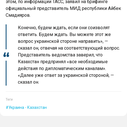
этом, по информации ТАСС, заявил на брифинге
официальный представитель МИД республики Айбек
Смадияров.
Конечно, будем ждать, если они соизволят
ответить. Будем ждать. Вы можете этот же
вопрос украинской стороне направить», —
сказал он, отвечая на соответствующий вопрос.
Представитель ведомства заверил, что
Казахстан предпринял «все необходимые
действия по дипломатическим каналам».
«Далее уже ответ за украинской стороной, —
сказал он.
Теги
Украина - Казахстан