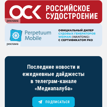
реклама
реклама
Последние новости и
ежедневные дайджесты
в телеграм-канале
«Медиапалуба»
ПОДПИСАТЬСЯ