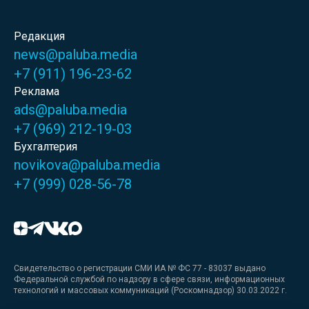
Редакция
news@paluba.media
+7 (911) 196-23-62
Реклама
ads@paluba.media
+7 (969) 212-19-03
Бухгалтерия
novikova@paluba.media
+7 (999) 028-56-78
Свидетельство о регистрации СМИ ИА № ФС 77 - 83037 выдано
Федеральной службой по надзору в сфере связи, информационных
технологий и массовых коммуникаций (Роскомнадзор) 30.03.2022 г.