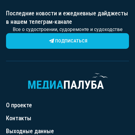
Последние новости и ежедневные дайджесты
в нашем телеграм-канале
Все о судостроении, судоремонте и судоходстве
ПОДПИСАТЬСЯ
О проекте
Контакты
Выходные данные