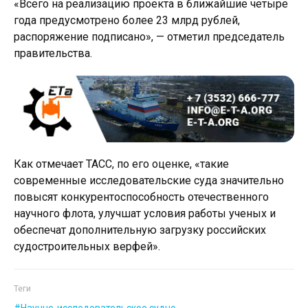
«Всего на реализацию проекта в ближайшие четыре
года предусмотрено более 23 млрд рублей,
распоряжение подписано», — отметил председатель
правительства.
Как отмечает ТАСС, по его оценке, «такие
современные исследовательские суда значительно
повысят конкурентоспособность отечественного
научного флота, улучшат условия работы ученых и
обеспечат дополнительную загрузку российских
судостроительных верфей».
Теги