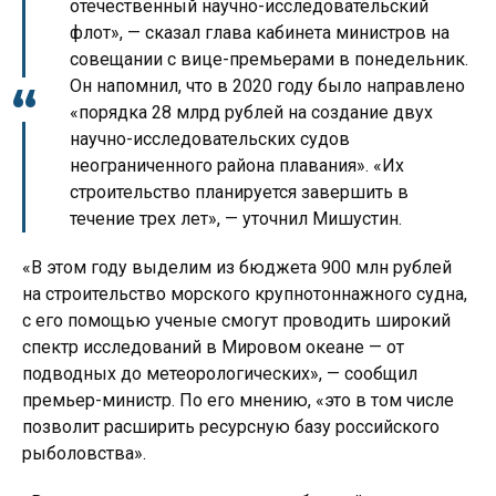
отечественный научно-исследовательский
флот», — сказал глава кабинета министров на
совещании с вице-премьерами в понедельник.
Он напомнил, что в 2020 году было направлено
«порядка 28 млрд рублей на создание двух
научно-исследовательских судов
неограниченного района плавания». «Их
строительство планируется завершить в
течение трех лет», — уточнил Мишустин.
«В этом году выделим из бюджета 900 млн рублей
на строительство морского крупнотоннажного судна,
с его помощью ученые смогут проводить широкий
спектр исследований в Мировом океане — от
подводных до метеорологических», — сообщил
премьер-министр. По его мнению, «это в том числе
позволит расширить ресурсную базу российского
рыболовства».