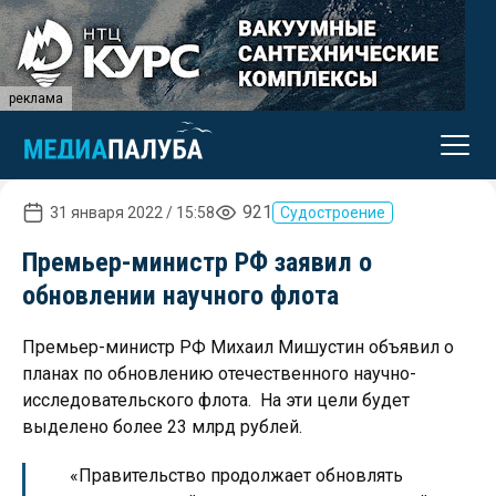
реклама
921
31 января 2022 / 15:58
Судостроение
Премьер-министр РФ заявил о
обновлении научного флота
Премьер-министр РФ Михаил Мишустин объявил о
планах по обновлению отечественного научно-
исследовательского флота. На эти цели будет
выделено более 23 млрд рублей.
«Правительство продолжает обновлять