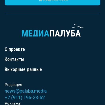
О проекте
Контакты
Выходные данные
Редакция
news@paluba.media
+7 (911) 196-23-62
Реклама