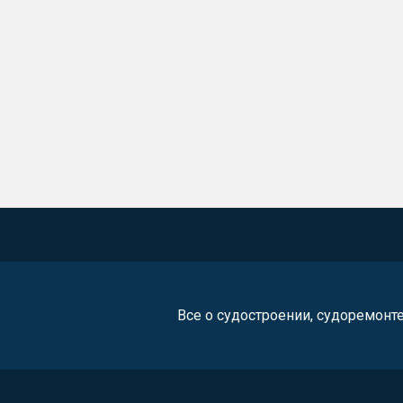
Все о судостроении, судоремонт