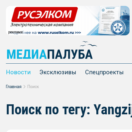
реклама
Новости
Эксклюзивы
Спецпроекты
Главная
Поиск
Поиск по тегу: Yangzi