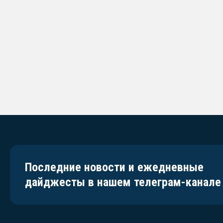
Последние новости и ежедневные
дайджесты в нашем телеграм-канале