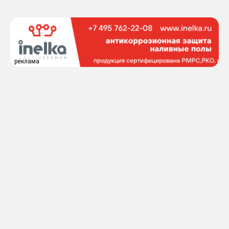
реклама