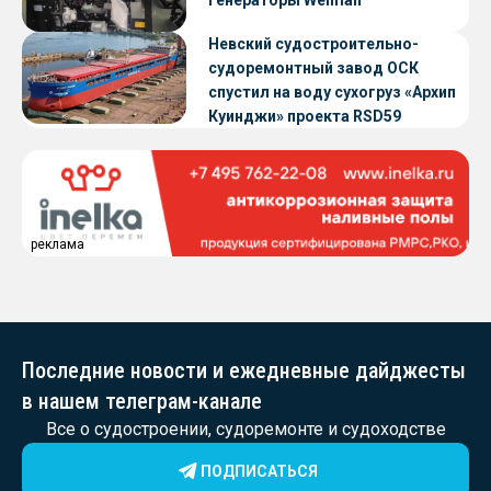
Невский судостроительно-
судоремонтный завод ОСК
спустил на воду сухогруз «Архип
Куинджи» проекта RSD59
реклама
Последние новости и ежедневные дайджесты
в нашем телеграм-канале
Все о судостроении, судоремонте и судоходстве
ПОДПИСАТЬСЯ