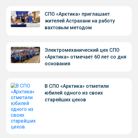
СПО «Арктика» приглашает
жителей Астрахани на работу
вахтовым методом
Электромеханический цех СПО
«Арктика» отмечает 60 лет со дня
основания
В СПО «Арктика» отметили
юбилей одного из своих
старейших цехов