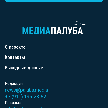
О проекте
Контакты
Выходные данные
Редакция
news@paluba.media
+7 (911) 196-23-62
Реклама