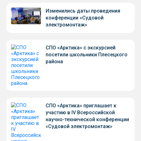
Изменились даты проведения
конференции «Судовой
электромонтаж»
СПО «Арктика» с экскурсией
посетили школьники Плесецкого
района
СПО «Арктика» приглашает к
участию в IV Всероссийской
научно-технической конференции
«Судовой электромонтаж»