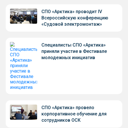
СПО «Арктика» проводит IV
Всероссийскую конференцию
«Судовой электромонтаж»
Специалисты СПО «Арктика»
приняли участие в Фестивале
молодежных инициатив
СПО «Арктика» провело
корпоративное обучение для
сотрудников ОСК