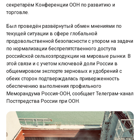
секретарём Конференции ООН по развитию и
торговле.
Был проведён развёрнутый обмен мнениями по
текущей ситуации в сфере глобальной
продовольственной безопасности с упором на задачи
по нормализации беспрепятственного доступа
российской сельхозпродукции на мировые рынки. В
этой связи и с учетом ключевой доли России в
общемировом экспорте зерновых и удобрений с
обеих сторон подтверждалась приверженность
обеспечению выполнения профильного
Меморандума Россия-ООН, сообщает Телеграм-канал
Постпредства России при ООН.