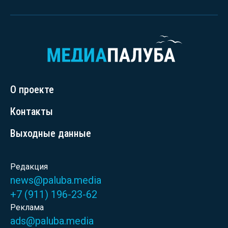
О проекте
Контакты
Выходные данные
Редакция
news@paluba.media
+7 (911) 196-23-62
Реклама
ads@paluba.media