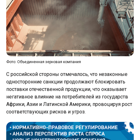
Фото: Объединенная зерновая компания
С российской стороны отмечалось, что незаконные
односторонние санкции продолжают блокировать
поставки отечественной продукции, что оказывает
негативное влияние на потребителей из государств
Африки, Азии и Латинской Америки, провоцируя рост
соответствующих рисков и угроз.