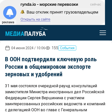
реклама
155
04 июня 2024 / 10:06
События
В ООН подтвердили ключевую роль
России в общемировом экспорте
зерновых и удобрений
31 мая состоялся очередной раунд консультаций
заместителя Министра иностранных дел Российской
Федерации Сергея Вершинина с участием
заинтересованных российских ведомств и компаний
с делегацией ООН во главе с Генеральным