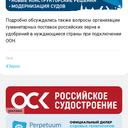
Подробно обсуждались также вопросы организации
гуманитарных поставок российских зерна и
удобрений в нуждающиеся страны при подключении
ООН.
Теги
Зерно
реклама