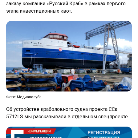
заказу компании «Русский Краб» в рамках первого
этапа инвестиционных квот.
Фото: Медиапалуба
Об устройстве краболовного судна проекта CCa
5712LS мы рассказывали в отдельном спецпроекте.