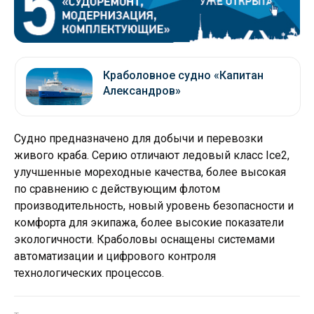
Краболовное судно «Капитан
Александров»
Судно предназначено для добычи и перевозки
живого краба. Серию отличают ледовый класс Ice2,
улучшенные мореходные качества, более высокая
по сравнению с действующим флотом
производительность, новый уровень безопасности и
комфорта для экипажа, более высокие показатели
экологичности. Краболовы оснащены системами
автоматизации и цифрового контроля
технологических процессов.