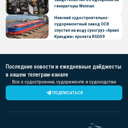
генераторы Weiman
Невский судостроительно-
судоремонтный завод ОСК
спустил на воду сухогруз «Архип
Куинджи» проекта RSD59
Последние новости и ежедневные дайджесты
в нашем телеграм-канале
Все о судостроении, судоремонте и судоходстве
ПОДПИСАТЬСЯ