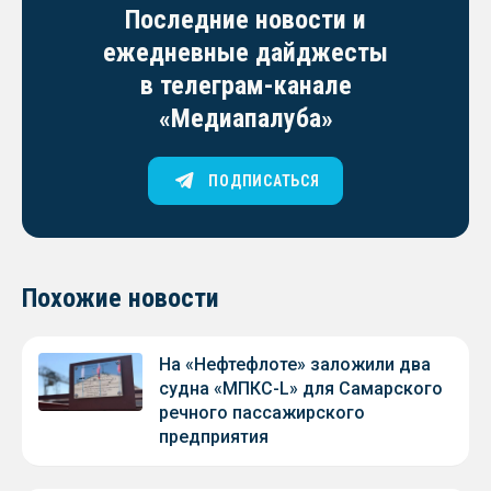
Последние новости и
ежедневные дайджесты
в телеграм-канале
«Медиапалуба»
ПОДПИСАТЬСЯ
Похожие новости
На «Нефтефлоте» заложили два
судна «МПКС-L» для Самарского
речного пассажирского
предприятия