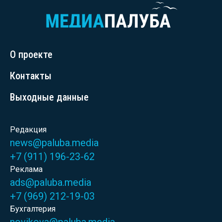
О проекте
Контакты
Выходные данные
Редакция
news@paluba.media
+7 (911) 196-23-62
Реклама
ads@paluba.media
+7 (969) 212-19-03
Бухгалтерия