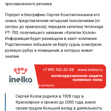
прославленного речника.
Портрет и биографию Сергея Константиновича его
семья, представленная четырьмя поколениями (от
сестры до правнуков), передала капитану теплохода
РТ-700, получившего название «Капитан Колов».
Информация будет размещена в кают-компании.
Родственники побывали на борту судна, осмотрели
рулевую рубку и помещения, в которых живет
экипаж.
Сергей Колов родился в 1928 году в
Красноярске и прожил до 2000 года, внеся
своим трудом большой вклад в деятельность