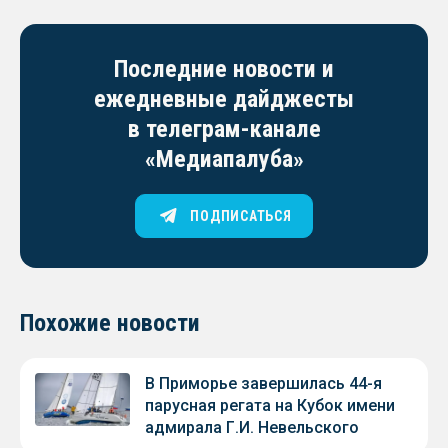
Последние новости и
ежедневные дайджесты
в телеграм-канале
«Медиапалуба»
ПОДПИСАТЬСЯ
Похожие новости
В Приморье завершилась 44-я
парусная регата на Кубок имени
адмирала Г.И. Невельского