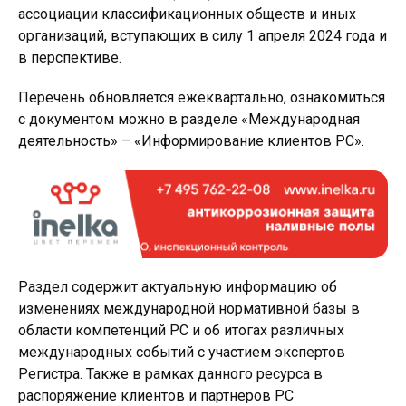
ассоциации классификационных обществ и иных
организаций, вступающих в силу 1 апреля 2024 года и
в перспективе.
Перечень обновляется ежеквартально, ознакомиться
с документом можно в разделе «Международная
деятельность» – «Информирование клиентов РС».
Раздел содержит актуальную информацию об
изменениях международной нормативной базы в
области компетенций РС и об итогах различных
международных событий с участием экспертов
Регистра. Также в рамках данного ресурса в
распоряжение клиентов и партнеров РС