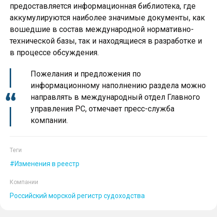
предоставляется информационная библиотека, где
аккумулируются наиболее значимые документы, как
вошедшие в состав международной нормативно-
технической базы, так и находящиеся в разработке и
в процессе обсуждения.
Пожелания и предложения по
информационному наполнению раздела можно
направлять в международный отдел Главного
управления РС, отмечает пресс-служба
компании.
Теги
Изменения в реестр
Компании
Российский морской регистр судоходства