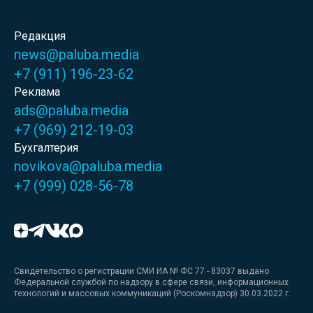
Редакция
news@paluba.media
+7 (911) 196-23-62
Реклама
ads@paluba.media
+7 (969) 212-19-03
Бухгалтерия
novikova@paluba.media
+7 (999) 028-56-78
Свидетельство о регистрации СМИ ИА № ФС 77 - 83037 выдано
Федеральной службой по надзору в сфере связи, информационных
технологий и массовых коммуникаций (Роскомнадзор) 30.03.2022 г.