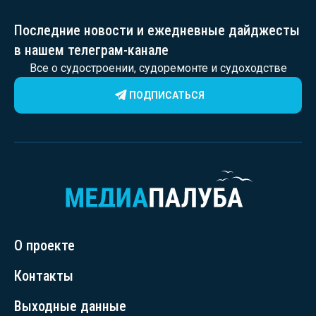
Последние новости и ежедневные дайджесты
в нашем телеграм-канале
Все о судостроении, судоремонте и судоходстве
ПОДПИСАТЬСЯ
О проекте
Контакты
Выходные данные