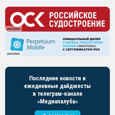
реклама
реклама
Последние новости и
ежедневные дайджесты
в телеграм-канале
«Медиапалуба»