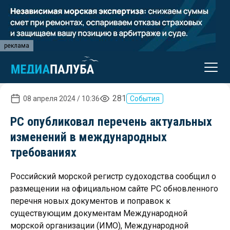
реклама
281
08 апреля 2024 / 10:36
События
РС опубликовал перечень актуальных
изменений в международных
требованиях
Российский морской регистр судоходства сообщил о
размещении на официальном сайте РС обновленного
перечня новых документов и поправок к
существующим документам Международной
морской организации (ИМО), Международной