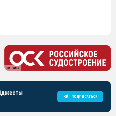
реклама
айджесты
ПОДПИСАТЬСЯ