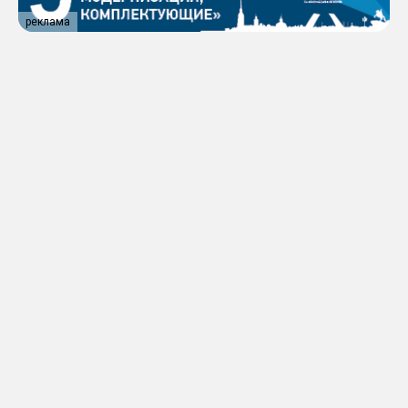
реклама