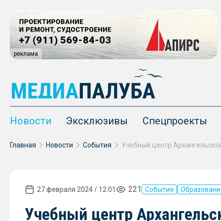
реклама
Новости
Эксклюзивы
Спецпроекты
Главная
Новости
События
221
27 февраля 2024 / 12:01
События
Образовани
Учебный центр Архангельск