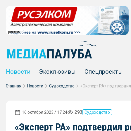
реклама
Новости
Эксклюзивы
Спецпроекты
Главная
Новости
Судоходство
293
16 октября 2023 / 17:24
Судоходство
«Эксперт РА» подтвердил р