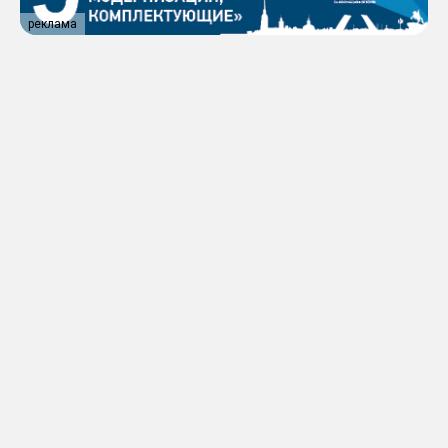
реклама