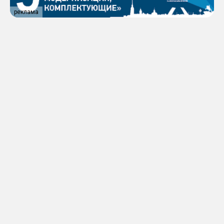
реклама