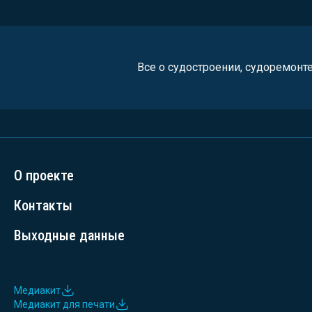
Все о судостроении, судоремонт
О проекте
Контакты
Выходные данные
Медиакит
Медиакит для печати