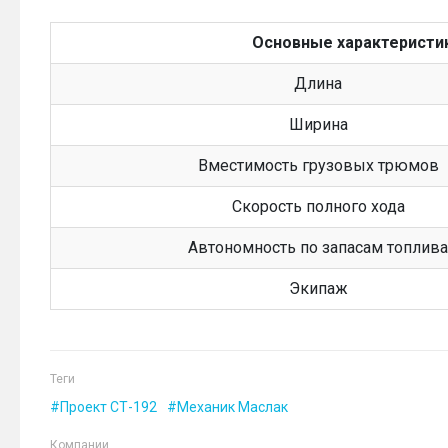
Основные характеристик
Длина
Ширина
Вместимость грузовых трюмов
Скорость полного хода
Автономность по запасам топлива
Экипаж
Теги
Проект СТ-192
Механик Маслак
Компании