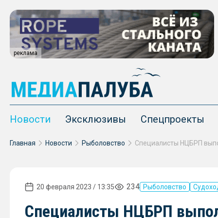
реклама
Новости
Эксклюзивы
Спецпроекты
Главная
Новости
Рыболовство
234
20 февраля 2023 / 13:35
Рыболовство
Судохо
Специалисты НЦБРП выпол