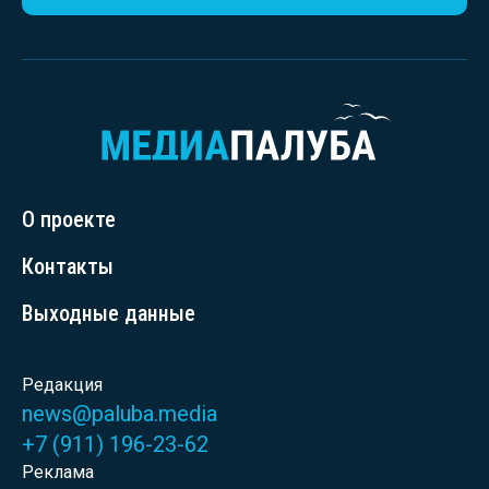
О проекте
Контакты
Выходные данные
Редакция
news@paluba.media
+7 (911) 196-23-62
Реклама