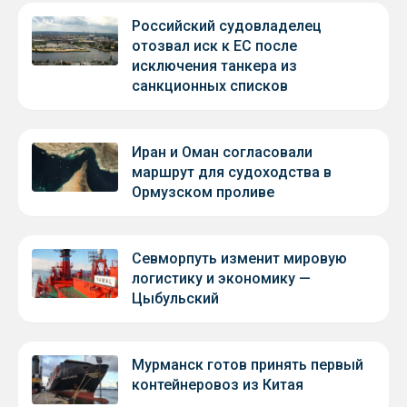
Российский судовладелец
отозвал иск к ЕС после
исключения танкера из
санкционных списков
Иран и Оман согласовали
маршрут для судоходства в
Ормузском проливе
Севморпуть изменит мировую
логистику и экономику —
Цыбульский
Мурманск готов принять первый
контейнеровоз из Китая