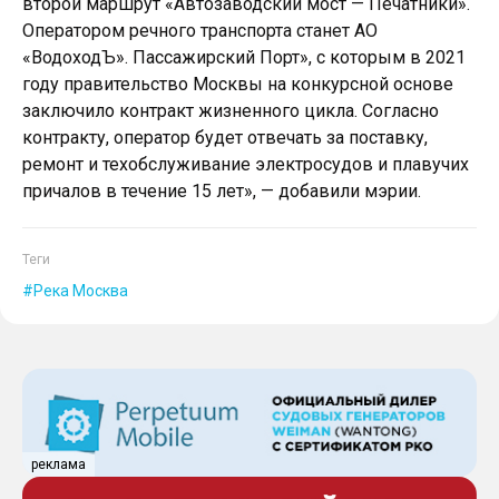
второй маршрут «Автозаводский мост — Печатники».
Оператором речного транспорта станет АО
«ВодоходЪ». Пассажирский Порт», с которым в 2021
году правительство Москвы на конкурсной основе
заключило контракт жизненного цикла. Согласно
контракту, оператор будет отвечать за поставку,
ремонт и техобслуживание электросудов и плавучих
причалов в течение 15 лет», — добавили мэрии.
Теги
Река Москва
реклама