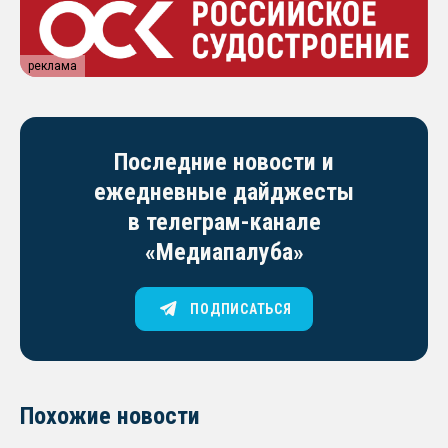
реклама
Последние новости и
ежедневные дайджесты
в телеграм-канале
«Медиапалуба»
ПОДПИСАТЬСЯ
Похожие новости