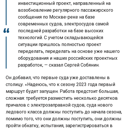
инвестиционный проект, направленный на
возобновление регулярного пассажирского
сообщения по Москве-реке на базе
современных судов, электросудов самой
последней разработки на базе высоких
технологий. С учетом складывающейся
ситуации пришлось полностью проект
переделать, переделать на основе уже нашего
оборудования и наших российских проектных
разработок, — сказал Сергей Собянин.
Он добавил, что первые суда уже доставлены в
столицу. «Надеюсь, что к сезону 2023 года первый
маршрут будет запущен. Работа предстоит большая,
сложная: требуется разместить несколько десятков
причалов с электрозаправкой судов; суда нового
ледового класса должны поступить до начала сезона,
помимо того, что они должны поступить, они должны
пройти обкатку, испытания, зарегистрироваться в