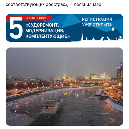
соответствующих реестрах», — пояснил мэр.