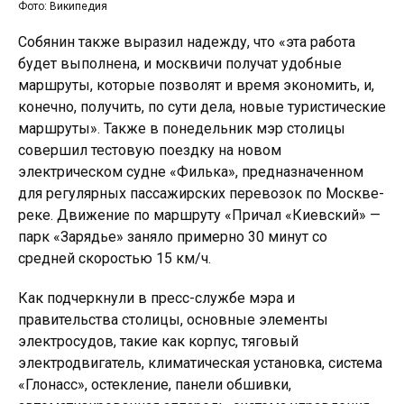
Фото: Википедия
Собянин также выразил надежду, что «эта работа
будет выполнена, и москвичи получат удобные
маршруты, которые позволят и время экономить, и,
конечно, получить, по сути дела, новые туристические
маршруты». Также в понедельник мэр столицы
совершил тестовую поездку на новом
электрическом судне «Филька», предназначенном
для регулярных пассажирских перевозок по Москве-
реке. Движение по маршруту «Причал «Киевский» —
парк «Зарядье» заняло примерно 30 минут со
средней скоростью 15 км/ч.
Как подчеркнули в пресс-службе мэра и
правительства столицы, основные элементы
электросудов, такие как корпус, тяговый
электродвигатель, климатическая установка, система
«Глонасс», остекление, панели обшивки,