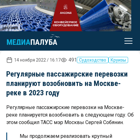
реклама
491
14 ноября 2022 / 16:17
Судоходство
Круизы
Регулярные пассажирские перевозки
планируют возобновить на Москве-
реке в 2023 году
Регулярные пассажирские перевозки на Москве-
реке планируется возобновить в следующем году. Об
этом сообщил ТАСС мэр Москвы Сергей Собянин.
Мы продолжаем реализовать крупный