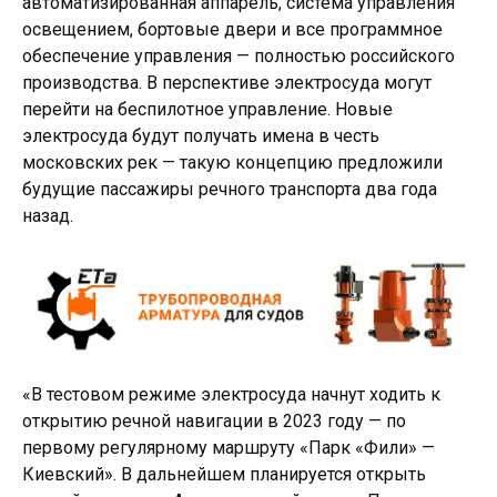
автоматизированная аппарель, система управления
освещением, бортовые двери и все программное
обеспечение управления — полностью российского
производства. В перспективе электросуда могут
перейти на беспилотное управление. Новые
электросуда будут получать имена в честь
московских рек — такую концепцию предложили
будущие пассажиры речного транспорта два года
назад.
«В тестовом режиме электросуда начнут ходить к
открытию речной навигации в 2023 году — по
первому регулярному маршруту «Парк «Фили» —
Киевский». В дальнейшем планируется открыть