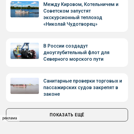
Между Кировом, Котельничем и
Советском запустят
экскурсионный теплоход
«Николай Чудотворец»
В России создадут
дноуглубительный флот для
Северного морского пути
Санитарные проверки торговых и
пассажирских судов закрепят в
законе
ПОКАЗАТЬ ЕЩЁ
реклама