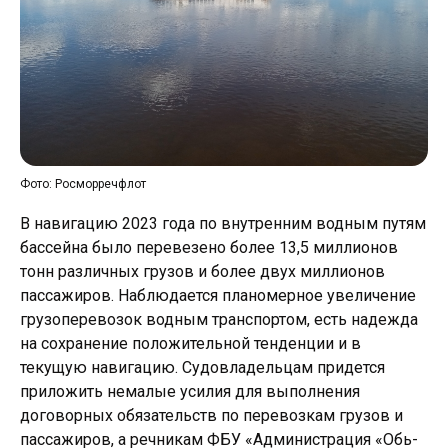
Фото: Росморречфлот
В навигацию 2023 года по внутренним водным путям
бассейна было перевезено более 13,5 миллионов
тонн различных грузов и более двух миллионов
пассажиров. Наблюдается планомерное увеличение
грузоперевозок водным транспортом, есть надежда
на сохранение положительной тенденции и в
текущую навигацию. Судовладельцам придется
приложить немалые усилия для выполнения
договорных обязательств по перевозкам грузов и
пассажиров, а речникам ФБУ «Администрация «Обь-