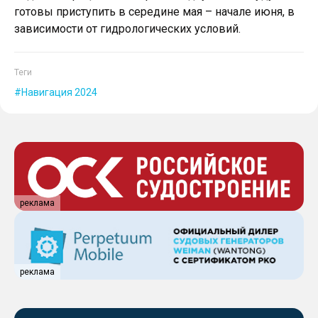
готовы приступить в середине мая – начале июня, в
зависимости от гидрологических условий.
Теги
Навигация 2024
реклама
реклама