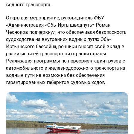
водного транспорта.
Открывая мероприятие, руководитель ФБУ
«Администрация «Обь-Иртышводпуть» Роман
Чесноков подчеркнул, что обеспечивая безопасность
судоходства на внутренних водных путях Обь-
Иртышского бассейна, речники вносят свой вклад в
развитие всей транспортной отрасли страны.
Реализация программы по переориентации грузов с
автомобильного и железнодорожного транспорта на
водные пути не возможна без обеспечения
гарантированных габаритов судовых ходов.