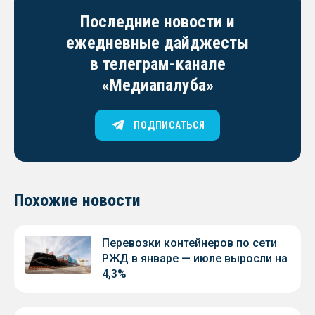
Последние новости и
ежедневные дайджесты
в телеграм-канале
«Медиапалуба»
ПОДПИСАТЬСЯ
Похожие новости
Перевозки контейнеров по сети
РЖД в январе — июле выросли на
4,3%