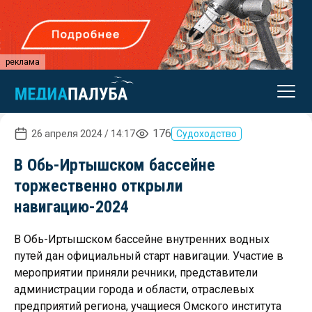
реклама
176
26 апреля 2024 / 14:17
Судоходство
В Обь-Иртышском бассейне
торжественно открыли
навигацию-2024
В Обь-Иртышском бассейне внутренних водных
путей дан официальный старт навигации. Участие в
мероприятии приняли речники, представители
администрации города и области, отраслевых
предприятий региона, учащиеся Омского института