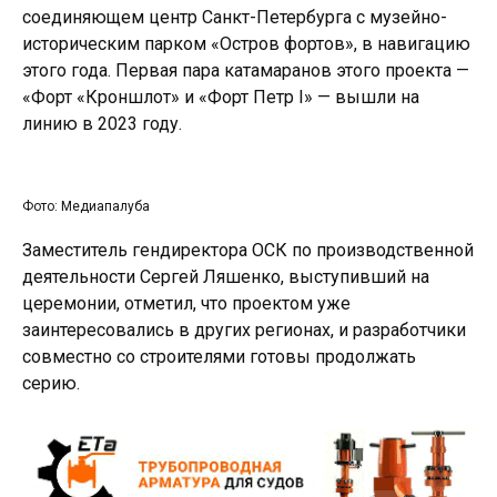
соединяющем центр Санкт-Петербурга с музейно-
историческим парком «Остров фортов», в навигацию
этого года. Первая пара катамаранов этого проекта —
«Форт «Кроншлот» и «Форт Петр I» — вышли на
линию в 2023 году.
Фото: Медиапалуба
Заместитель гендиректора ОСК по производственной
деятельности Сергей Ляшенко, выступивший на
церемонии, отметил, что проектом уже
заинтересовались в других регионах, и разработчики
совместно со строителями готовы продолжать
серию.