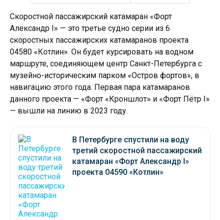
Скоростной пассажирский катамаран «Форт
Александр I» — это третье судно серии из 6
скоростных пассажирских катамаранов проекта
04580 «Котлин». Он будет курсировать на водном
маршруте, соединяющем центр Санкт-Петербурга с
музейно-историческим парком «Остров фортов», в
навигацию этого года. Первая пара катамаранов
данного проекта — «Форт «Кроншлот» и «Форт Пётр I»
— вышли на линию в 2023 году.
В Петербурге спустили на воду
третий скоростной пассажирский
катамаран «Форт Александр I»
проекта 04590 «Котлин»