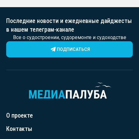
Последние новости и ежедневные дайджесты
в нашем телеграм-канале
Все о судостроении, судоремонте и судоходстве
ПОДПИСАТЬСЯ
О проекте
Контакты