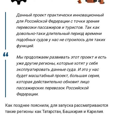
Данный проект практически инновационный
для Российской Федерации с точки зрения
перевозки пассажиров и туристов. Так как
довольно-таки длительный период времени
подобных судов у нас не строилось для таких
функций.
Мы продолжаем развивать этот проект и есть
уже другие регионы, которые хотят у себя
эксплуатировать данные суда. И это у нас
будет масштабный проект, большая серия,
которая действительно обновит лицо
пассажирских перевозок Российской
Федерации.
Как позднее пояснили, для запуска рассматриваются
такие регионы как Татарстан, Башкирия и Карелия.