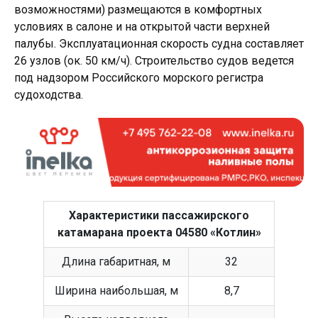
возможностями) размещаются в комфортных
условиях в салоне и на открытой части верхней
палубы. Эксплуатационная скорость судна составляет
26 узлов (ок. 50 км/ч). Строительство судов ведется
под надзором Российского морского регистра
судоходства.
Характеристики пассажирского
катамарана проекта 04580 «Котлин»
Длина габаритная, м
32
Ширина наибольшая, м
8,7