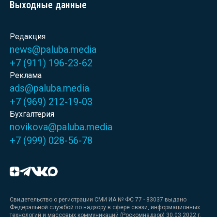
Выходные данные
Редакция
news@paluba.media
+7 (911) 196-23-62
Реклама
ads@paluba.media
+7 (969) 212-19-03
Бухгалтерия
novikova@paluba.media
+7 (999) 028-56-78
Свидетельство о регистрации СМИ ИА № ФС 77 - 83037 выдано
Федеральной службой по надзору в сфере связи, информационных
технологий и массовых коммуникаций (Роскомнадзор) 30.03.2022 г.