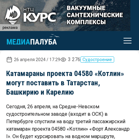
реклама
3 276
26 апреля 2024 / 17:29
Судостроение
Катамараны проекта 04580 «Котлин»
могут поставить в Татарстан,
Башкирию и Карелию
Сегодня, 26 апреля, на Средне-Невском
судостроительном заводе (входит в ОСК) в
Петербурге спустили на воду третий пассажирский
катамаран проекта 04580 «Котлин» «Форт Александр
I». Он будет курсировать на водном маршруте,