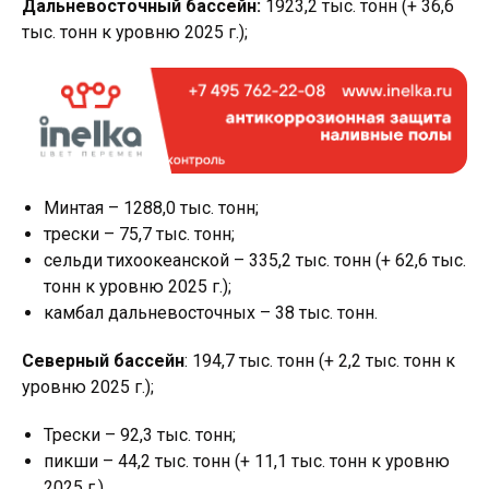
Дальневосточный бассейн:
1923,2 тыс. тонн (+ 36,6
тыс. тонн к уровню 2025 г.);
Минтая – 1288,0 тыс. тонн;
трески – 75,7 тыс. тонн;
сельди тихоокеанской – 335,2 тыс. тонн (+ 62,6 тыс.
тонн к уровню 2025 г.);
камбал дальневосточных – 38 тыс. тонн.
Северный бассейн
: 194,7 тыс. тонн (+ 2,2 тыс. тонн к
уровню 2025 г.);
Трески – 92,3 тыс. тонн;
пикши – 44,2 тыс. тонн (+ 11,1 тыс. тонн к уровню
2025 г.).