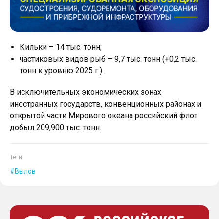
Кильки – 14 тыс. тонн;
частиковых видов рыб – 9,7 тыс. тонн (+0,2 тыс.
тонн к уровню 2025 г.).
В исключительных экономических зонах
иностранных государств, конвенционных районах и
открытой части Мирового океана российский флот
добыл 209,900 тыс. тонн.
Теги
Вылов