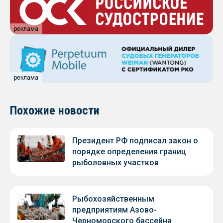
реклама
реклама
Похожие новости
Президент РФ подписал закон о
порядке определения границ
рыболовных участков
Рыбохозяйственным
предприятиям Азово-
Черноморского бассейна