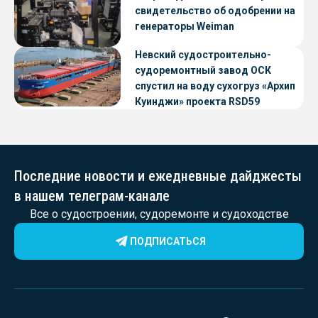
свидетельство об одобрении на
генераторы Weiman
Невский судостроительно-
судоремонтный завод ОСК
спустил на воду сухогруз «Архип
Куинджи» проекта RSD59
Последние новости и ежедневные дайджесты
в нашем телеграм-канале
Все о судостроении, судоремонте и судоходстве
ПОДПИСАТЬСЯ