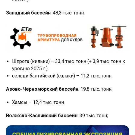
Западный бассейн
: 48,3 тыс. тонн;
Шпрота (кильки) – 33,4 тыс. тонн (+ 3,9 тыс. тонн к
уровню 2025 г.);
сельди балтийской (салаки) – 11,2 тыс. тонн.
Азово-Черноморский бассейн
: 19,8 тыс. тонн;
Хамсы – 12,4 тыс. тонн.
Волжско-Каспийский бассейн
: 39 тыс. тонн;