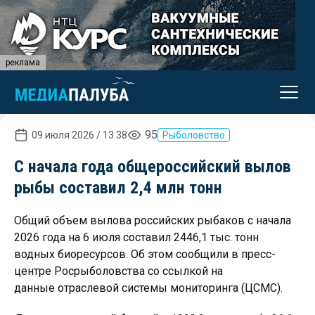
реклама
95
09 июля 2026 / 13:38
Рыболовство
С начала года общероссийский вылов
рыбы составил 2,4 млн тонн
Общий объем вылова российских рыбаков с начала
2026 года на 6 июля составил 2446,1 тыс. тонн
водных биоресурсов. Об этом сообщили в пресс-
центре Росрыболовства со ссылкой на
данные отраслевой системы мониторинга (ЦСМС).