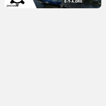
реклама