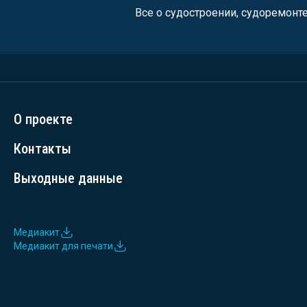
Все о судостроении, судоремонт
О проекте
Контакты
Выходные данные
Медиакит
Медиакит для печати