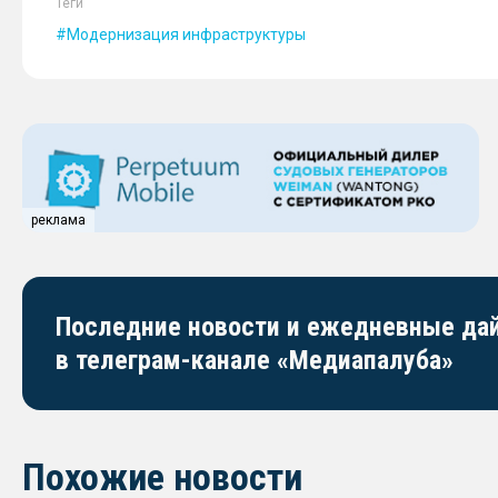
Теги
Модернизация инфраструктуры
реклама
Последние новости и ежедневные д
в телеграм-канале «Медиапалуба»
Похожие новости