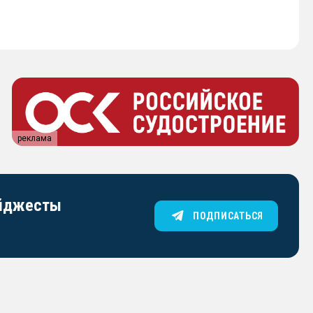
реклама
айджесты
ПОДПИСАТЬСЯ