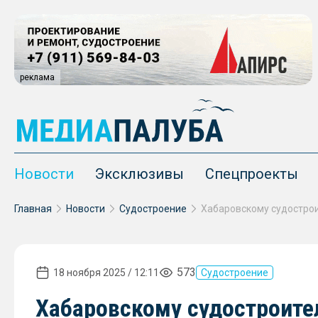
реклама
Новости
Эксклюзивы
Спецпроекты
Главная
Новости
Судостроение
573
18 ноября 2025 / 12:11
Судостроение
Хабаровскому судостроите