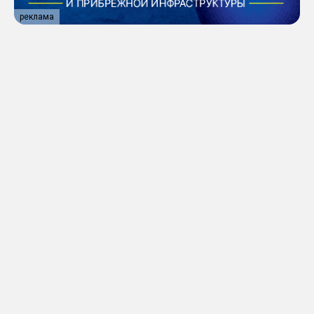
реклама