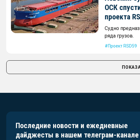
ОСК спусти
проекта R
Судно предназ
ряда грузов.
Проект RSD59
ПОКАЗА
Последние новости и ежедневные
дайджесты в нашем телеграм-канале