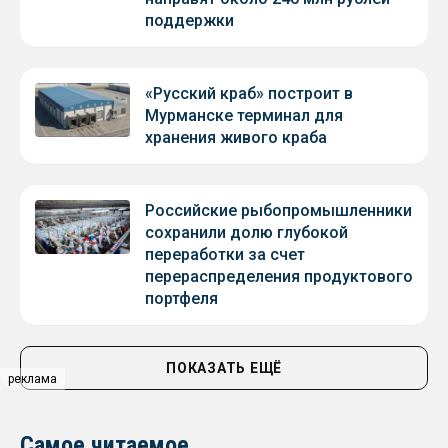
поддержки
«Русский краб» построит в
Мурманске терминал для
хранения живого краба
Российские рыбопромышленники
сохранили долю глубокой
переработки за счет
перераспределения продуктового
портфеля
ПОКАЗАТЬ ЕЩЁ
реклама
Самое читаемое