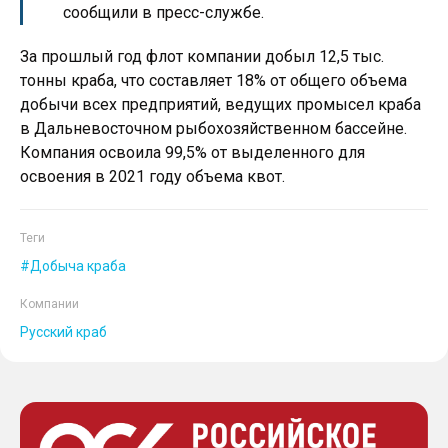
сообщили в пресс-службе.
За прошлый год флот компании добыл 12,5 тыс.
тонны краба, что составляет 18% от общего объема
добычи всех предприятий, ведущих промысел краба
в Дальневосточном рыбохозяйственном бассейне.
Компания освоила 99,5% от выделенного для
освоения в 2021 году объема квот.
Теги
Добыча краба
Компании
Русский краб