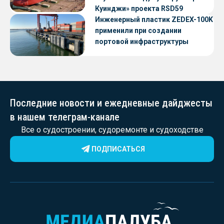
Куинджи» проекта RSD59
Инженерный пластик ZEDEX-100K
применили при создании
портовой инфраструктуры
Последние новости и ежедневные дайджесты
в нашем телеграм-канале
Все о судостроении, судоремонте и судоходстве
ПОДПИСАТЬСЯ