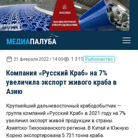
реклама
1 311
21 февраля 2022 / 14:00
Рыболовство
Компания «Русский Краб» на 7%
увеличила экспорт живого краба в
Азию
Крупнейший дальневосточный крабодобытчик —
группа компаний «Русский Краб» в 2021 году на 7%
увеличил экспорт живой продукции в страны
Азиатско-Тихоокеанского региона. В Китай и Южную
Корею экспортирована 5 731 тонна краба.