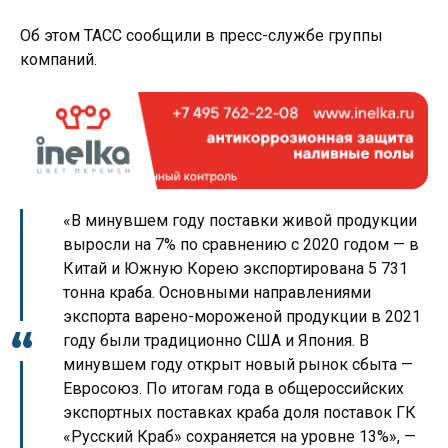
Об этом ТАСС сообщили в пресс-службе группы
компаний.
«В минувшем году поставки живой продукции
выросли на 7% по сравнению с 2020 годом — в
Китай и Южную Корею экспортирована 5 731
тонна краба. Основными направлениями
экспорта варено-мороженой продукции в 2021
году были традиционно США и Япония. В
минувшем году открыт новый рынок сбыта —
Евросоюз. По итогам года в общероссийских
экспортных поставках краба доля поставок ГК
«Русский Краб» сохраняется на уровне 13%», —