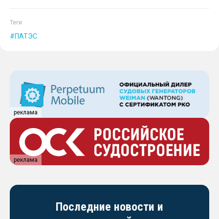
Теги
ПАТЭС
реклама
реклама
Последние новости и