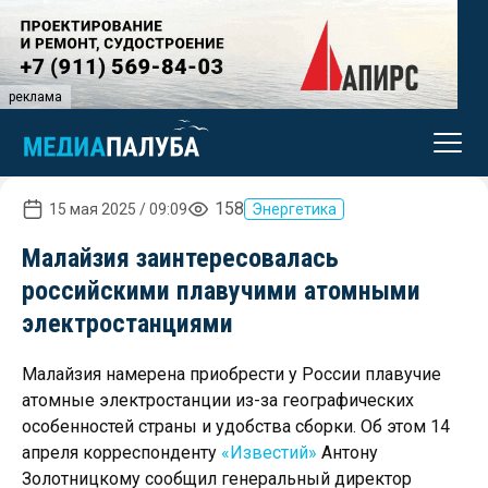
реклама
158
15 мая 2025 / 09:09
Энергетика
Малайзия заинтересовалась
российскими плавучими атомными
электростанциями
Малайзия намерена приобрести у России плавучие
атомные электростанции из-за географических
особенностей страны и удобства сборки. Об этом 14
апреля корреспонденту
«Известий»
Антону
Золотницкому сообщил генеральный директор