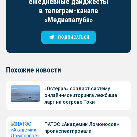
ежедневные дайджесты
в телеграм-канале
«Медиапалуба»
ПОДПИСАТЬСЯ
Похожие новости
«Остерра» создаст систему
онлайн-мониторинга лежбища
ларг на острове Токи
ПАТЭС «Академик Ломоносов»
проинспектировали