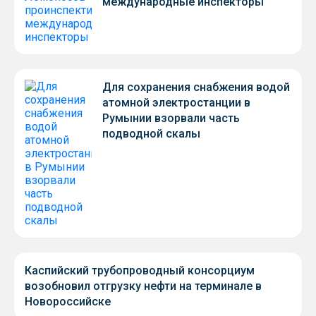
международные инспекторы
Для сохранения снабжения водой
атомной электростанции в
Румынии взорвали часть
подводной скалы
Каспийский трубопроводный консорциум
возобновил отгрузку нефти на терминале в
Новороссийске