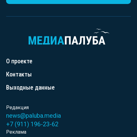
О проекте
Контакты
Выходные данные
Редакция
news@paluba.media
+7 (911) 196-23-62
Реклама