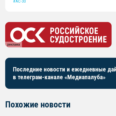
АС-30
реклама
Последние новости и ежедневные д
в телеграм-канале «Медиапалуба»
Похожие новости