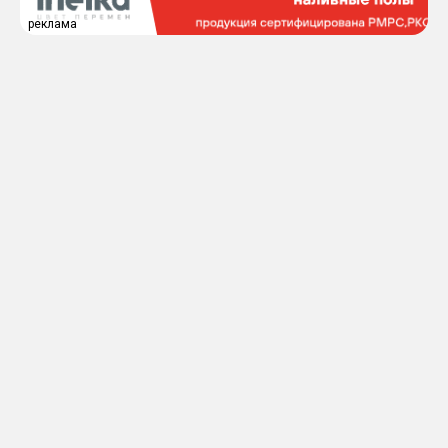
реклама