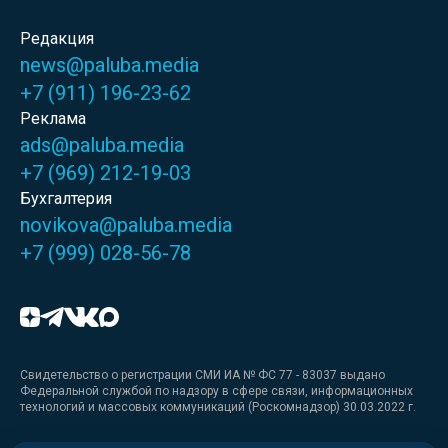
Редакция
news@paluba.media
+7 (911) 196-23-62
Реклама
ads@paluba.media
+7 (969) 212-19-03
Бухгалтерия
novikova@paluba.media
+7 (999) 028-56-78
Свидетельство о регистрации СМИ ИА № ФС 77 - 83037 выдано
Федеральной службой по надзору в сфере связи, информационных
технологий и массовых коммуникаций (Роскомнадзор) 30.03.2022 г.