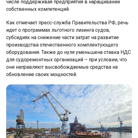
числе поддерживая предприятия в наращивании
собственных компетенций.
Как отмечает пресс-служба Правительства РФ, речь
идет о программах льготного лизинга судов,
субсидиях на снижение части затрат на развитие
производства отечественного комплектующего
оборудования. Также до нуля уменьшена ставка НДС
для судоремонтных организаций – при условии, что
они направляют высвобождаемые средства на
обновление своих мощностей.