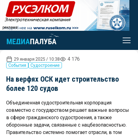
реклама
4 176
29 января 2025 / 10:38
События
Судостроение
На верфях ОСК идет строительство
более 120 судов
Объединенная судостроительная корпорация
совместно с государством решает важные вопросы
в сфере гражданского судостроения, а также
оборонные задачи, связанные с нацбезопасностью.
Правительство системно помогает отрасли, в том