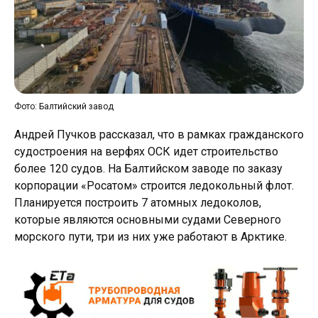
Фото: Балтийский завод
Андрей Пучков рассказал, что в рамках гражданского
судостроения на верфях ОСК идет строительство
более 120 судов. На Балтийском заводе по заказу
корпорации «Росатом» строится ледокольный флот.
Планируется построить 7 атомных ледоколов,
которые являются основными судами Северного
морского пути, три из них уже работают в Арктике.