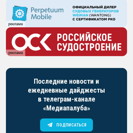
реклама
реклама
Последние новости и
ежедневные дайджесты
в телеграм-канале
«Медиапалуба»
ПОДПИСАТЬСЯ