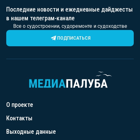
Последние новости и ежедневные дайджесты
в нашем телеграм-канале
Все о судостроении, судоремонте и судоходстве
ПОДПИСАТЬСЯ
О проекте
Контакты
Выходные данные