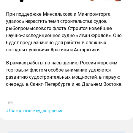
При поддержке Минсельхоза и Минпромторга
удалось нарастить темп строительства судов
рыбопромыслового флота. Строится новейшее
научно-экспедиционное судно «Иван Фролов». Оно
будет предназначено для работы в сложных
погодных условиях Арктики и Антарктики.
В рамках работы по насыщению России морским
торговым флотом особое внимание уделяется
развитию судостроительных мощностей, в первую
очередь в Санкт-Петербурге и на Дальнем Востоке.
Теги
Гражданское судостроение