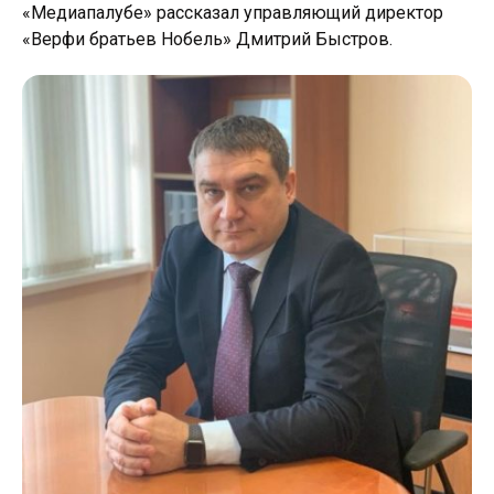
«Медиапалубе» рассказал управляющий директор
«Верфи братьев Нобель» Дмитрий Быстров.