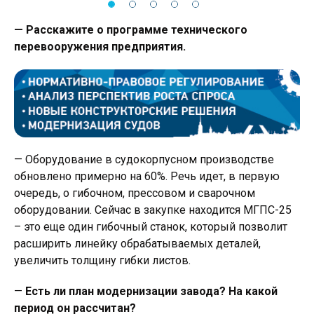
— Расскажите о программе технического
перевооружения предприятия.
— Оборудование в судокорпусном производстве
обновлено примерно на 60%. Речь идет, в первую
очередь, о гибочном, прессовом и сварочном
оборудовании. Сейчас в закупке находится МГПС-25
– это еще один гибочный станок, который позволит
расширить линейку обрабатываемых деталей,
увеличить толщину гибки листов.
—
Есть ли план модернизации завода? На какой
период он рассчитан?