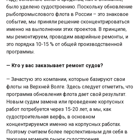
было уделено судостроению. Поскольку обновление
рыбопромыслового флота в России – это знаковое
событие, мы приняли решение сконцентрироваться
именно на выполнении этих проектов. В принципе,
мы ремонтируем, проводим аварийные ремонты, и
это порядка 10-15 % от общей производственной
программы.
— Кто у вас заказывает ремонт судов?
— Зачастую это компании, которые базируют свои
флоты на Верхней Волге. Здесь следует отметить, что
программа обновления флота дает свой результат.
Новым судам замена или проведение корпусных
работ потребуется через 15-20 лет, а мы, как
судостроительная верфь, в основном
концентрируемся именно на корпусных работах.
Поэтому считаем более перспективным для себя в
текущем моменте рынок судостроения.