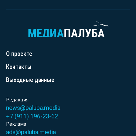
О проекте
Контакты
Выходные данные
Редакция
news@paluba.media
+7 (911) 196-23-62
Реклама
ads@paluba.media