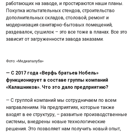
работающих на заводе, и простираются наши планы.
Покупка испытательных стендов, строительство
дополнительных складов, столовой, ремонт и
модернизация санитарно-бытовых помещений,
раздевалок, сушилок – это все тоже в планах. Все это
зависит от загруженности завода заказами.
Фото: «Медиапалуба»
— С 2017 года «Верфь братьев Нобель»
функционирует в составе группы компаний
«Калашников». Что это дало предприятию?
— С группой компаний мы сотрудничаем по всем
направлениям. На предприятиях, которые также
входят в ее структуру, – развитые производственные
системы, внедрены новые технологические
решения. Это позволяет нам получить новый опыт,