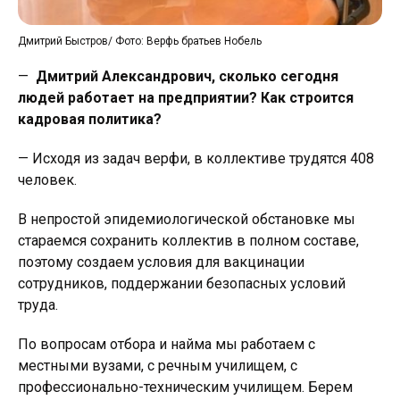
Дмитрий Быстров/ Фото: Верфь братьев Нобель
—
Дмитрий Александрович, сколько сегодня
людей работает на предприятии? Как строится
кадровая политика?
— Исходя из задач верфи, в коллективе трудятся 408
человек.
В непростой эпидемиологической обстановке мы
стараемся сохранить коллектив в полном составе,
поэтому создаем условия для вакцинации
сотрудников, поддержании безопасных условий
труда.
По вопросам отбора и найма мы работаем с
местными вузами, с речным училищем, с
профессионально-техническим училищем. Берем