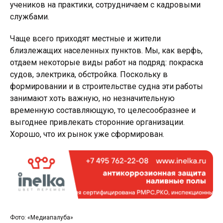
учеников на практики, сотрудничаем с кадровыми
службами.
Чаще всего приходят местные и жители
близлежащих населенных пунктов. Мы, как верфь,
отдаем некоторые виды работ на подряд: покраска
судов, электрика, обстройка. Поскольку в
формировании и в строительстве судна эти работы
занимают хоть важную, но незначительную
временную составляющую, то целесообразнее и
выгоднее привлекать сторонние организации.
Хорошо, что их рынок уже сформирован.
Фото: «Медиапалуба»
Фо