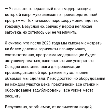
— У нас есть генеральный план модернизации,
который напрямую завязан на производственной
программе. Техническое перевооружение идет по
графику. Безусловно, сейчас у верфи неплохая
загрузка, но хотелось бы ее увеличить.
Я считаю, что после 2023 года мы сможем смотреть
на более далекие горизонты планирования,
соответственно, программа модернизации будет
актуализироваться, наполняться или ускоряться.
Сегодня основные шаги для реализации
производственной программы и увеличения
объемов мы сделали. У нас достаточно оборудования
на каждом участке цеха, практически все станки и
оборудование задублированы, все узкие места
расшиты.
Безусловно, от объемов, от количества людей,