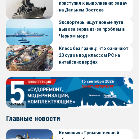
приступил к выполнению задач
на Дальнем Востоке
Экспортеры ищут новые пути
вывоза зерна из-за проблем в
Черном море
Класс без границ: что означают
20 судов под классом РС на
китайских верфях
реклама
Главные новости
Компания «Промышленный