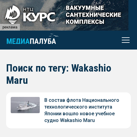
реклама
Поиск по тегу: Wakashio
Maru
В состав флота Национального
технологического института
Японии вошло новое учебное
судно Wakashio Maru