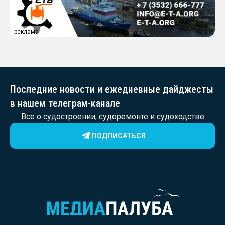
реклама
Последние новости и ежедневные дайджесты
в нашем телеграм-канале
Все о судостроении, судоремонте и судоходстве
ПОДПИСАТЬСЯ